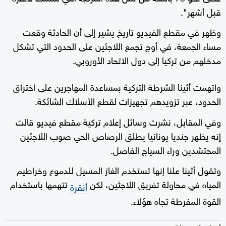
قبل أشهر".
وظهر في مقطع الفيديو تاريخ يشير إلى أن الحادثة وقعت
مساء الجمعة، في أوج تجمع اللاجئين على الحدود التي تشكل
مدخلهم من تركيا إلى دول الاتحاد الأوروبي.
واتهمت أثينا الشرطة التركية بمساعدة المهاجرين على اختراق
الحدود، عبر تزويدهم تجهيزات لقطع الأسلاك الشائكة.
وفي المقابل، نشرت وسائل إعلام تركية مقطع فيديو قالت
إنه يظهر جنديا يونانيا يطلق الرصاص الحي صوب اللاجئين
المحتشدين وراء السياج الفاصل.
وتقول أثينا علنا إنها تستخدم الغاز المسيل للدموع وخراطيم
المياه في محاولة تفريق اللاجئين، لكن
تتهمها باستخدام
أنقرة
القوة المفرطة تجاه هؤلاء.