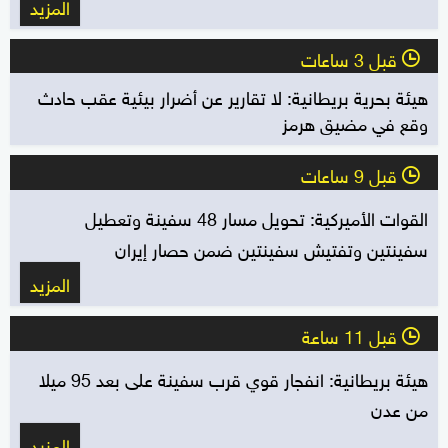
المزيد
قبل 3 ساعات
l
هيئة بحرية بريطانية: لا تقارير عن أضرار بيئية عقب حادث
وقع في مضيق هرمز
قبل 9 ساعات
l
القوات الأميركية: تحويل مسار 48 سفينة وتعطيل
سفينتين وتفتيش سفينتين ضمن حصار إيران
المزيد
قبل 11 ساعة
l
هيئة بريطانية: انفجار قوي قرب سفينة على بعد 95 ميلا
من عدن
المزيد