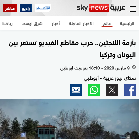
راديو
مباشر
الرئيسية
عالم
الأخبار العاجلة
أخبار
شرق أوسط
رياضة
بأزمة اللاجئين.. حرب مقاطع الفيديو تستعر بين
اليونان وتركيا
9 مارس 2020 - 13:10 بتوقيت أبوظبي
l
سكاي نيوز عربية - أبوظبي