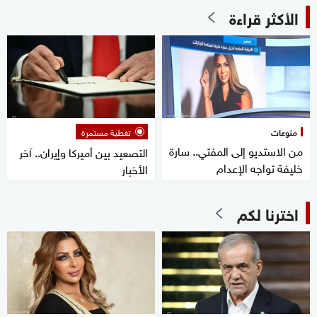
الأكثر قراءة
منوعات
تغطية مستمرة
من الاستديو إلى المفتي.. سارة
التصعيد بين أميركا وإيران.. آخر
خليفة تواجه الإعدام
الأخبار
اخترنا لكم