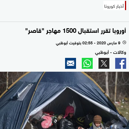
أخبار كورونا
أوروبا تقرر استقبال 1500 مهاجر "قاصر"
9 مارس 2020 - 02:55 بتوقيت أبوظبي
l
وكالات - أبوظبي