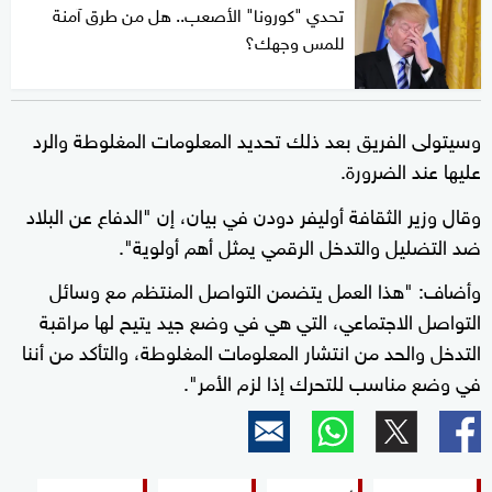
تحدي "كورونا" الأصعب.. هل من طرق آمنة
للمس وجهك؟
وسيتولى الفريق بعد ذلك تحديد المعلومات المغلوطة والرد
عليها عند الضرورة.
وقال وزير الثقافة أوليفر دودن في بيان، إن "الدفاع عن البلاد
ضد التضليل والتدخل الرقمي يمثل أهم أولوية".
وأضاف: "هذا العمل يتضمن التواصل المنتظم مع وسائل
التواصل الاجتماعي، التي هي في وضع جيد يتيح لها مراقبة
التدخل والحد من انتشار المعلومات المغلوطة، والتأكد من أننا
في وضع مناسب للتحرك إذا لزم الأمر".