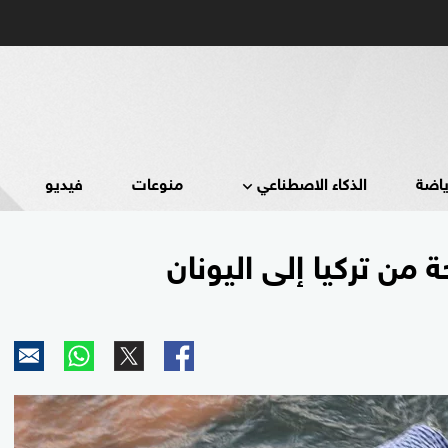
ياضة
الذكاء الاصطناعي
منوعات
فيديو
من تركيا إلى اليونان