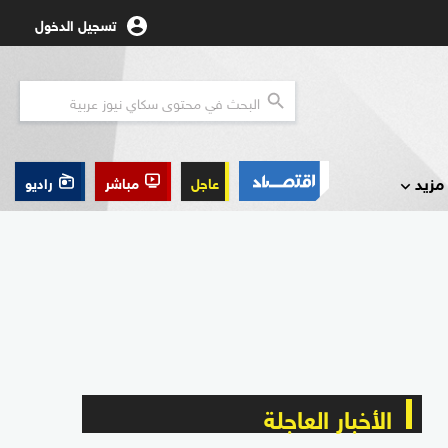
تسجيل الدخول
مزيد
عاجل
مباشر
راديو
الأخبار العاجلة