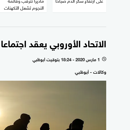
على ارتفاع سكر الدم صباحا
ماديرا تترقب وقائمة
النجوم تشعل التكهنات
الاتحاد الأوروبي يعقد اجتماعا
1 مارس 2020 - 18:24 بتوقيت أبوظبي
l
وكالات - أبوظبي