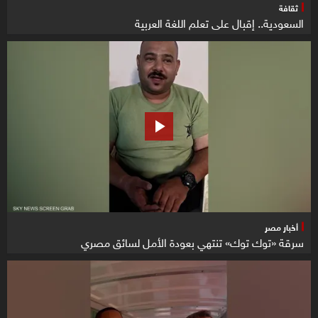
ثقافة
السعودية.. إقبال على تعلم اللغة العربية
أخبار مصر
سرقة «توك توك» تنتهي بعودة الأمل لسائق مصري