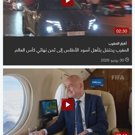
02:30
أخبار المغرب
المغرب يحتفل بتأهل أسود الأطلس إلى ثمن نهائي كأس العالم
30 يونيو 2026
l
02:18