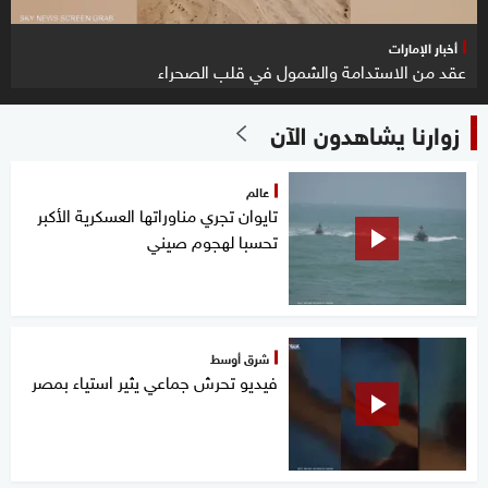
أخبار الإمارات
عقد من الاستدامة والشمول في قلب الصحراء
زوارنا يشاهدون الآن
عالم
تايوان تجري مناوراتها العسكرية الأكبر
تحسبا لهجوم صيني
شرق أوسط
فيديو تحرش جماعي يثير استياء بمصر