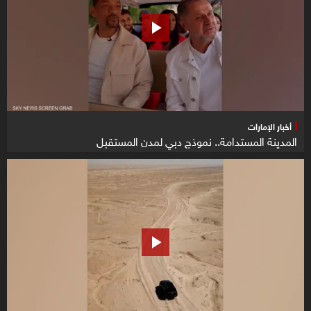
أخبار الإمارات
المدينة المستدامة.. نموذج دبي لمدن المستقبل