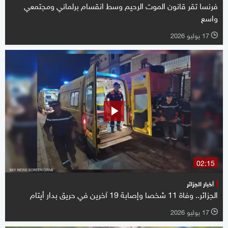
فرنسا تقر قانون الموت الرحيم وسط انقسام برلماني ومجتمعي
واسع
17 يوليو 2026
l
02:15
أخبار الجزائر
الجزائر.. وفاة 11 شخصا وإصابة 19 آخرين في حريق بدار أيتام
17 يوليو 2026
l