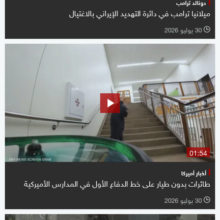
دونالد ترامب
ميلانيا ترامب في دائرة التهديد الإيراني بالاغتيال
30 يوليو 2026
l
01:54
أخبار أميركا
طائرات بدون طيار على خط الدفاع الأول في المدارس الأميركية
30 يوليو 2026
l