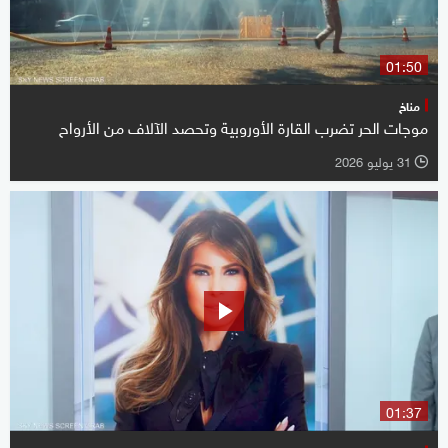
01:50
مناخ
موجات الحر تضرب القارة الأوروبية وتحصد الآلاف من الأرواح
31 يوليو 2026
l
01:37