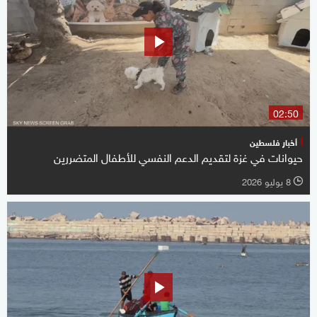
02:50
أخبار فلسطين
حيوانات في غزة لتقديم الدعم النفسي للأطفال المتضررين
8 يوليو 2026
l