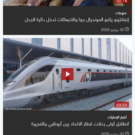
منوعات
إنفانتينو يتابع المونديال جوا والانبعاثات تدخل دائرة الجدل
30 يونيو 2026
l
03:24
أخبار الإمارات
انطلاق أولى رحلات قطار الاتحاد بين أبوظبي والفجيرة
30 يونيو 2026
l