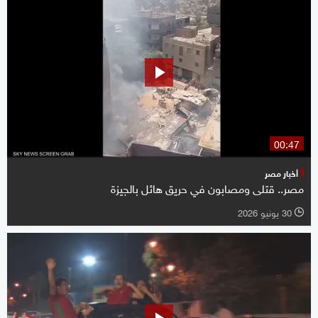
00:47
أخبار مصر
مصر.. قتلى ومصابون في حريق هائل بالجيزة
30 يونيو 2026
l