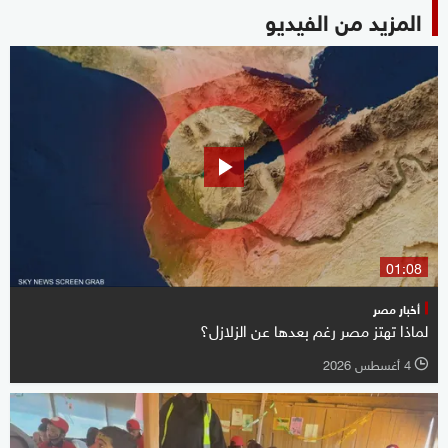
المزيد من الفيديو
01:08
أخبار مصر
لماذا تهتز مصر رغم بعدها عن الزلازل؟
4 أغسطس 2026
l