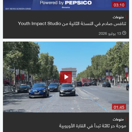
03:10
منوعات
تنافس صادم في النسخة الثانية من Youth Impact Studio
13 يوليو 2026
l
01:45
منوعات
موجة حر ثالثة تبدأ في القارة الأوروبية