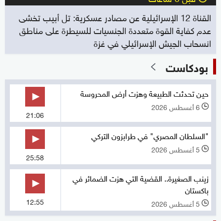
القناة 12 الإسرائيلية عن مصادر عسكرية: تل أبيب تخشى
عدم كفاية القوة متعددة الجنسيات للسيطرة على مناطق
انسحاب الجيش الإسرائيلي في غزة
بودكاست
حين تحدثت الطبيعة وهزت أرض المحروسة
6 أغسطس 2026
l
21:06
"السلطان المصري" في طرابزون التركي
5 أغسطس 2026
l
25:58
زينب الصغيرة.. القضية التي هزت الضمائر في
باكستان
12:55
5 أغسطس 2026
l