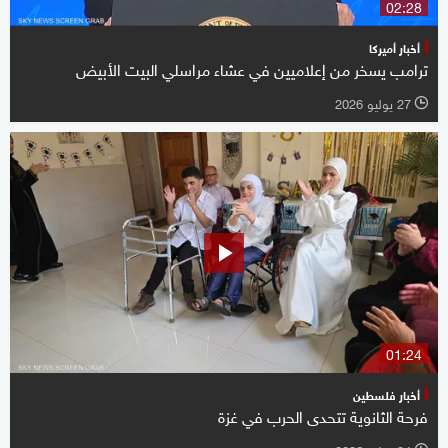
02:28
أخبار أميركا
ترامب يسخر من إعلاميين في عشاء مراسلي البيت الأبيض
27 يوليو 2026
l
01:24
أخبار فلسطين
فرحة الثانوية تتحدى الحرب في غزة