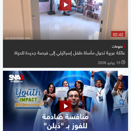
02:42
منوعات
عائلة عربية تحول مأساة طفل إسرائيلي إلى فرصة جديدة للحياة
15 يوليو 2026
l