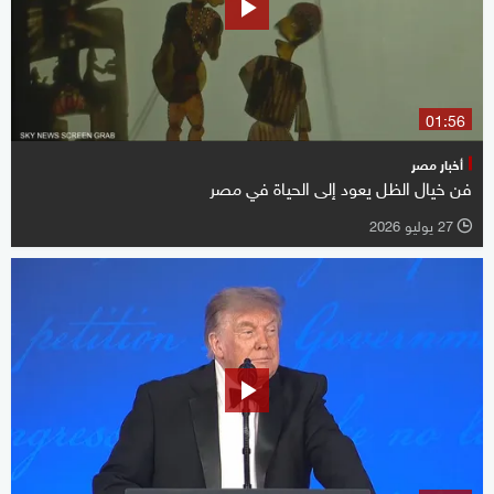
01:56
أخبار مصر
فن خيال الظل يعود إلى الحياة في مصر
27 يوليو 2026
l