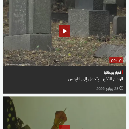
02:10
أخبار بريطانيا
الوداع الأخير.. يتحول إلى كابوس
28 يوليو 2026
l