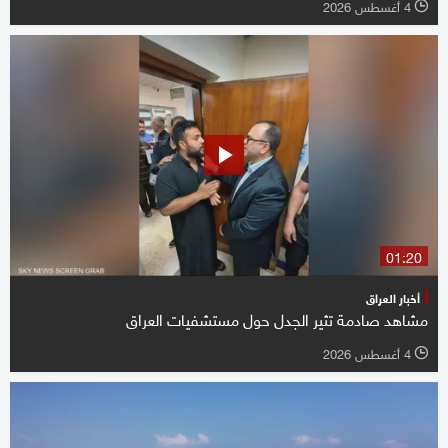
4 أغسطس 2026
l
01:20
أخبار العراق
مشاهد صادمة تثير الجدل حول مستشفيات العراق
4 أغسطس 2026
l