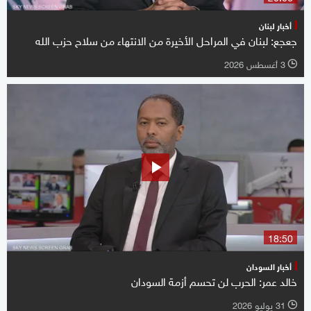
أخبار لبنان
جعجع: لبنان في المراحل الأخيرة من الانتهاء من سلاح حزب الله
3 أغسطس 2026
l
18:50
أخبار السودان
خالد عمر: الحرب لن تحسم أزمة السودان
31 يوليو 2026
l