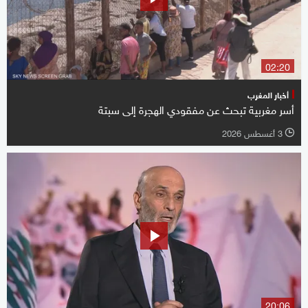
02:20
أخبار المغرب
أسر مغربية تبحث عن مفقودي الهجرة إلى سبتة
3 أغسطس 2026
l
20:06