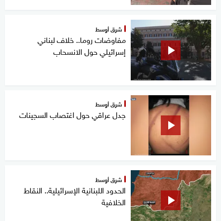
شرق أوسط
مفاوضات روما.. خلاف لبناني
إسرائيلي حول الانسحاب
شرق أوسط
جدل عراقي حول اغتصاب السجينات
شرق أوسط
الحدود اللبنانية الإسرائيلية.. النقاط
الخلافية