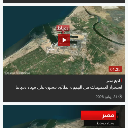
01:35
أخبار مصر
استمرار التحقيقات في الهجوم بطائرة مسيرة على ميناء دمياط
31 يوليو 2026
l