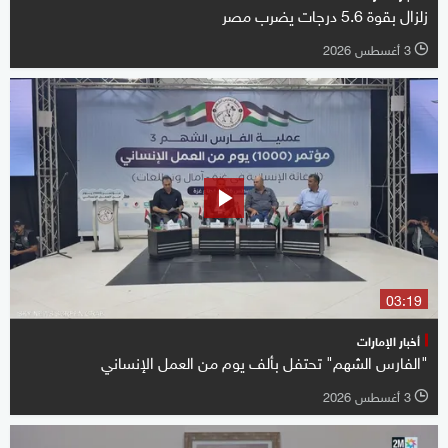
زلزال بقوة 5.6 درجات يضرب مصر
3 أغسطس 2026
l
03:19
أخبار الإمارات
"الفارس الشهم" تحتفل بألف يوم من العمل الإنساني
3 أغسطس 2026
l