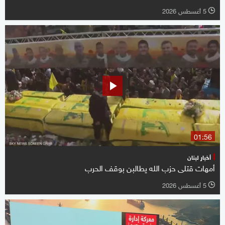
5 أغسطس 2026
l
01:56
أخبار لبنان
أمهات قتلى حزب الله يطالبن بوقف الحرب
5 أغسطس 2026
l