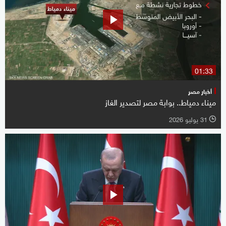
01:33
أخبار مصر
ميناء دمياط.. بوابة مصر لتصدير الغاز
31 يوليو 2026
l