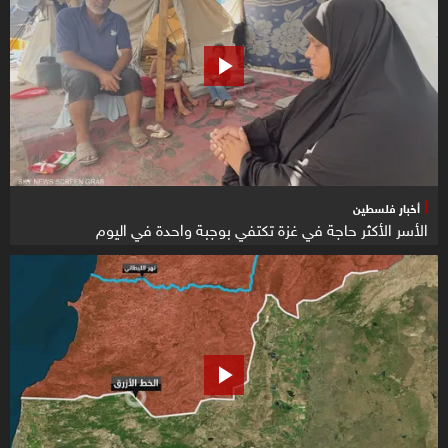
أخبار فلسطين
الأسر الأكثر حاجة في غزة تكتفي بوجبة واحدة في اليوم