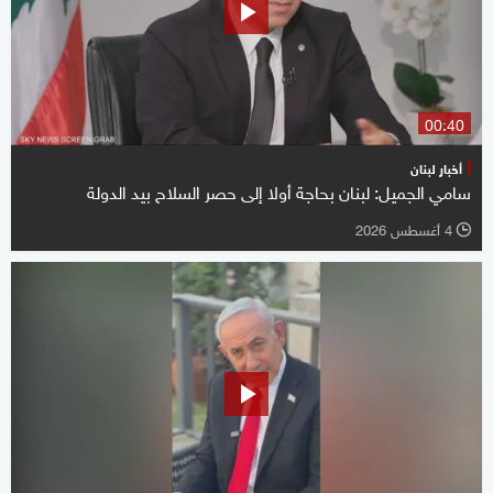
00:40
أخبار لبنان
سامي الجميل: لبنان بحاجة أولا إلى حصر السلاح بيد الدولة
4 أغسطس 2026
l