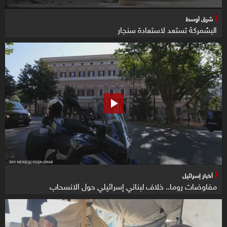
شرق أوسط
البشمركة تستعد لاستعادة سنجار
أخبار إسرائيل
مفاوضات روما.. خلاف لبناني إسرائيلي حول الانسحاب