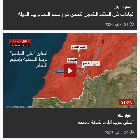
أخبار العراق
قيادات في الحشد الشعبي تتحدى قرار حصر السلاح بيد الدولة
31 يوليو 2026
l
01:26
أخبار لبنان
أنفاق حزب الله.. شبكة ممتدة
30 يوليو 2026
l