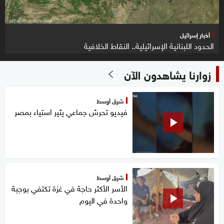
أخبار إسرائيل
الحدود اللبنانية الإسرائيلية.. النقاط الخلافية
زوارنا يشاهدون الآن
شرق أوسط
فيديو تحرش جماعي يثير استياء بمصر
شرق أوسط
الأسر الأكثر حاجة في غزة تكتفي بوجبة
واحدة في اليوم