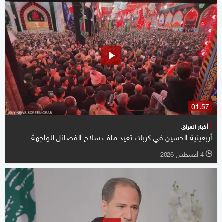
01:57
أخبار العراق
أربعينية الحسين في كربلاء تعيد ملف سلاح الفصائل للواجهة
4 أغسطس 2026
l