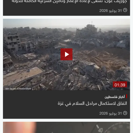
31 يوليو 2026
l
01:39
أخبار فلسطين
اتفاق لاستكمال مراحل السلام في غزة
31 يوليو 2026
l