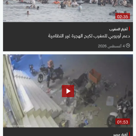
02:35
أخبار المغرب
دعم أوروبي للمغرب لكبح الهجرة غير النظامية
4 أغسطس 2026
l
01:53
أخبار مصر