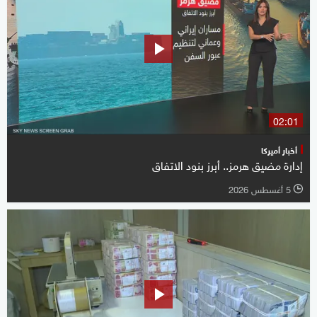
02:01
أخبار أميركا
إدارة مضيق هرمز.. أبرز بنود الاتفاق
5 أغسطس 2026
l