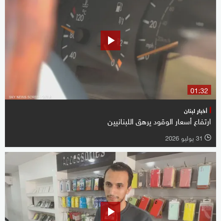
01:32
أخبار لبنان
ارتفاع أسعار الوقود يرهق اللبنانيين
31 يوليو 2026
l