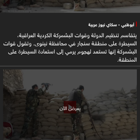
أبوظبي - سكاي نيوز عربية
يتقاسم تنظيم الدولة وقوات البشمركة الكردية العراقية،
السيطرة على منطقة سنجار في محافظة نينوى. وتقول قوات
البشمركة إنها تستعد لهجوم يرمي إلى استعادة السيطرة على
المنطقة.
يعرض الآن