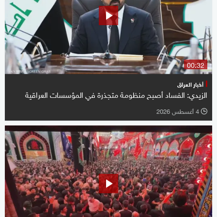
00:32
أخبار العراق
الزيدي: الفساد أصبح منظومة متجذرة في المؤسسات العراقية
4 أغسطس 2026
l