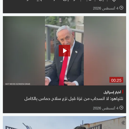
4 أغسطس 2026
l
00:25
أخبار إسرائيل
نتنياهو: لا انسحاب من غزة قبل نزع سلاح حماس بالكامل
4 أغسطس 2026
l