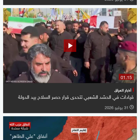
01:15
أخبار العراق
قيادات في الحشد الشعبي تتحدى قرار حصر السلاح بيد الدولة
31 يوليو 2026
l