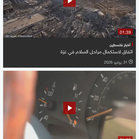
01:39
أخبار فلسطين
اتفاق لاستكمال مراحل السلام في غزة
31 يوليو 2026
l