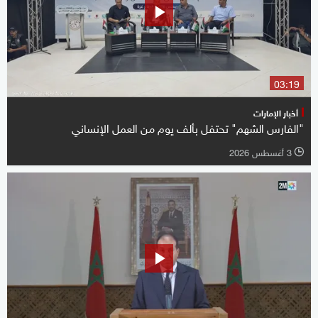
03:19
أخبار الإمارات
"الفارس الشهم" تحتفل بألف يوم من العمل الإنساني
3 أغسطس 2026
l