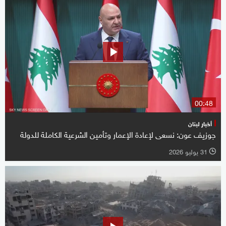
00:48
أخبار لبنان
جوزيف عون: نسعى لإعادة الإعمار وتأمين الشرعية الكاملة للدولة
31 يوليو 2026
l