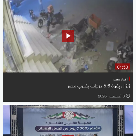
01:53
أخبار مصر
زلزال بقوة 5.6 درجات يضرب مصر
3 أغسطس 2026
l