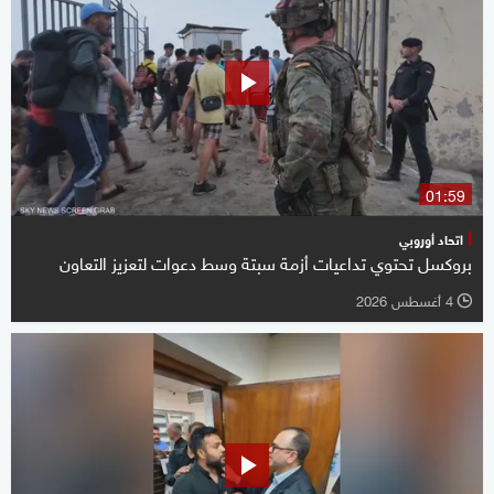
01:59
اتحاد أوروبي
بروكسل تحتوي تداعيات أزمة سبتة وسط دعوات لتعزيز التعاون
4 أغسطس 2026
l