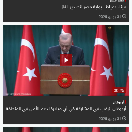
ميناء دمياط.. بوابة مصر لتصدير الغاز
31 يوليو 2026
l
00:25
أردوغان
أردوغان: نرغب في المشاركة في أي مبادرة لدعم الأمن في المنطقة
31 يوليو 2026
l