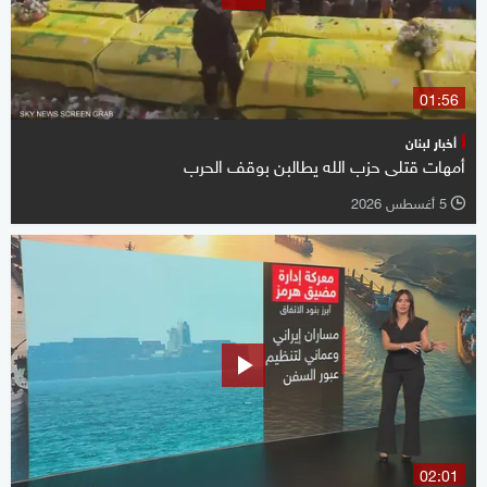
01:56
أخبار لبنان
أمهات قتلى حزب الله يطالبن بوقف الحرب
5 أغسطس 2026
l
02:01