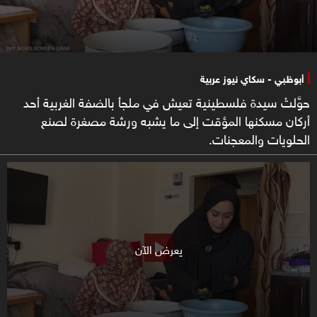
أبوظبي - سكاي نيوز عربية
حوَّلتْ سيدة فلسطينية تعيش في ملجأ بالضفة الغربية أحد
أركان مسكنها المؤقت إلى ما يشبه ورشة مصغرة لصنع
الحلويات والمعجنات.
يعرض الآن