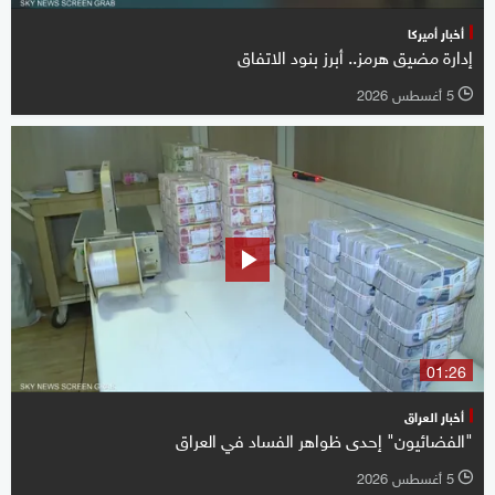
أخبار أميركا
إدارة مضيق هرمز.. أبرز بنود الاتفاق
5 أغسطس 2026
l
01:26
أخبار العراق
"الفضائيون" إحدى ظواهر الفساد في العراق
5 أغسطس 2026
l