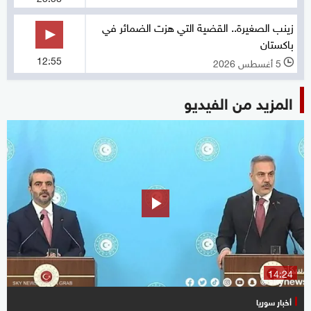
زينب الصغيرة.. القضية التي هزت الضمائر في
باكستان
12:55
5 أغسطس 2026
l
المزيد من الفيديو
14:24
أخبار سوريا