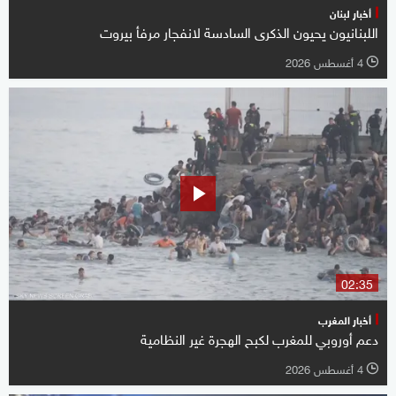
أخبار لبنان
اللبنانيون يحيون الذكرى السادسة لانفجار مرفأ بيروت
4 أغسطس 2026
l
02:35
أخبار المغرب
دعم أوروبي للمغرب لكبح الهجرة غير النظامية
4 أغسطس 2026
l