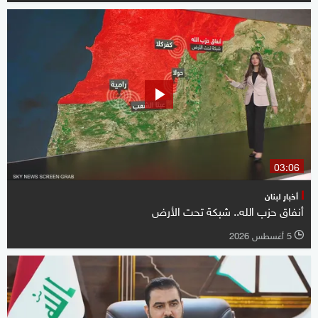
03:06
أخبار لبنان
أنفاق حزب الله.. شبكة تحت الأرض
5 أغسطس 2026
l