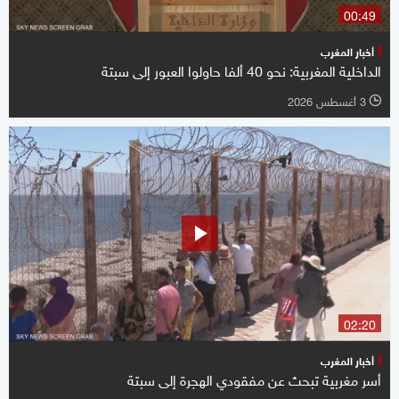
00:49
أخبار المغرب
الداخلية المغربية: نحو 40 ألفا حاولوا العبور إلى سبتة
3 أغسطس 2026
l
02:20
أخبار المغرب
أسر مغربية تبحث عن مفقودي الهجرة إلى سبتة