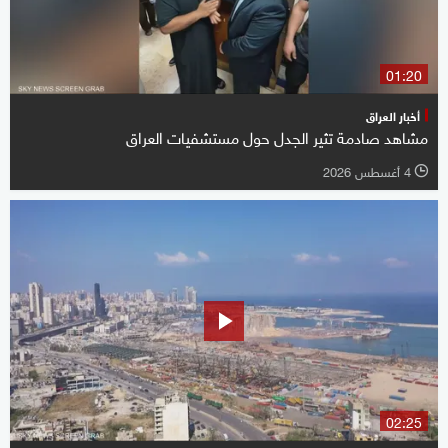
01:20
أخبار العراق
مشاهد صادمة تثير الجدل حول مستشفيات العراق
4 أغسطس 2026
l
02:25