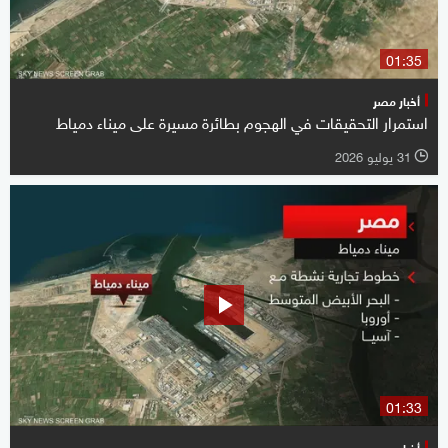
01:35
أخبار مصر
استمرار التحقيقات في الهجوم بطائرة مسيرة على ميناء دمياط
31 يوليو 2026
l
01:33
أخبار مصر