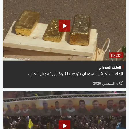
03:32
الملف السوداني
اتهامات لجيش السودان بتوجيه الثروة إلى تمويل الحرب
5 أغسطس 2026
l