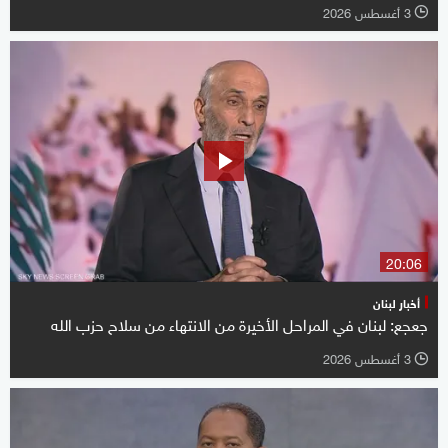
3 أغسطس 2026
l
20:06
أخبار لبنان
جعجع: لبنان في المراحل الأخيرة من الانتهاء من سلاح حزب الله
3 أغسطس 2026
l