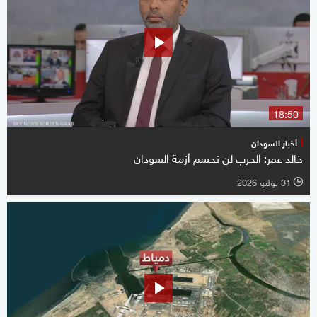
18:50
أخبار السودان
خالد عمر: الحرب لن تحسم أزمة السودان
31 يوليو 2026
l