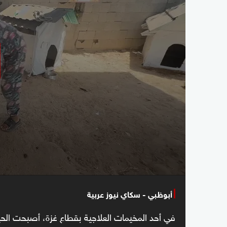
أبوظبي - سكاي نيوز عربية
في أحد المخيمات العلاجية بقطاع غزة، أصبحت الحيوا