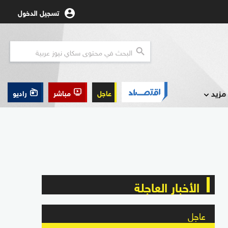
تسجيل الدخول
مزيد
عاجل
مباشر
راديو
الأخبار العاجلة
عاجل