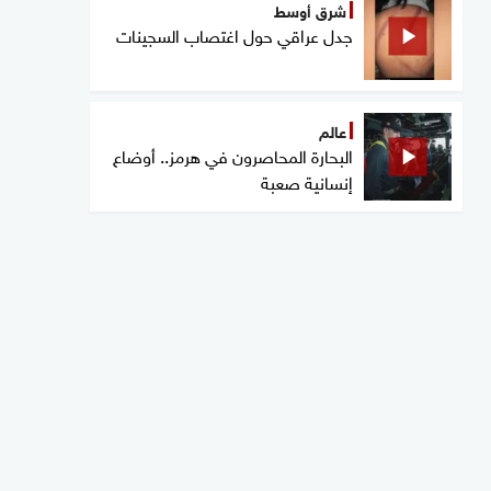
شرق أوسط
جدل عراقي حول اغتصاب السجينات
عالم
البحارة المحاصرون في هرمز.. أوضاع
إنسانية صعبة