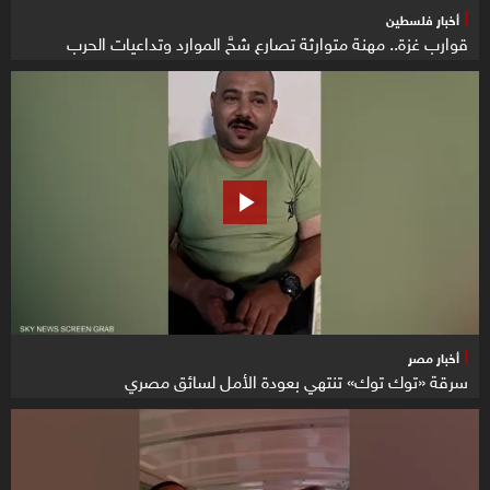
أخبار فلسطين
قوارب غزة.. مهنة متوارثة تصارع شحَّ الموارد وتداعيات الحرب
أخبار مصر
سرقة «توك توك» تنتهي بعودة الأمل لسائق مصري