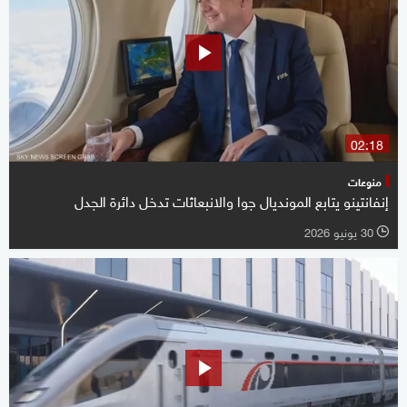
02:18
منوعات
إنفانتينو يتابع المونديال جوا والانبعاثات تدخل دائرة الجدل
30 يونيو 2026
l