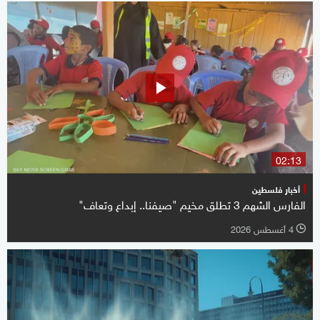
02:13
أخبار فلسطين
الفارس الشهم 3 تطلق مخيم "صيفنا.. إبداع وتعاف"
4 أغسطس 2026
l