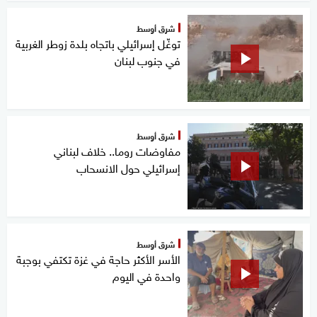
شرق أوسط
توغّل إسرائيلي باتجاه بلدة زوطر الغربية
في جنوب لبنان
شرق أوسط
مفاوضات روما.. خلاف لبناني
إسرائيلي حول الانسحاب
شرق أوسط
الأسر الأكثر حاجة في غزة تكتفي بوجبة
واحدة في اليوم