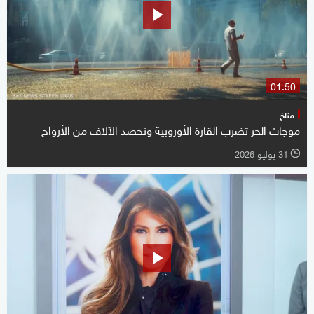
01:50
مناخ
موجات الحر تضرب القارة الأوروبية وتحصد الآلاف من الأرواح
31 يوليو 2026
l