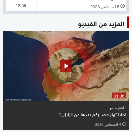
12:55
5 أغسطس 2026
l
المزيد من الفيديو
01:08
أخبار مصر
لماذا تهتز مصر رغم بعدها عن الزلازل؟
4 أغسطس 2026
l