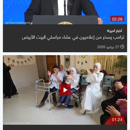
02:28
أخبار أميركا
ترامب يسخر من إعلاميين في عشاء مراسلي البيت الأبيض
27 يوليو 2026
l
01:24