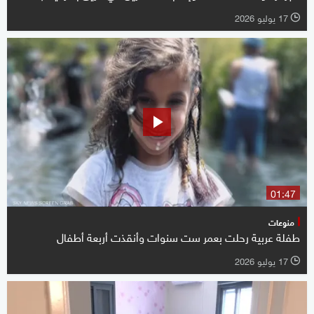
17 يوليو 2026
l
01:47
منوعات
طفلة عربية رحلت بعمر ست سنوات وأنقذت أربعة أطفال
17 يوليو 2026
l