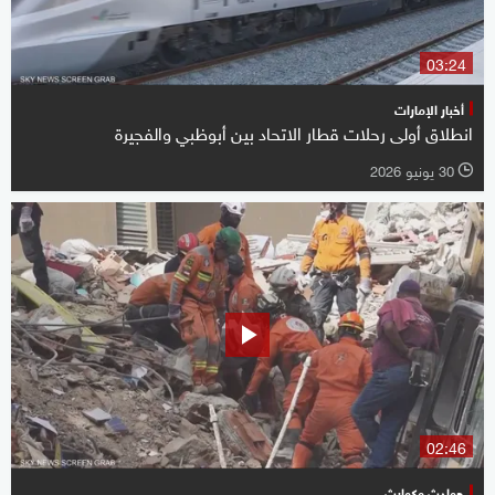
03:24
أخبار الإمارات
انطلاق أولى رحلات قطار الاتحاد بين أبوظبي والفجيرة
30 يونيو 2026
l
02:46
حوادث وكوارث