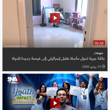
02:42
منوعات
عائلة عربية تحول مأساة طفل إسرائيلي إلى فرصة جديدة للحياة
15 يوليو 2026
l