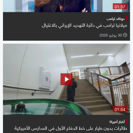
01:37
دونالد ترامب
ميلانيا ترامب في دائرة التهديد الإيراني بالاغتيال
30 يوليو 2026
l
01:54
أخبار أميركا
طائرات بدون طيار على خط الدفاع الأول في المدارس الأميركية