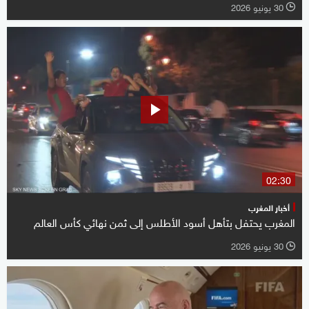
30 يونيو 2026
l
02:30
أخبار المغرب
المغرب يحتفل بتأهل أسود الأطلس إلى ثمن نهائي كأس العالم
30 يونيو 2026
l