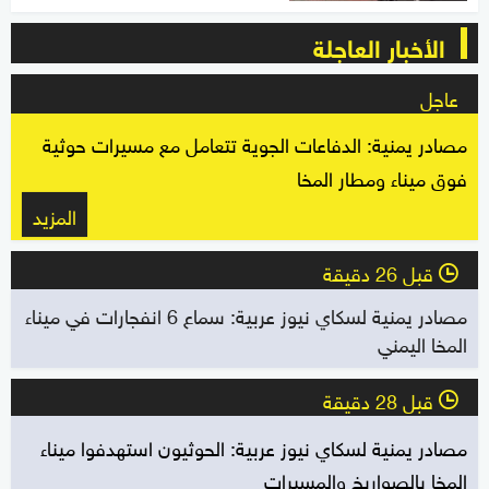
الأخبار العاجلة
عاجل
مصادر يمنية: الدفاعات الجوية تتعامل مع مسيرات حوثية
فوق ميناء ومطار المخا
المزيد
قبل 26 دقيقة
l
مصادر يمنية لسكاي نيوز عربية: سماع 6 انفجارات في ميناء
المخا اليمني
قبل 28 دقيقة
l
مصادر يمنية لسكاي نيوز عربية: الحوثيون استهدفوا ميناء
المخا بالصواريخ والمسيرات