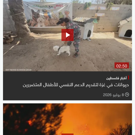
02:50
أخبار فلسطين
حيوانات في غزة لتقديم الدعم النفسي للأطفال المتضررين
8 يوليو 2026
l