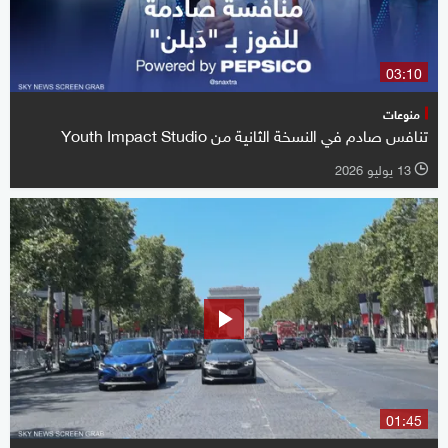
03:10
منوعات
تنافس صادم في النسخة الثانية من Youth Impact Studio
13 يوليو 2026
l
01:45