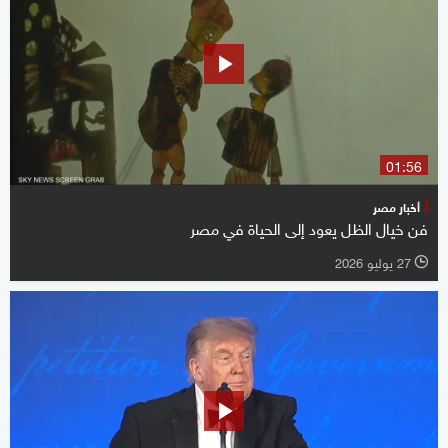
01:56
أخبار مصر
فن خيال الظل يعود إلى الحياة في مصر
27 يوليو 2026
l