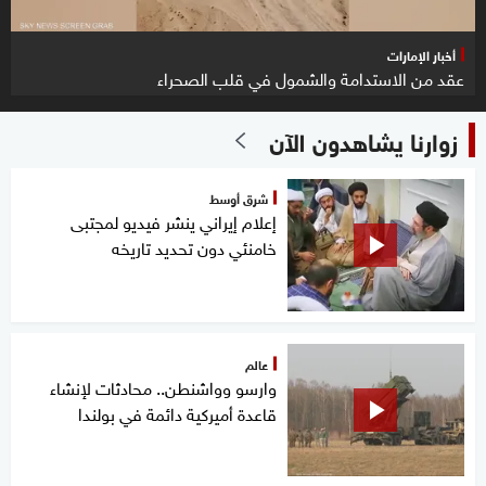
أخبار الإمارات
عقد من الاستدامة والشمول في قلب الصحراء
زوارنا يشاهدون الآن
شرق أوسط
إعلام إيراني ينشر فيديو لمجتبى
خامنئي دون تحديد تاريخه
عالم
وارسو وواشنطن.. محادثات لإنشاء
قاعدة أميركية دائمة في بولندا