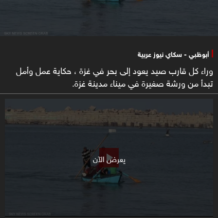
أبوظبي - سكاي نيوز عربية
وراء كل قارب صيد يعود إلى بحر في غزة ، حكاية عمل وأمل
تبدأ من ورشة صغيرة في ميناء مدينة غزة.
يعرض الآن