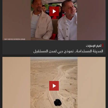
أخبار الإمارات
المدينة المستدامة.. نموذج دبي لمدن المستقبل