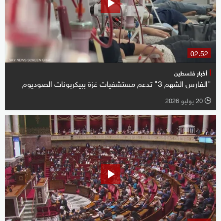
02:52
أخبار فلسطين
"الفارس الشهم 3" تدعم مستشفيات غزة ببيكربونات الصوديوم
20 يوليو 2026
l