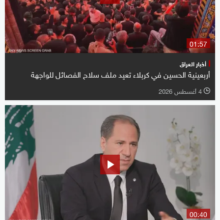
01:57
أخبار العراق
أربعينية الحسين في كربلاء تعيد ملف سلاح الفصائل للواجهة
4 أغسطس 2026
l
00:40