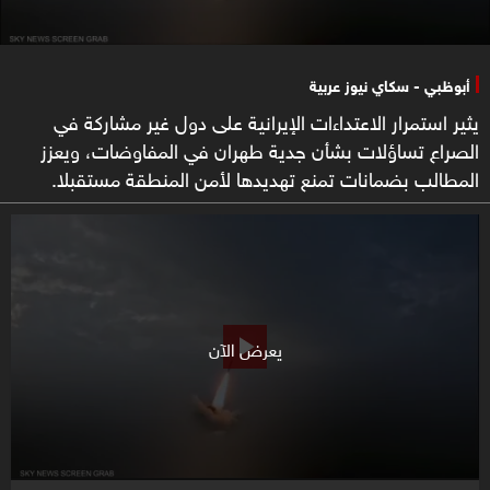
أبوظبي - سكاي نيوز عربية
يثير استمرار الاعتداءات الإيرانية على دول غير مشاركة في
الصراع تساؤلات بشأن جدية طهران في المفاوضات، ويعزز
المطالب بضمانات تمنع تهديدها لأمن المنطقة مستقبلا.
يعرض الآن