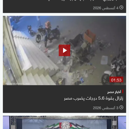
4 أغسطس 2026
l
01:53
أخبار مصر
زلزال بقوة 5.6 درجات يضرب مصر
3 أغسطس 2026
l