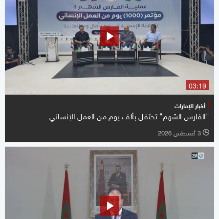
03:19
أخبار الإمارات
"الفارس الشهم" تحتفل بألف يوم من العمل الإنساني
3 أغسطس 2026
l