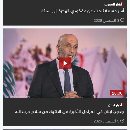
أخبار المغرب
أسر مغربية تبحث عن مفقودي الهجرة إلى سبتة
3 أغسطس 2026
l
20:06
أخبار لبنان
جعجع: لبنان في المراحل الأخيرة من الانتهاء من سلاح حزب الله
3 أغسطس 2026
l