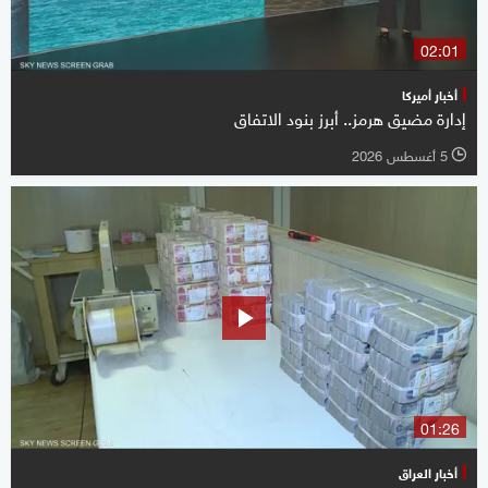
02:01
أخبار أميركا
إدارة مضيق هرمز.. أبرز بنود الاتفاق
5 أغسطس 2026
l
01:26
أخبار العراق