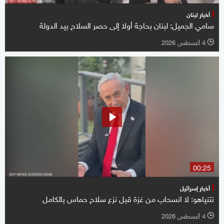
أخبار لبنان
سامي الجميل: لبنان بحاجة أولا إلى حصر السلاح بيد الدولة
4 أغسطس 2026
l
00:25
أخبار إسرائيل
نتنياهو: لا انسحاب من غزة قبل نزع سلاح حماس بالكامل
4 أغسطس 2026
l