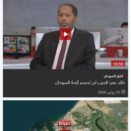
18:50
أخبار السودان
خالد عمر: الحرب لن تحسم أزمة السودان
31 يوليو 2026
l