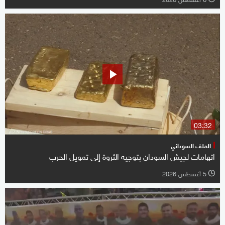
03:32
الملف السوداني
اتهامات لجيش السودان بتوجيه الثروة إلى تمويل الحرب
5 أغسطس 2026
l