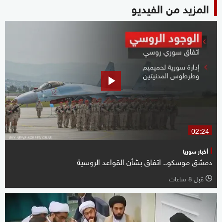
المزيد من الفيديو
02:24
أخبار سوريا
دمشق موسكو.. اتفاق بشأن القواعد الروسية
قبل 8 ساعات
l