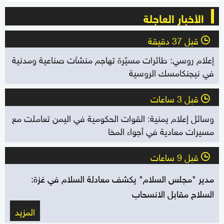
الأخبار العاجلة
قبل 37 دقيقة
l
إعلام روسي: طائرات مسيّرة تهاجم منشآت صناعية ومدنية
في نيجنكامسك الروسية
قبل 3 ساعات
l
وسائل إعلام يمنية: القوات الحكومية في اليمن تعاملت مع
مسيرات معادية في أجواء المخا
قبل 9 ساعات
l
مدير "مجلس السلام" يكشف معادلة السلام في غزة:
السلاح مقابل الانسحاب
المزيد