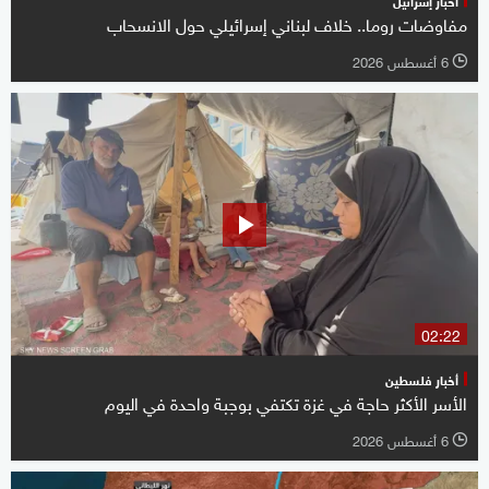
أخبار إسرائيل
مفاوضات روما.. خلاف لبناني إسرائيلي حول الانسحاب
6 أغسطس 2026
l
02:22
أخبار فلسطين
الأسر الأكثر حاجة في غزة تكتفي بوجبة واحدة في اليوم
6 أغسطس 2026
l