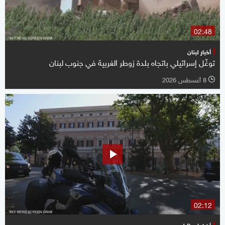
02:48
أخبار لبنان
توغّل إسرائيلي باتجاه بلدة زوطر الغربية في جنوب لبنان
8 أغسطس 2026
l
02:12