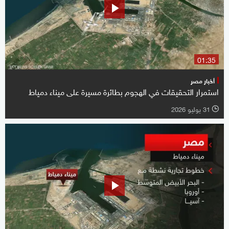
01:35
أخبار مصر
استمرار التحقيقات في الهجوم بطائرة مسيرة على ميناء دمياط
31 يوليو 2026
l