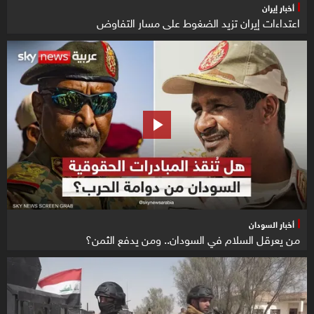
أخبار إيران
اعتداءات إيران تزيد الضغوط على مسار التفاوض
أخبار السودان
من يعرقل السلام في السودان.. ومن يدفع الثمن؟