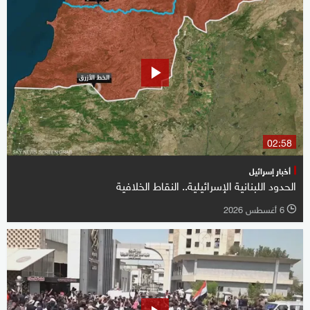
02:58
أخبار إسرائيل
الحدود اللبنانية الإسرائيلية.. النقاط الخلافية
6 أغسطس 2026
l