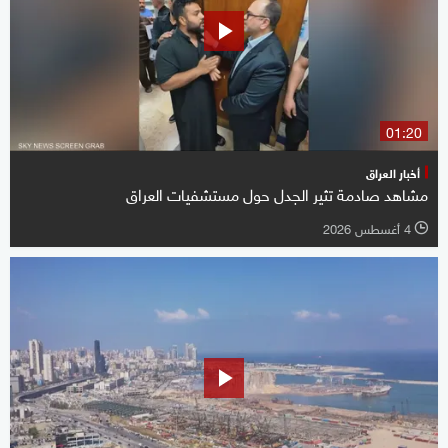
01:20
أخبار العراق
مشاهد صادمة تثير الجدل حول مستشفيات العراق
4 أغسطس 2026
l