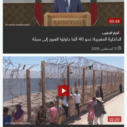
00:49
أخبار المغرب
الداخلية المغربية: نحو 40 ألفا حاولوا العبور إلى سبتة
3 أغسطس 2026
l
02:20