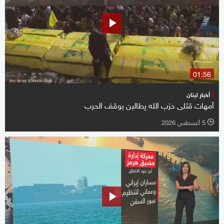
01:56
أخبار لبنان
أمهات قتلى حزب الله يطالبن بوقف الحرب
5 أغسطس 2026
l