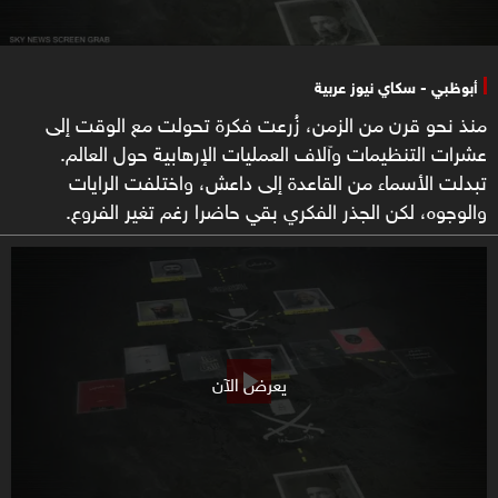
أبوظبي - سكاي نيوز عربية
منذ نحو قرن من الزمن، زُرعت فكرة تحولت مع الوقت إلى
عشرات التنظيمات وآلاف العمليات الإرهابية حول العالم.
تبدلت الأسماء من القاعدة إلى داعش، واختلفت الرايات
والوجوه، لكن الجذر الفكري بقي حاضرا رغم تغير الفروع.
يعرض الآن