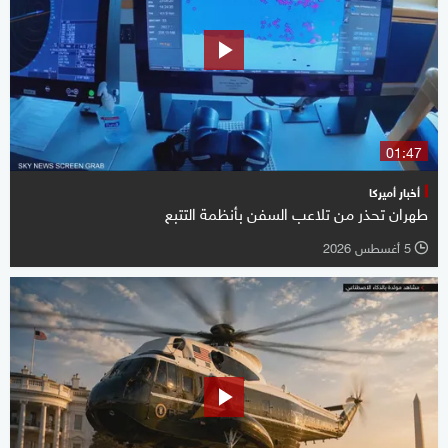
01:47
أخبار أميركا
طهران تحذر من تلاعب السفن بأنظمة التتبع
5 أغسطس 2026
l