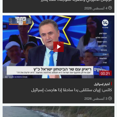
4 أغسطس 2026
l
00:21
أخبار إسرائيل
كاتس: إيران ستتلقى ردا ساحقا إذا هاجمت إسرائيل
3 أغسطس 2026
l