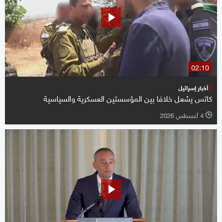
02:10
أخبار إسرائيل
كاتس يشعل خلافا بين المؤسستين العسكرية والسياسية
4 أغسطس 2026
l