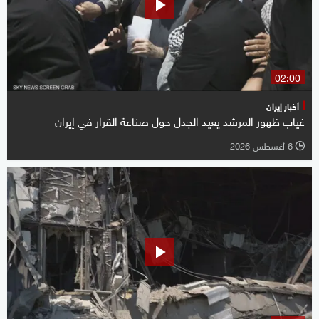
02:00
أخبار إيران
غياب ظهور المرشد يعيد الجدل حول صناعة القرار في إيران
6 أغسطس 2026
l