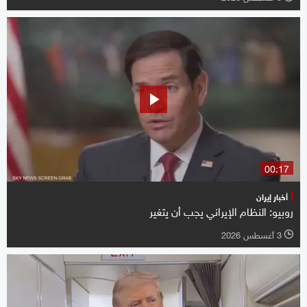
00:17
أخبار إيران
روبيو: النظام الإيراني يجب أن يتغير
3 أغسطس 2026
l