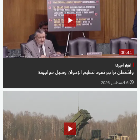
00:44
أخبار أميركا
واشنطن تراجع نفوذ تنظيم الإخوان وسبل مواجهته
6 أغسطس 2026
l