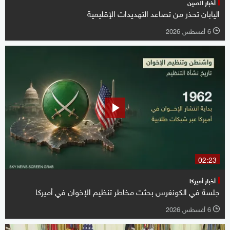
أخبار الصين
اليابان تحذر من تصاعد التهديدات الإقليمية
6 أغسطس 2026
l
02:23
أخبار أميركا
جلسة في الكونغرس بحثت مخاطر تنظيم الإخوان في أميركا
6 أغسطس 2026
l