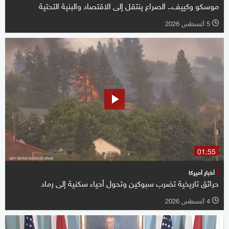
موسكو وكييف.. الصراع ينتقل إلى الاقتصاد والبنية التحتية
5 أغسطس 2026
l
01:55
أخبار أميركا
حرائق تاريخية تضرب سبوكين وتحول أحياء سكنية إلى رماد
4 أغسطس 2026
l