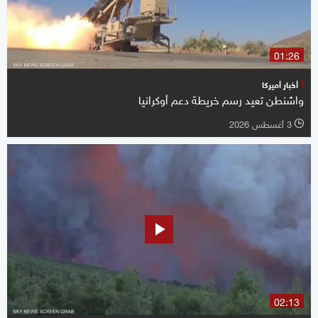
01:26
أخبار أميركا
واشنطن تعيد رسم خريطة دعم أوكرانيا
3 أغسطس 2026
l
02:13