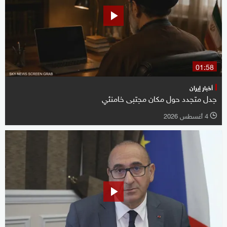
01:58
أخبار إيران
جدل متجدد حول مكان مجتبى خامنئي
4 أغسطس 2026
l