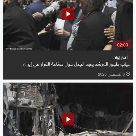
02:00
أخبار إيران
غياب ظهور المرشد يعيد الجدل حول صناعة القرار في إيران
6 أغسطس 2026
l