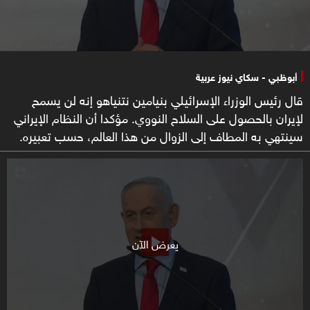
أبوظبي - سكاي نيوز عربية
قال رئيس الوزراء الإسرائيلي بنيامين نتنياهو إنه لن يسمح
لإيران بالحصول على السلاح النووي. مؤكدا أن النظام الإيراني
سينتهي به المطاف إلى الزوال من هذا العالم، حسب تعبيره.
يعرض الآن