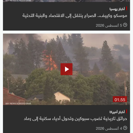
أخبار روسيا
موسكو وكييف.. الصراع ينتقل إلى الاقتصاد والبنية التحتية
5 أغسطس 2026
l
01:55
أخبار أميركا
حرائق تاريخية تضرب سبوكين وتحول أحياء سكنية إلى رماد
4 أغسطس 2026
l