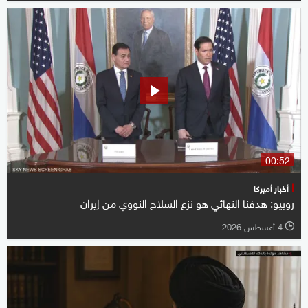
00:52
أخبار أميركا
روبيو: هدفنا النهائي هو نزع السلاح النووي من إيران
4 أغسطس 2026
l