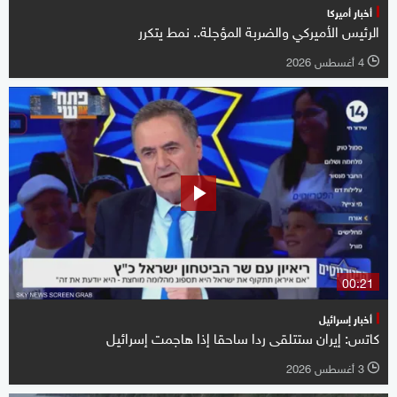
أخبار أميركا
الرئيس الأميركي والضربة المؤجلة.. نمط يتكرر
4 أغسطس 2026
l
00:21
أخبار إسرائيل
كاتس: إيران ستتلقى ردا ساحقا إذا هاجمت إسرائيل
3 أغسطس 2026
l