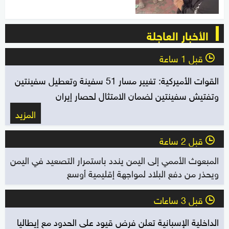
الأخبار العاجلة
قبل 1 ساعة
l
القوات الأميركية: تغيير مسار 51 سفينة وتعطيل سفينتين
وتفتيش سفينتين لضمان الامتثال لحصار إيران
المزيد
قبل 2 ساعة
l
المبعوث الأممي إلى اليمن يندد باستمرار التصعيد في اليمن
ويحذر من دفع البلاد لمواجهة إقليمية أوسع
قبل 3 ساعات
l
الداخلية الإسبانية تعلن فرض قيود على الحدود مع إيطاليا