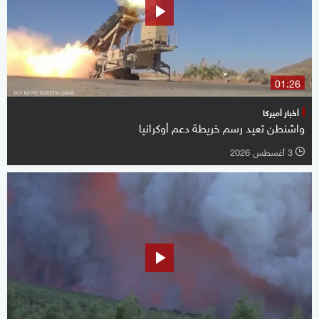
01:26
أخبار أميركا
واشنطن تعيد رسم خريطة دعم أوكرانيا
3 أغسطس 2026
l