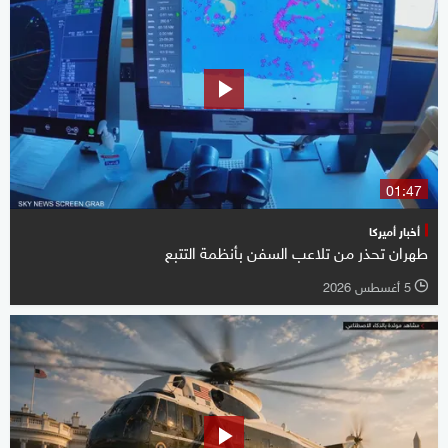
01:47
أخبار أميركا
طهران تحذر من تلاعب السفن بأنظمة التتبع
5 أغسطس 2026
l