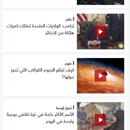
عالم
ترامب: الولايات المتحدة تمتلك كميات
هائلة من الذخائر
علوم
كيف تبتلع النجوم الكواكب التي تدور
حولها؟
شرق أوسط
الأسر الأكثر حاجة في غزة تكتفي بوجبة
واحدة في اليوم