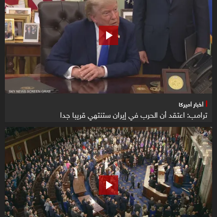
أخبار أميركا
ترامب: اعتقد أن الحرب في إيران ستنتهي قريبا جدا