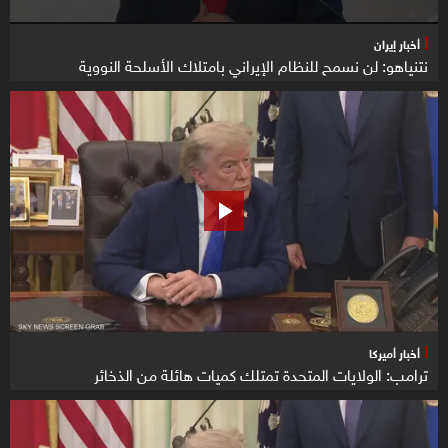
أخبار إيران
نتنياهو: لن نسمح للنظام الإيراني بامتلاك الأسلحة النووية
أخبار أميركا
ترامب: الولايات المتحدة تمتلك كميات هائلة من الذخائر