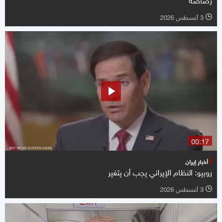
3 أغسطس 2026
l
00:17
أخبار إيران
روبيو: النظام الإيراني يجب أن يتغير
3 أغسطس 2026
l