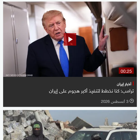
00:25
أخبار إيران
ترامب: كنا نخطط لتنفيذ أكبر هجوم على إيران
3 أغسطس 2026
l