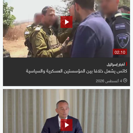
02:10
أخبار إسرائيل
كاتس يشعل خلافا بين المؤسستين العسكرية والسياسية
4 أغسطس 2026
l