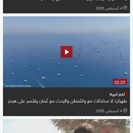
4 أغسطس 2026
l
02:25
أخبار أميركا
طهران: لا محادثات مع واشنطن والبحث مع عُمان يقتصر على هرمز
4 أغسطس 2026
l