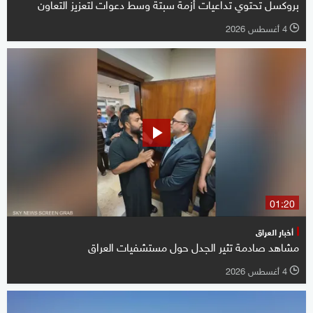
بروكسل تحتوي تداعيات أزمة سبتة وسط دعوات لتعزيز التعاون
4 أغسطس 2026
l
01:20
أخبار العراق
مشاهد صادمة تثير الجدل حول مستشفيات العراق
4 أغسطس 2026
l