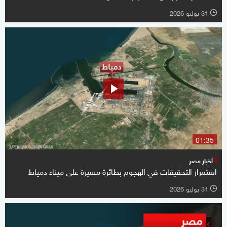
31 يوليو 2026
l
01:35
أخبار مصر
استمرار التحقيقات في الهجوم بطائرة مسيرة على ميناء دمياط
31 يوليو 2026
l