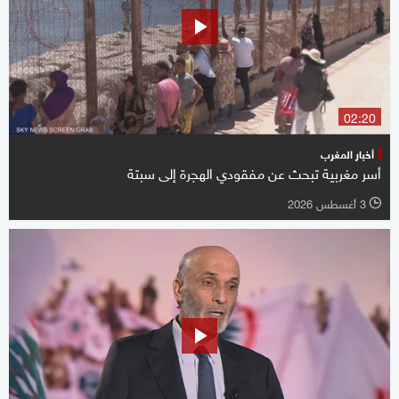
02:20
أخبار المغرب
أسر مغربية تبحث عن مفقودي الهجرة إلى سبتة
3 أغسطس 2026
l