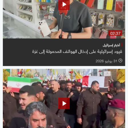
02:37
أخبار إسرائيل
قيود إسرائيلية على إدخال الهواتف المحمولة إلى غزة
31 يوليو 2026
l