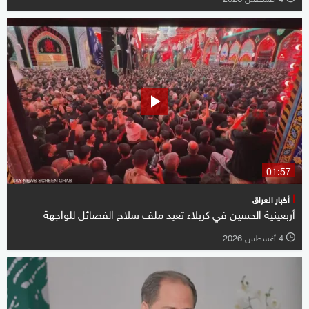
01:57
أخبار العراق
أربعينية الحسين في كربلاء تعيد ملف سلاح الفصائل للواجهة
4 أغسطس 2026
l