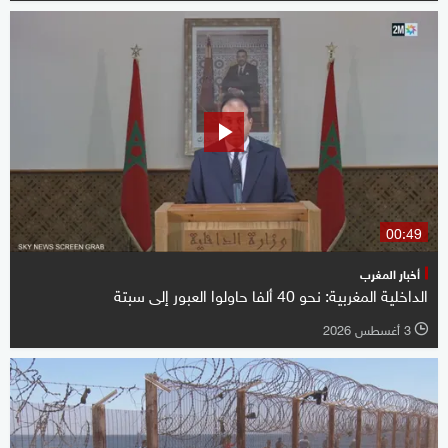
00:49
أخبار المغرب
الداخلية المغربية: نحو 40 ألفا حاولوا العبور إلى سبتة
3 أغسطس 2026
l