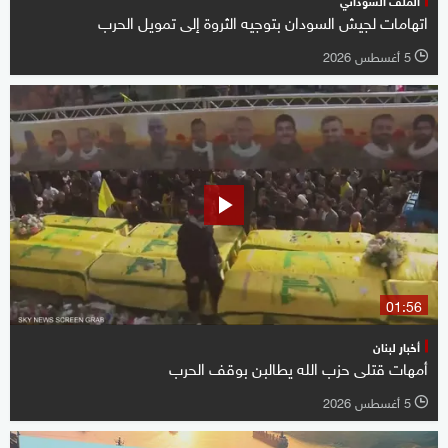
اتهامات لجيش السودان بتوجيه الثروة إلى تمويل الحرب
5 أغسطس 2026
l
01:56
أخبار لبنان
أمهات قتلى حزب الله يطالبن بوقف الحرب
5 أغسطس 2026
l