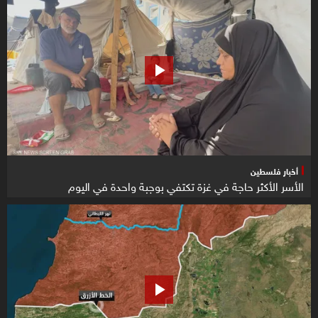
أخبار فلسطين
الأسر الأكثر حاجة في غزة تكتفي بوجبة واحدة في اليوم