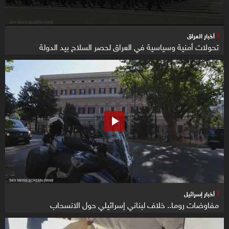
أخبار العراق
تحولات أمنية وسياسية في العراق لحصر السلاح بيد الدولة
أخبار إسرائيل
مفاوضات روما.. خلاف لبناني إسرائيلي حول الانسحاب