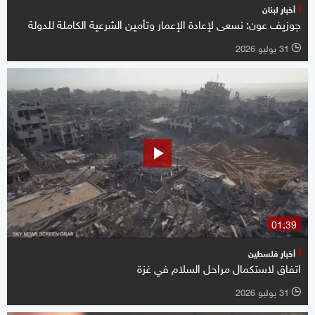
أخبار لبنان
جوزيف عون: نسعى لإعادة الإعمار وتأمين الشرعية الكاملة للدولة
31 يوليو 2026
l
01:39
أخبار فلسطين
اتفاق لاستكمال مراحل السلام في غزة
31 يوليو 2026
l