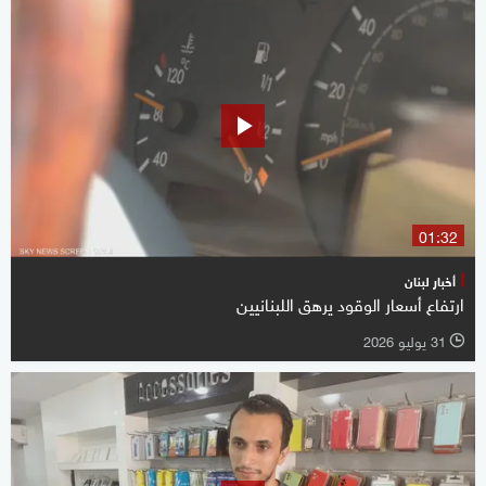
01:32
أخبار لبنان
ارتفاع أسعار الوقود يرهق اللبنانيين
31 يوليو 2026
l