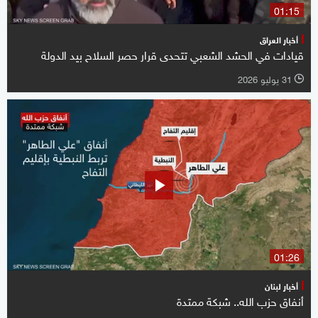
01:15
أخبار العراق
قيادات في الحشد الشعبي تتحدى قرار حصر السلاح بيد الدولة
31 يوليو 2026
l
01:26
أخبار لبنان
أنفاق حزب الله.. شبكة ممتدة