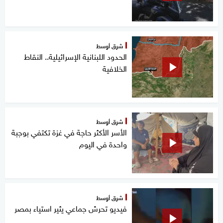
شرق أوسط
الحدود اللبنانية الإسرائيلية.. النقاط
الخلافية
شرق أوسط
الأسر الأكثر حاجة في غزة تكتفي بوجبة
واحدة في اليوم
شرق أوسط
فيديو تحرش جماعي يثير استياء بمصر