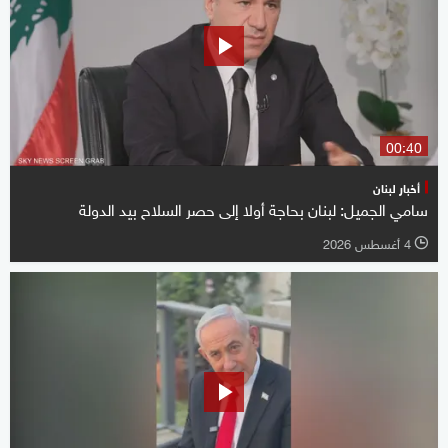
00:40
أخبار لبنان
سامي الجميل: لبنان بحاجة أولا إلى حصر السلاح بيد الدولة
4 أغسطس 2026
l