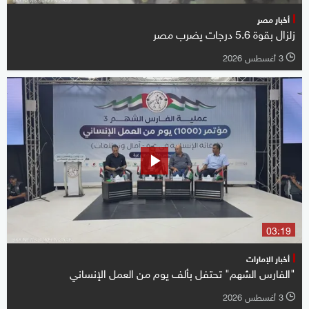
أخبار مصر
زلزال بقوة 5.6 درجات يضرب مصر
3 أغسطس 2026
l
03:19
أخبار الإمارات
"الفارس الشهم" تحتفل بألف يوم من العمل الإنساني
3 أغسطس 2026
l