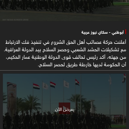
أبوظبي - سكاي نيوز عربية
أعلنت حركة عصائب أهل الحق الشروع في تنفيذ فك الارتباط
مع تشكيلات الحشد الشعبي وحصر السلاح بيد الدولة العراقية.
من جهته، أكد رئيس تحالف قوى الدولة الوطنية عمار الحكيم،
أن الحكومة لديها خارطة طريق لحصر السلاح.
يعرض الآن