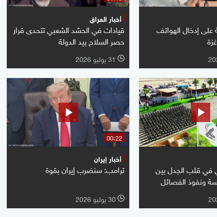
أخبار العراق
ة على إدخال الهواتف
قيادات في الحشد الشعبي تتحدى قرار
غزة
حصر السلاح بيد الدولة
31 يوليو 2026
l
00:22
أخبار إيران
 في قلب الجدل بين
ترامب: سنضرب إيران بقوة
ة ونفوذ الفصائل
30 يوليو 2026
l