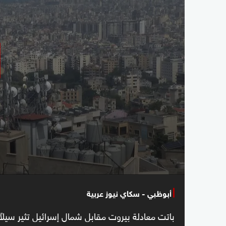
أبوظبي - سكاي نيوز عربية
باتت معادلة بيروت مقابل شمال إسرائيل تثير سيلا