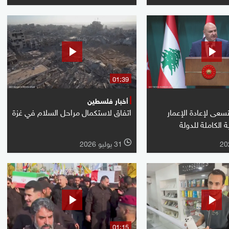
01:39
أخبار فلسطين
عى لإعادة الإعمار
اتفاق لاستكمال مراحل السلام في غزة
 الكاملة للدولة
31 يوليو 2026
l
01:15