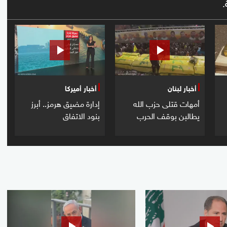
.
أخبار لبنان
أخبار أميركا
أمهات قتلى حزب الله
إدارة مضيق هرمز.. أبرز
يطالبن بوقف الحرب
بنود الاتفاق