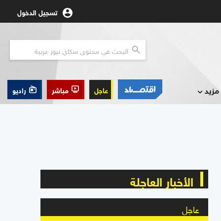
تسجيل الدخول
مزيد
عاجل
مباشر
راديو
الأخبار العاجلة
عاجل