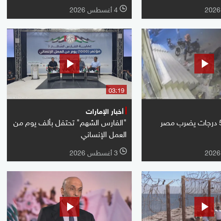
4 أغسطس 2026
l
03:19
أخبار الإمارات
"الفارس الشهم" تحتفل بألف يوم من
العمل الإنساني
3 أغسطس 2026
l