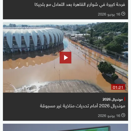
فرحة كبيرة في شوارع القاهرة بعد التعادل مع بلجيكا
16 يونيو 2026
l
01:21
مونديال 2026
مونديال 2026 أمام تحديات مناخية غير مسبوقة
16 يونيو 2026
l