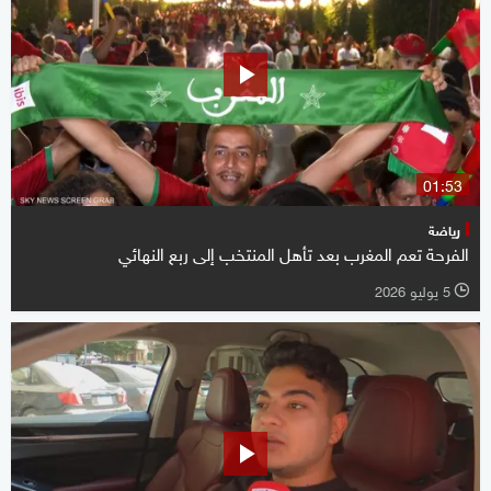
01:53
رياضة
الفرحة تعم المغرب بعد تأهل المنتخب إلى ربع النهائي
5 يوليو 2026
l