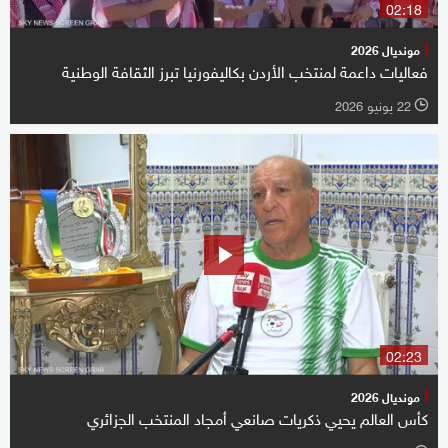
02:18
مونديال 2026
فعاليات داعمة لمنتخب الأردن بكاليفورنيا تبرز الثقافة الوطنية
22 يونيو 2026
l
02:23
مونديال 2026
كأس العالم يحيي ذكريات صانعي أمجاد المنتخب الجزائري