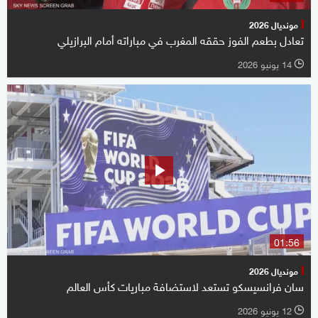
مونديال 2026
تعادل بطعم الفوز حققه المغرب في مباراته أمام البرازيلي
14 يونيو 2026
l
01:56
مونديال 2026
سان فرانسيسكو تستعد لاستضافة مباريات كأس العالم
12 يونيو 2026
l