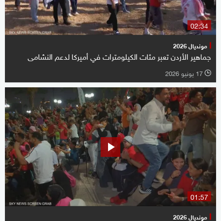
02:34
مونديال 2026
جماهير الأردن تعبر مئات الكيلومترات في أميركا لدعم النشامى
17 يونيو 2026
l
01:57
مونديال 2026