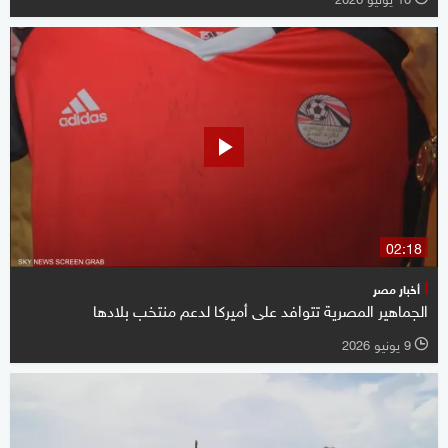
02:18
أخبار مصر
الجماهير المصرية تتوافد على أميركا لدعم منتخب بلادها
9 يونيو 2026
l