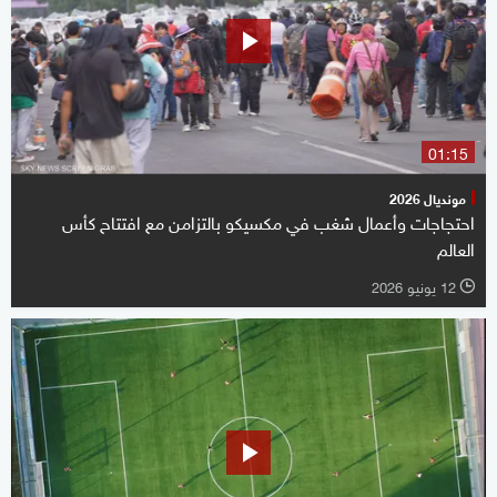
01:15
مونديال 2026
احتجاجات وأعمال شغب في مكسيكو بالتزامن مع افتتاح كأس
العالم
12 يونيو 2026
l