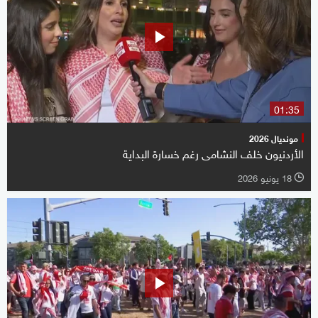
01:35
مونديال 2026
الأردنيون خلف النشامى رغم خسارة البداية
18 يونيو 2026
l