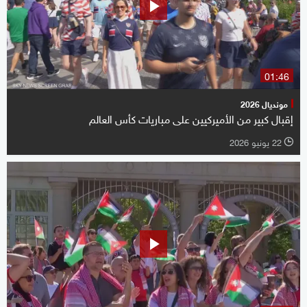
01:46
مونديال 2026
إقبال كبير من الأميركيين على مباريات كأس العالم
22 يونيو 2026
l