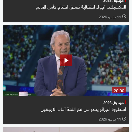
المكسيك.. أجواء احتفالية تسبق افتتاح كأس العالم
11 يونيو 2026
l
20:00
مونديال 2026
أسطورة الجزائر يحذر من فخ الثقة أمام الأرجنتين
11 يونيو 2026
l