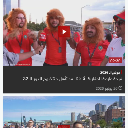
02:39
مونديال 2026
فرحة عارمة للمغاربة بأتلانتا بعد تأهل منتخبهم للدور الـ 32
26 يونيو 2026
l