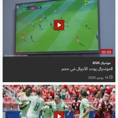
02:50
مونديال 2026
المونديال يوحد الأجيال في مصر
16 يونيو 2026
l