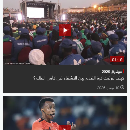
01:19
مونديال 2026
كيف فرقت كرة القدم بين الأشقاء في كأس العالم؟
10 يونيو 2026
l