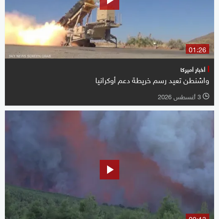
01:26
أخبار أميركا
واشنطن تعيد رسم خريطة دعم أوكرانيا
3 أغسطس 2026
l
02:13