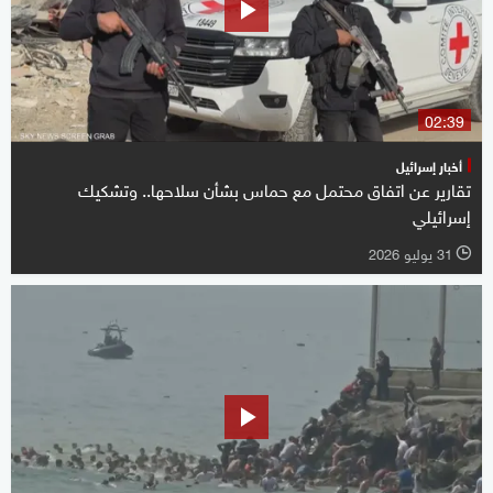
02:39
أخبار إسرائيل
تقارير عن اتفاق محتمل مع حماس بشأن سلاحها.. وتشكيك
إسرائيلي
31 يوليو 2026
l