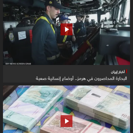
أخبار إيران
البحارة المحاصرون في هرمز.. أوضاع إنسانية صعبة