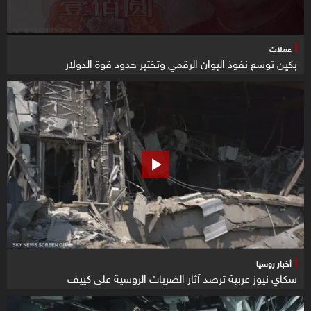
عملات
بكين توسع نفوذ اليوان الرقمي وتختبر حدود قوة الدولار
أخبار روسيا
سكاي نيوز عربية ترصد آثار الضربات الروسية على كييف