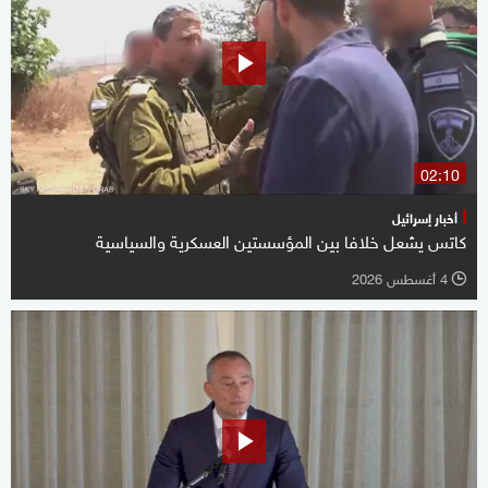
02:10
أخبار إسرائيل
كاتس يشعل خلافا بين المؤسستين العسكرية والسياسية
4 أغسطس 2026
l