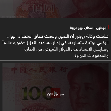
أبوظبي - سكاي نيوز عربية
كشفت وكالة رويترز أن الصين وسعت نطاق استخدام اليوان
الرقمي بوتيرة متسارعة، في إطار مساعيها لتعزيز حضوره عالمياً
وتقليص الاعتماد على الدولار الأميركي في التجارة
والمدفوعات الدولية.
يعرض الآن