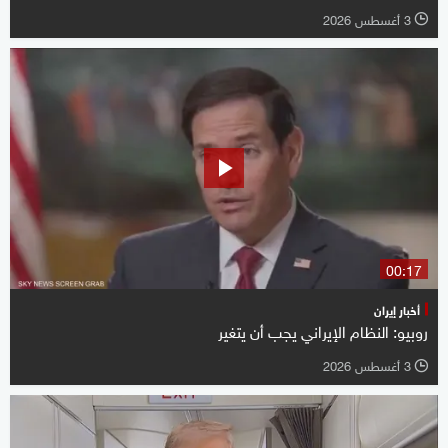
3 أغسطس 2026
l
00:17
أخبار إيران
روبيو: النظام الإيراني يجب أن يتغير
3 أغسطس 2026
l