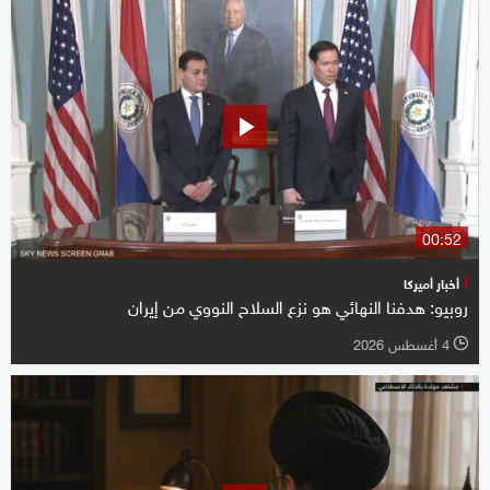
00:52
أخبار أميركا
روبيو: هدفنا النهائي هو نزع السلاح النووي من إيران
4 أغسطس 2026
l