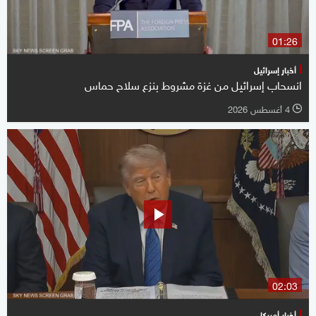
01:26
أخبار إسرائيل
انسحاب إسرائيل من غزة مشروط بنزع سلاح حماس
4 أغسطس 2026
l
02:03
أخبار أميركا