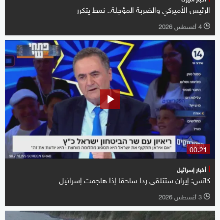
الرئيس الأميركي والضربة المؤجلة.. نمط يتكرر
4 أغسطس 2026
l
00:21
أخبار إسرائيل
كاتس: إيران ستتلقى ردا ساحقا إذا هاجمت إسرائيل
3 أغسطس 2026
l