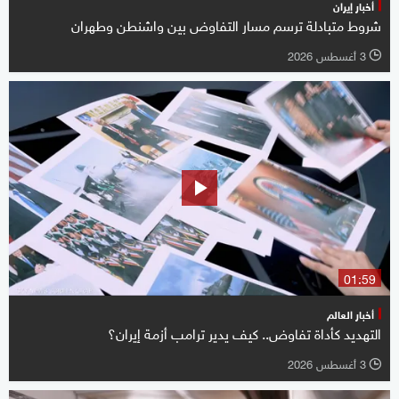
أخبار إيران
شروط متبادلة ترسم مسار التفاوض بين واشنطن وطهران
3 أغسطس 2026
l
01:59
أخبار العالم
التهديد كأداة تفاوض.. كيف يدير ترامب أزمة إيران؟
3 أغسطس 2026
l