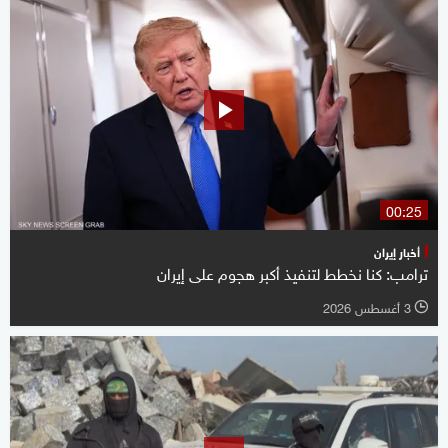
00:25
أخبار إيران
ترامب: كنا نخطط لتنفيذ أكبر هجوم على إيران
3 أغسطس 2026
l