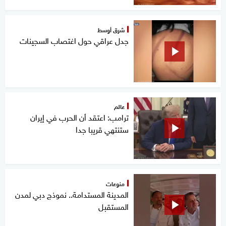
شرق أوسط
جدل عراقي حول اغتصاب السجينات
عالم
ترامب: اعتقد أن الحرب في إيران
ستنتهي قريبا جدا
منوعات
المدينة المستدامة.. نموذج دبي لمدن
المستقبل