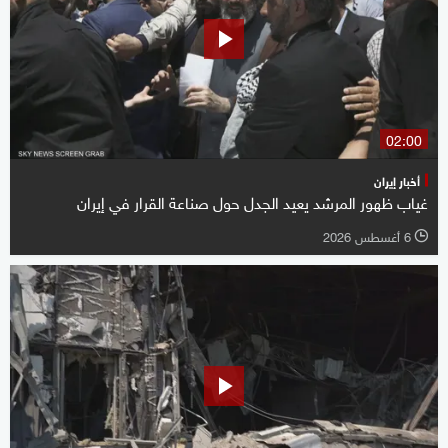
02:00
أخبار إيران
غياب ظهور المرشد يعيد الجدل حول صناعة القرار في إيران
6 أغسطس 2026
l