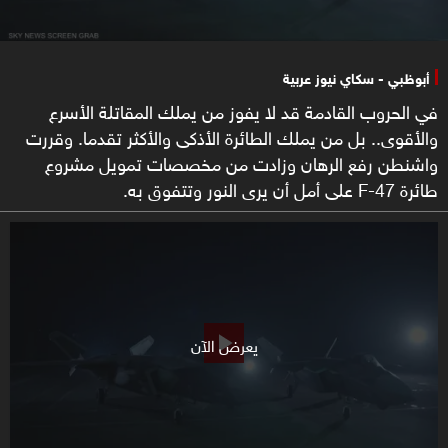
أبوظبي - سكاي نيوز عربية
في الحروب القادمة قد لا يفوز من يملك المقاتلة الأسرع
والأقوى.. بل من يملك الطائرة الأذكى والأكثر تقدما. وقررت
واشنطن رفع الرهان وزادت من مخصصات تمويل مشروع
طائرة F-47 على أمل أن يرى النور وتتفوق به.
يعرض الآن