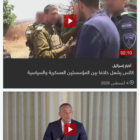
02:10
أخبار إسرائيل
كاتس يشعل خلافا بين المؤسستين العسكرية والسياسية
4 أغسطس 2026
l