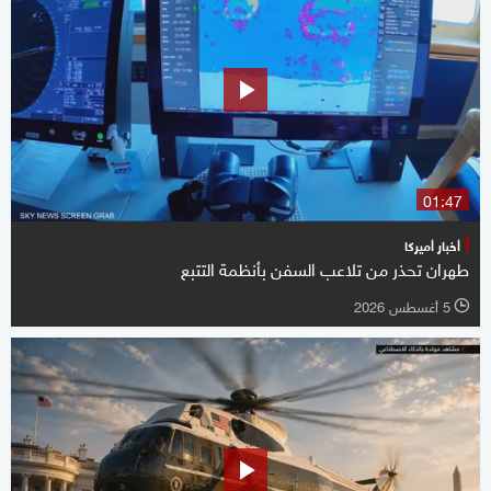
01:47
أخبار أميركا
طهران تحذر من تلاعب السفن بأنظمة التتبع
5 أغسطس 2026
l