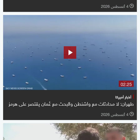
4 أغسطس 2026
l
02:25
أخبار أميركا
طهران: لا محادثات مع واشنطن والبحث مع عُمان يقتصر على هرمز
4 أغسطس 2026
l