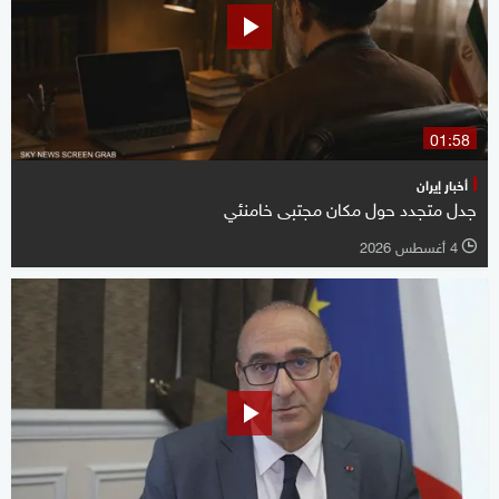
01:58
أخبار إيران
جدل متجدد حول مكان مجتبى خامنئي
4 أغسطس 2026
l