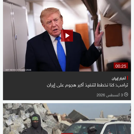
00:25
أخبار إيران
ترامب: كنا نخطط لتنفيذ أكبر هجوم على إيران
3 أغسطس 2026
l