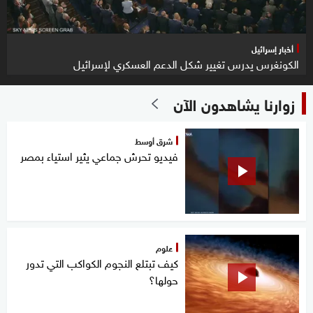
أخبار إسرائيل
الكونغرس يدرس تغيير شكل الدعم العسكري لإسرائيل
زوارنا يشاهدون الآن
شرق أوسط
فيديو تحرش جماعي يثير استياء بمصر
علوم
كيف تبتلع النجوم الكواكب التي تدور
حولها؟