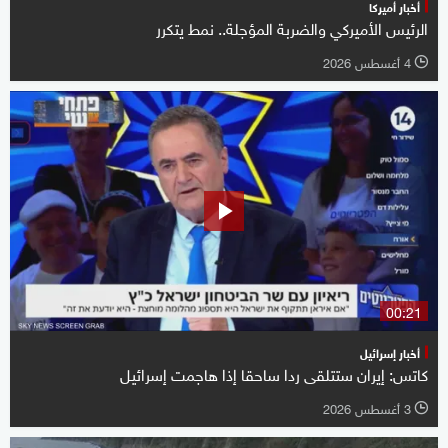
أخبار أميركا
الرئيس الأميركي والضربة المؤجلة.. نمط يتكرر
4 أغسطس 2026
l
00:21
أخبار إسرائيل
كاتس: إيران ستتلقى ردا ساحقا إذا هاجمت إسرائيل
3 أغسطس 2026
l