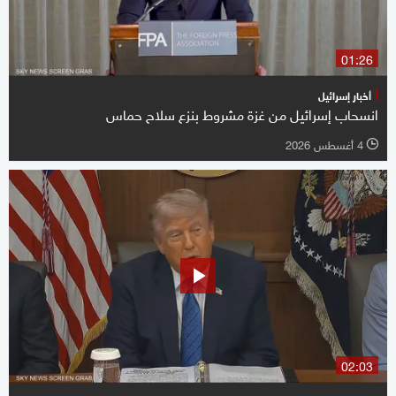
01:26
أخبار إسرائيل
انسحاب إسرائيل من غزة مشروط بنزع سلاح حماس
4 أغسطس 2026
l
02:03