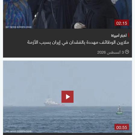
02:15
أخبار أميركا
ملايين الوظائف مهددة بالفقدان في إيران بسبب الأزمة
3 أغسطس 2026
l
00:55