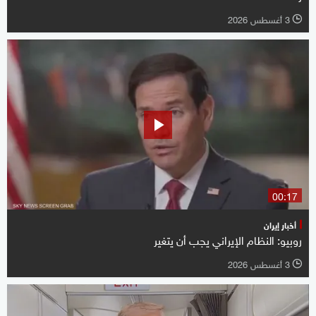
3 أغسطس 2026
l
00:17
أخبار إيران
روبيو: النظام الإيراني يجب أن يتغير
3 أغسطس 2026
l