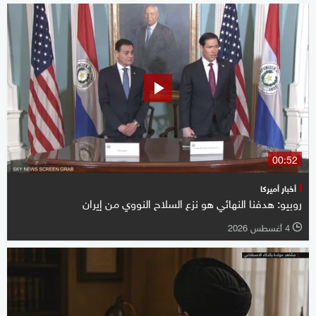
00:52
أخبار أميركا
روبيو: هدفنا النهائي هو نزع السلاح النووي من إيران
4 أغسطس 2026
l