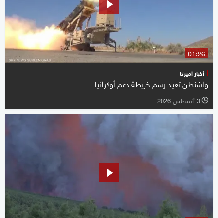
01:26
أخبار أميركا
واشنطن تعيد رسم خريطة دعم أوكرانيا
3 أغسطس 2026
l