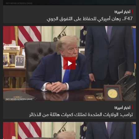
أخبار أميركا
F47.. رهان أميركي للحفاظ على التفوق الجوي
أخبار أميركا
ترامب: الولايات المتحدة تمتلك كميات هائلة من الذخائر