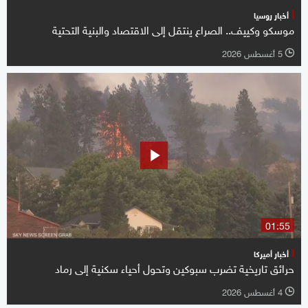
أخبار روسيا
موسكو وكييف.. الصراع ينتقل إلى الاقتصاد والبنية التحتية
5 أغسطس 2026
l
01:55
أخبار أميركا
حرائق تاريخية تضرب سبوكين وتحول أحياء سكنية إلى رماد
4 أغسطس 2026
l