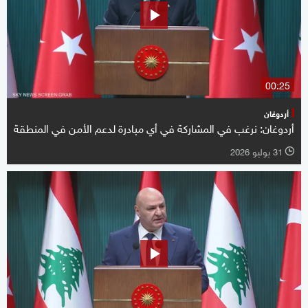
00:25
أردوغان
أردوغان: نرغب في المشاركة في أي مبادرة لدعم الأمن في المنطقة
31 يوليو 2026
l