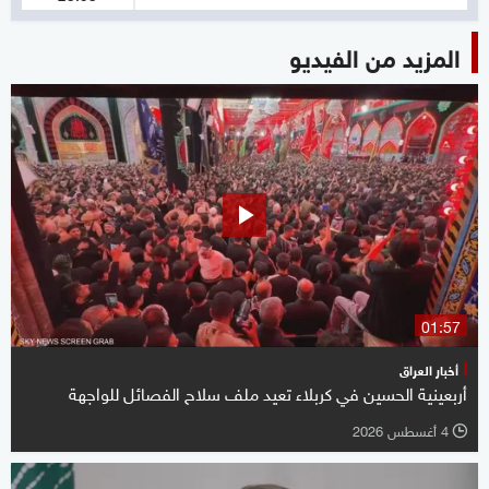
المزيد من الفيديو
01:57
أخبار العراق
أربعينية الحسين في كربلاء تعيد ملف سلاح الفصائل للواجهة
4 أغسطس 2026
l