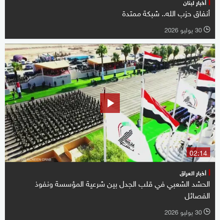
أخبار لبنان
أنفاق حزب الله.. شبكة ممتدة
30 يوليو 2026
l
02:14
أخبار العراق
الحشد الشعبي في قلب الجدل بين شرعية المؤسسة ونفوذ
الفصائل
30 يوليو 2026
l