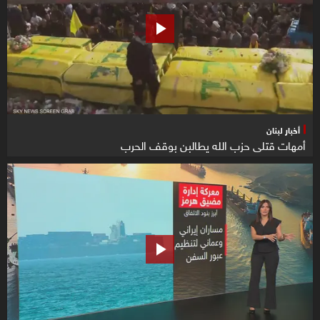
أخبار لبنان
أمهات قتلى حزب الله يطالبن بوقف الحرب