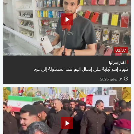
02:37
أخبار إسرائيل
قيود إسرائيلية على إدخال الهواتف المحمولة إلى غزة
31 يوليو 2026
l