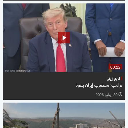
00:22
أخبار إيران
ترامب: سنضرب إيران بقوة
30 يوليو 2026
l