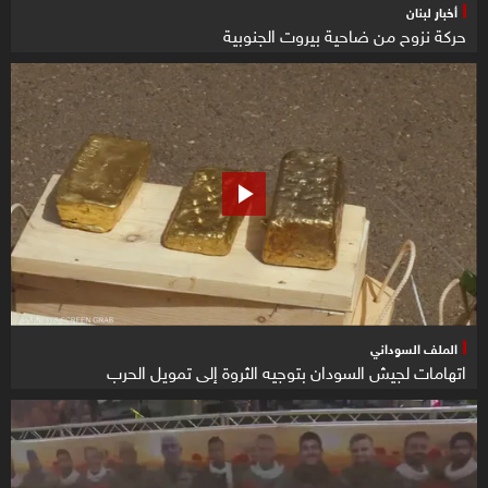
أخبار لبنان
حركة نزوح من ضاحية بيروت الجنوبية
الملف السوداني
اتهامات لجيش السودان بتوجيه الثروة إلى تمويل الحرب