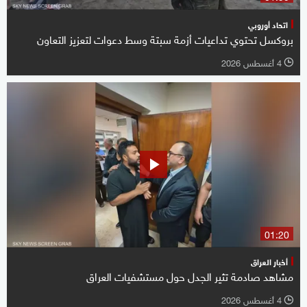
اتحاد أوروبي
بروكسل تحتوي تداعيات أزمة سبتة وسط دعوات لتعزيز التعاون
4 أغسطس 2026
l
01:20
أخبار العراق
مشاهد صادمة تثير الجدل حول مستشفيات العراق
4 أغسطس 2026
l