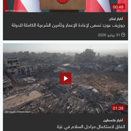
00:48
أخبار لبنان
جوزيف عون: نسعى لإعادة الإعمار وتأمين الشرعية الكاملة للدولة
31 يوليو 2026
l
01:39
أخبار فلسطين
اتفاق لاستكمال مراحل السلام في غزة