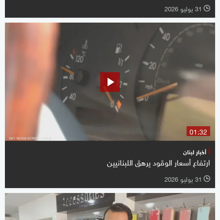
31 يوليو 2026
l
01:32
أخبار لبنان
ارتفاع أسعار الوقود يرهق اللبنانيين
31 يوليو 2026
l