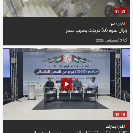
01:53
أخبار مصر
زلزال بقوة 5.6 درجات يضرب مصر
3 أغسطس 2026
l
03:19
أخبار الإمارات
"الفارس الشهم" تحتفل بألف يوم من العمل الإنساني