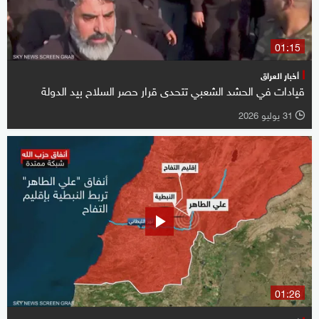
01:15
أخبار العراق
قيادات في الحشد الشعبي تتحدى قرار حصر السلاح بيد الدولة
31 يوليو 2026
l
01:26