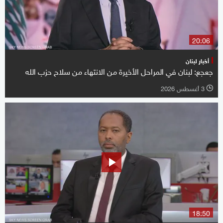
20:06
أخبار لبنان
جعجع: لبنان في المراحل الأخيرة من الانتهاء من سلاح حزب الله
3 أغسطس 2026
l
18:50