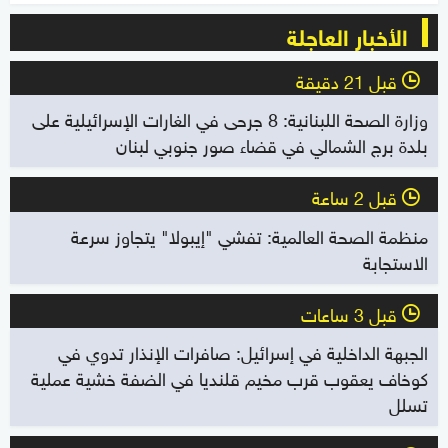
الأخبار العاجلة
قبل 21 دقيقة
l
وزارة الصحة اللبنانية: 8 جرحى في الغارات الإسرائيلية على
بلدة برج الشمالي في قضاء صور جنوبي لبنان
قبل 2 ساعة
l
منظمة الصحة العالمية: تفشي "إيبولا" يتجاوز سرعة
الاستجابة
قبل 3 ساعات
l
الجبهة الداخلية في إسرائيل: صافرات الإنذار تدوي في
كوخاف يعقوب قرب مخيم قلنديا في الضفة خشية عملية
تسلل