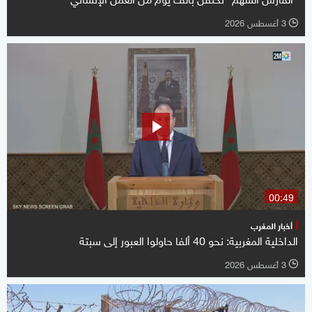
3 أغسطس 2026
l
00:49
أخبار المغرب
الداخلية المغربية: نحو 40 ألفا حاولوا العبور إلى سبتة
3 أغسطس 2026
l