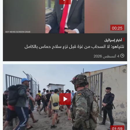
00:25
أخبار إسرائيل
نتنياهو: لا انسحاب من غزة قبل نزع سلاح حماس بالكامل
4 أغسطس 2026
l
01:59