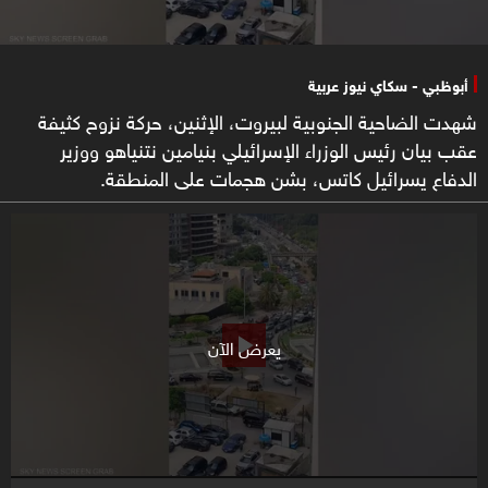
أبوظبي - سكاي نيوز عربية
شهدت الضاحية الجنوبية لبيروت، الإثنين، حركة نزوح كثيفة
عقب بيان رئيس الوزراء الإسرائيلي بنيامين نتنياهو ووزير
الدفاع يسرائيل كاتس، بشن هجمات على المنطقة.
يعرض الآن