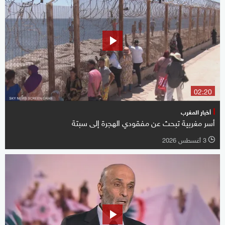
02:20
أخبار المغرب
أسر مغربية تبحث عن مفقودي الهجرة إلى سبتة
3 أغسطس 2026
l