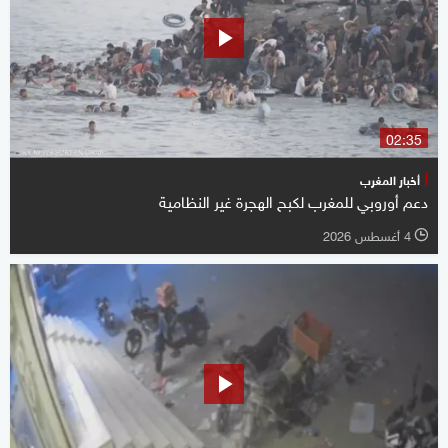
02:35
أخبار المغرب
دعم أوروبي للمغرب لكبح الهجرة غير النظامية
4 أغسطس 2026
l