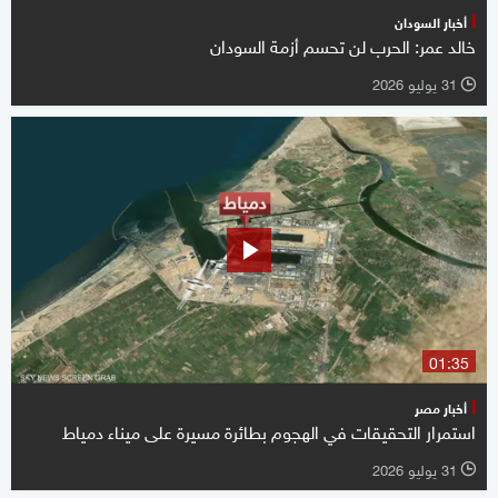
أخبار السودان
خالد عمر: الحرب لن تحسم أزمة السودان
31 يوليو 2026
l
01:35
أخبار مصر
استمرار التحقيقات في الهجوم بطائرة مسيرة على ميناء دمياط
31 يوليو 2026
l