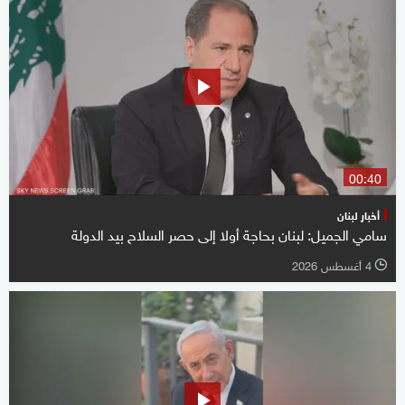
00:40
أخبار لبنان
سامي الجميل: لبنان بحاجة أولا إلى حصر السلاح بيد الدولة
4 أغسطس 2026
l