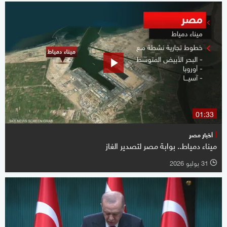
01:33
أخبار مصر
ميناء دمياط.. بوابة مصر لتصدير الغاز
31 يوليو 2026
l