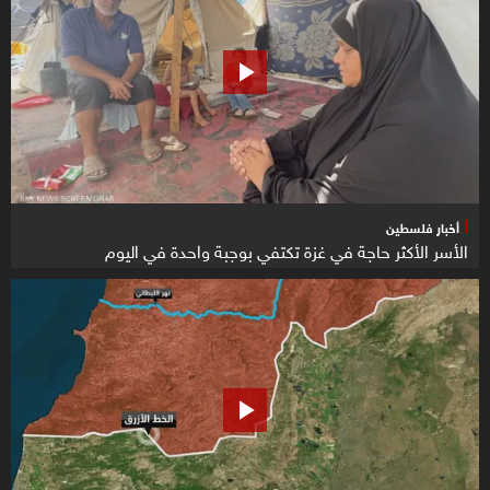
أخبار فلسطين
الأسر الأكثر حاجة في غزة تكتفي بوجبة واحدة في اليوم