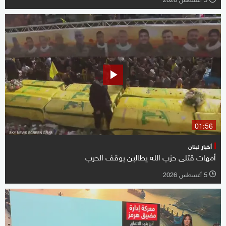
01:56
أخبار لبنان
أمهات قتلى حزب الله يطالبن بوقف الحرب
5 أغسطس 2026
l