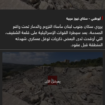
أبوظبي - سكاي نيوز عربية
يروي سكان جنوب لبنان مأساة النزوح والدمار تحت واقع
الصدمة، بعد سيطرة القوات الإسرائيلية على قلعة الشقيف،
التي أوقدت لدى البعض ذكريات توغل عسكري شهدته
المنطقة قبل عقود.
يعرض الآن