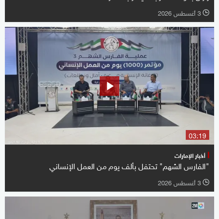
3 أغسطس 2026
l
03:19
أخبار الإمارات
"الفارس الشهم" تحتفل بألف يوم من العمل الإنساني
3 أغسطس 2026
l