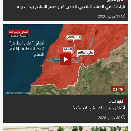
قيادات في الحشد الشعبي تتحدى قرار حصر السلاح بيد الدولة
31 يوليو 2026
l
01:26
أخبار لبنان
أنفاق حزب الله.. شبكة ممتدة
30 يوليو 2026
l