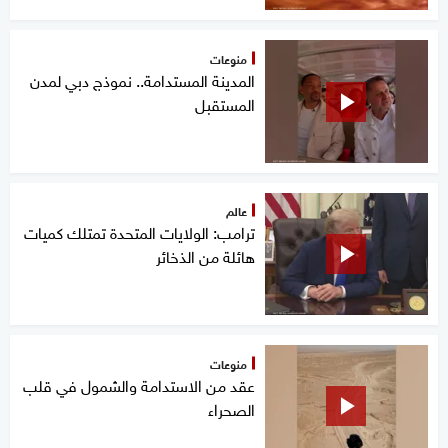
منوعات
المدينة المستدامة.. نموذج دبي لمدن
المستقبل
عالم
ترامب: الولايات المتحدة تمتلك كميات
هائلة من الذخائر
منوعات
عقد من الاستدامة والشمول في قلب
الصحراء