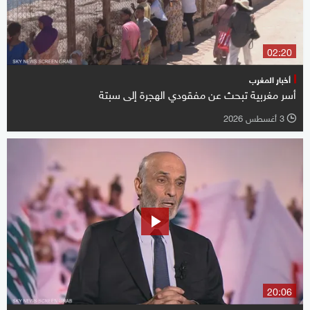
02:20
أخبار المغرب
أسر مغربية تبحث عن مفقودي الهجرة إلى سبتة
3 أغسطس 2026
l
20:06