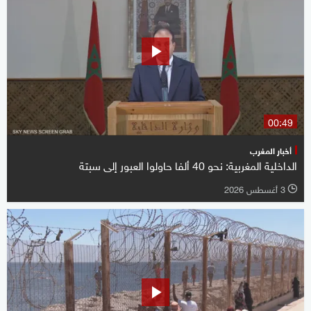
00:49
أخبار المغرب
الداخلية المغربية: نحو 40 ألفا حاولوا العبور إلى سبتة
3 أغسطس 2026
l