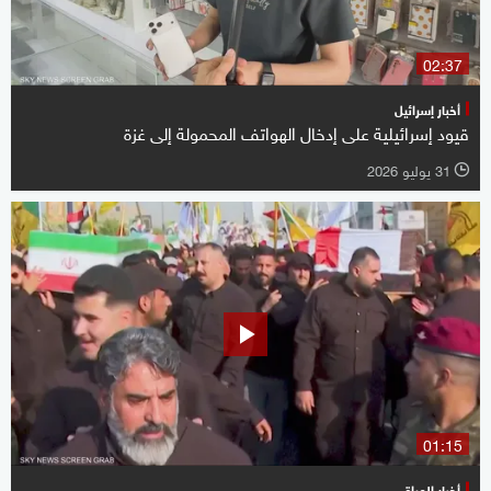
02:37
أخبار إسرائيل
قيود إسرائيلية على إدخال الهواتف المحمولة إلى غزة
31 يوليو 2026
l
01:15
أخبار العراق