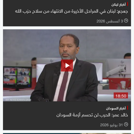
أخبار لبنان
جعجع: لبنان في المراحل الأخيرة من الانتهاء من سلاح حزب الله
3 أغسطس 2026
l
18:50
أخبار السودان
خالد عمر: الحرب لن تحسم أزمة السودان
31 يوليو 2026
l