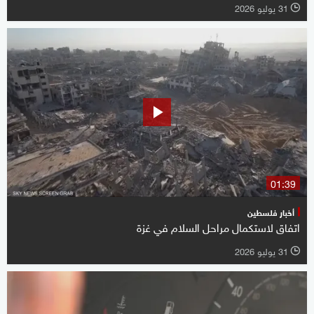
31 يوليو 2026
l
01:39
أخبار فلسطين
اتفاق لاستكمال مراحل السلام في غزة
31 يوليو 2026
l