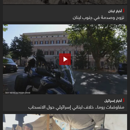
أخبار لبنان
نزوح وصدمة في جنوب لبنان
أخبار إسرائيل
مفاوضات روما.. خلاف لبناني إسرائيلي حول الانسحاب