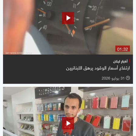
01:32
أخبار لبنان
ارتفاع أسعار الوقود يرهق اللبنانيين
31 يوليو 2026
l