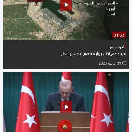
01:33
أخبار مصر
ميناء دمياط.. بوابة مصر لتصدير الغاز
31 يوليو 2026
l