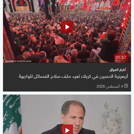
01:57
أخبار العراق
أربعينية الحسين في كربلاء تعيد ملف سلاح الفصائل للواجهة
4 أغسطس 2026
l