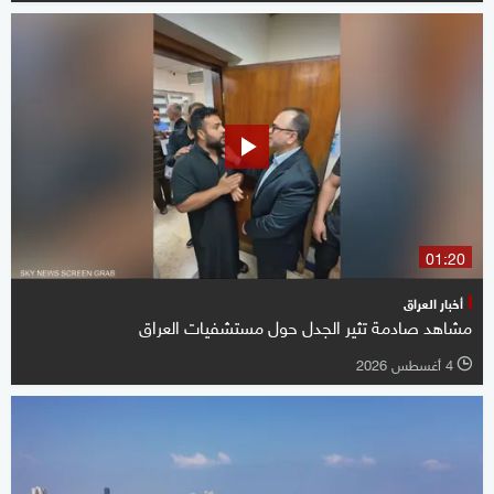
01:20
أخبار العراق
مشاهد صادمة تثير الجدل حول مستشفيات العراق
4 أغسطس 2026
l