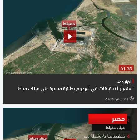
01:35
أخبار مصر
استمرار التحقيقات في الهجوم بطائرة مسيرة على ميناء دمياط
31 يوليو 2026
l