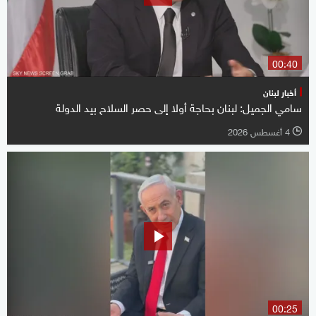
00:40
أخبار لبنان
سامي الجميل: لبنان بحاجة أولا إلى حصر السلاح بيد الدولة
4 أغسطس 2026
l
00:25