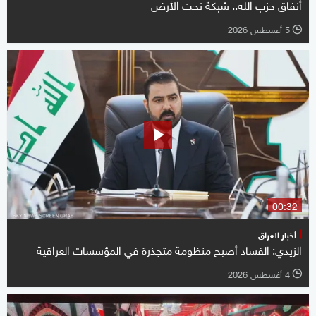
أنفاق حزب الله.. شبكة تحت الأرض
5 أغسطس 2026
l
00:32
أخبار العراق
الزيدي: الفساد أصبح منظومة متجذرة في المؤسسات العراقية
4 أغسطس 2026
l