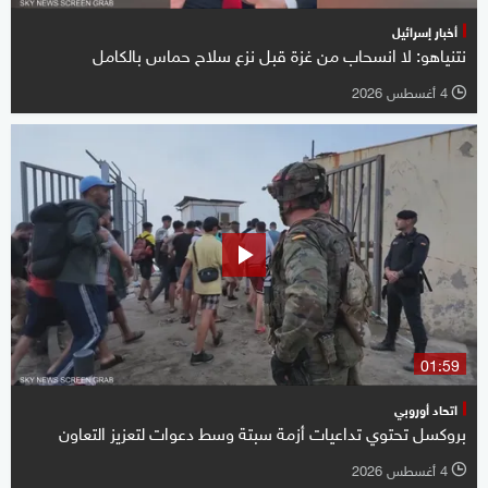
أخبار إسرائيل
نتنياهو: لا انسحاب من غزة قبل نزع سلاح حماس بالكامل
4 أغسطس 2026
l
01:59
اتحاد أوروبي
بروكسل تحتوي تداعيات أزمة سبتة وسط دعوات لتعزيز التعاون
4 أغسطس 2026
l