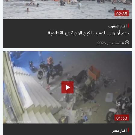
02:35
أخبار المغرب
دعم أوروبي للمغرب لكبح الهجرة غير النظامية
4 أغسطس 2026
l
01:53
أخبار مصر