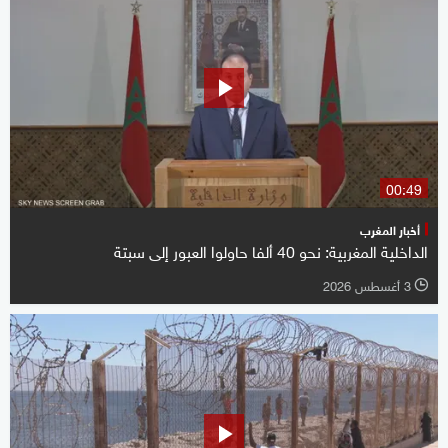
00:49
أخبار المغرب
الداخلية المغربية: نحو 40 ألفا حاولوا العبور إلى سبتة
3 أغسطس 2026
l