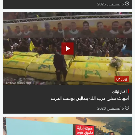
5 أغسطس 2026
l
01:56
أخبار لبنان
أمهات قتلى حزب الله يطالبن بوقف الحرب
5 أغسطس 2026
l