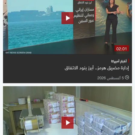
02:01
أخبار أميركا
إدارة مضيق هرمز.. أبرز بنود الاتفاق
5 أغسطس 2026
l