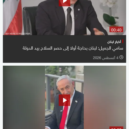
00:40
أخبار لبنان
سامي الجميل: لبنان بحاجة أولا إلى حصر السلاح بيد الدولة
4 أغسطس 2026
l