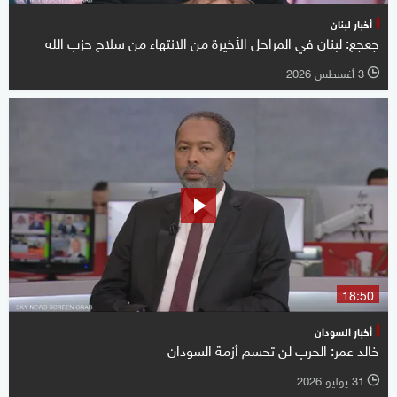
أخبار لبنان
جعجع: لبنان في المراحل الأخيرة من الانتهاء من سلاح حزب الله
3 أغسطس 2026
l
18:50
أخبار السودان
خالد عمر: الحرب لن تحسم أزمة السودان
31 يوليو 2026
l