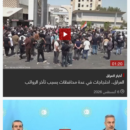
01:20
أخبار العراق
العراق.. احتجاجات في عدة محافظات بسبب تأخر الرواتب
6 أغسطس 2026
l