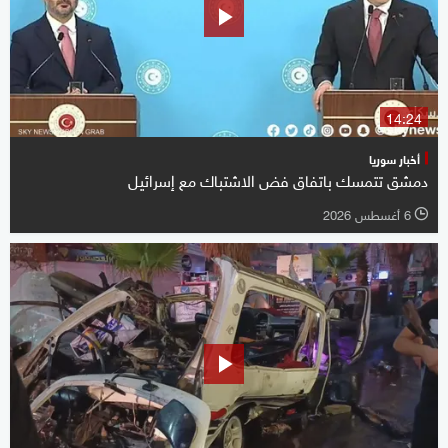
14:24
أخبار سوريا
دمشق تتمسك باتفاق فض الاشتباك مع إسرائيل
6 أغسطس 2026
l