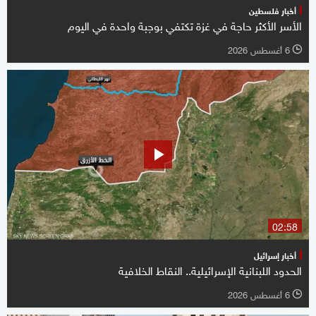
أخبار فلسطين
الأسر الأكثر حاجة في غزة تكتفي بوجبة واحدة في اليوم
6 أغسطس 2026
l
02:58
أخبار إسرائيل
الحدود اللبنانية الإسرائيلية.. النقاط الخلافية
6 أغسطس 2026
l