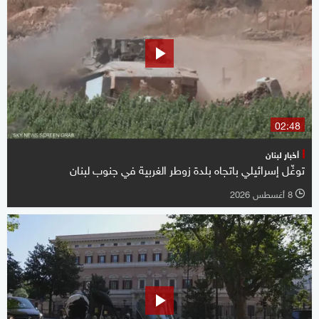
02:48
أخبار لبنان
توغّل إسرائيلي باتجاه بلدة زوطر الغربية في جنوب لبنان
8 أغسطس 2026
l