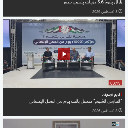
زلزال بقوة 5.6 درجات يضرب مصر
3 أغسطس 2026
l
03:19
أخبار الإمارات
"الفارس الشهم" تحتفل بألف يوم من العمل الإنساني
3 أغسطس 2026
l