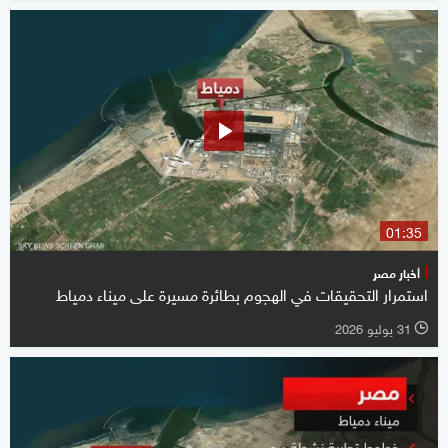
01:35
أخبار مصر
استمرار التحقيقات في الهجوم بطائرة مسيرة على ميناء دمياط
31 يوليو 2026
l