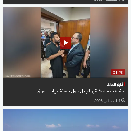
01:20
أخبار العراق
مشاهد صادمة تثير الجدل حول مستشفيات العراق
4 أغسطس 2026
l