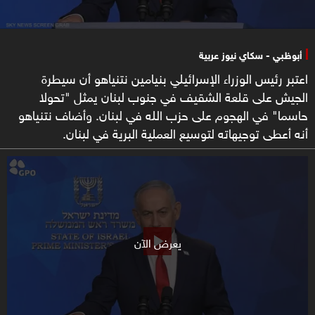
أبوظبي - سكاي نيوز عربية
اعتبر رئيس الوزراء الإسرائيلي بنيامين نتنياهو أن سيطرة
الجيش على قلعة الشقيف في جنوب لبنان يمثل "تحولا
حاسما" في الهجوم على حزب الله في لبنان. وأضاف نتنياهو
أنه أعطى توجيهاته لتوسيع العملية البرية في لبنان.
يعرض الآن