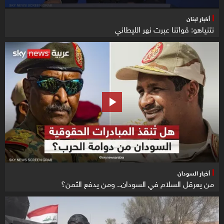
أخبار لبنان
نتنياهو: قواتنا عبرت نهر الليطاني
أخبار السودان
من يعرقل السلام في السودان.. ومن يدفع الثمن؟