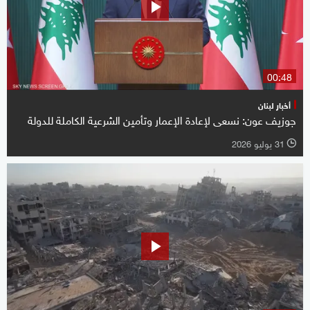
00:48
أخبار لبنان
جوزيف عون: نسعى لإعادة الإعمار وتأمين الشرعية الكاملة للدولة
31 يوليو 2026
l