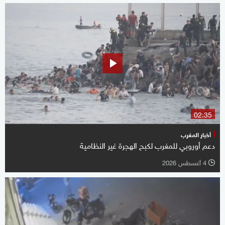
02:35
أخبار المغرب
دعم أوروبي للمغرب لكبح الهجرة غير النظامية
4 أغسطس 2026
l