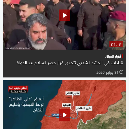
01:15
أخبار العراق
قيادات في الحشد الشعبي تتحدى قرار حصر السلاح بيد الدولة
31 يوليو 2026
l