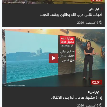
أخبار لبنان
أمهات قتلى حزب الله يطالبن بوقف الحرب
5 أغسطس 2026
l
02:01
أخبار أميركا
إدارة مضيق هرمز.. أبرز بنود الاتفاق
5 أغسطس 2026
l