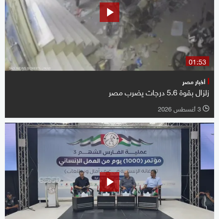
01:53
أخبار مصر
زلزال بقوة 5.6 درجات يضرب مصر
3 أغسطس 2026
l