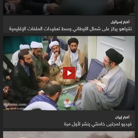
أخبار إسرائيل
نتنياهو يركز على شمال الليطاني وسط تعقيدات الملفات الإقليمية
أخبار إيران
فيديو لمجتبى خامنئي ينشر لأول مرة