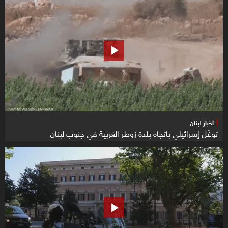
أخبار لبنان
توغّل إسرائيلي باتجاه بلدة زوطر الغربية في جنوب لبنان