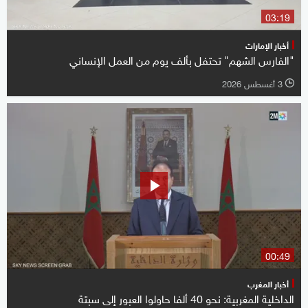
03:19
أخبار الإمارات
"الفارس الشهم" تحتفل بألف يوم من العمل الإنساني
3 أغسطس 2026
l
00:49
أخبار المغرب
الداخلية المغربية: نحو 40 ألفا حاولوا العبور إلى سبتة