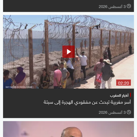
3 أغسطس 2026
l
02:20
أخبار المغرب
أسر مغربية تبحث عن مفقودي الهجرة إلى سبتة
3 أغسطس 2026
l