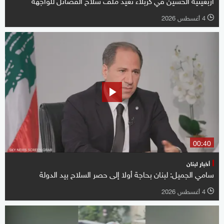
4 أغسطس 2026
l
00:40
أخبار لبنان
سامي الجميل: لبنان بحاجة أولا إلى حصر السلاح بيد الدولة
4 أغسطس 2026
l