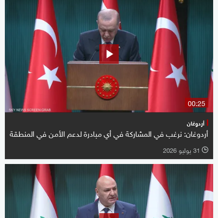
00:25
أردوغان
أردوغان: نرغب في المشاركة في أي مبادرة لدعم الأمن في المنطقة
31 يوليو 2026
l