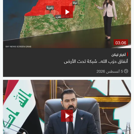
03:06
أخبار لبنان
أنفاق حزب الله.. شبكة تحت الأرض
5 أغسطس 2026
l