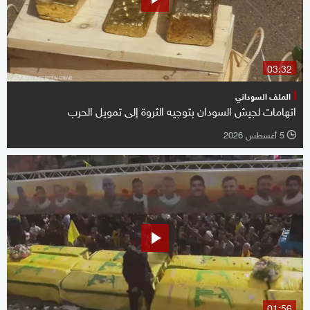
03:32
الملف السوداني
اتهامات لجيش السودان بتوجيه الثروة إلى تمويل الحرب
5 أغسطس 2026
l
01:56