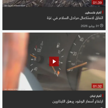
01:39
أخبار فلسطين
اتفاق لاستكمال مراحل السلام في غزة
31 يوليو 2026
l
01:32
أخبار لبنان
ارتفاع أسعار الوقود يرهق اللبنانيين