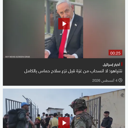
00:25
أخبار إسرائيل
نتنياهو: لا انسحاب من غزة قبل نزع سلاح حماس بالكامل
4 أغسطس 2026
l