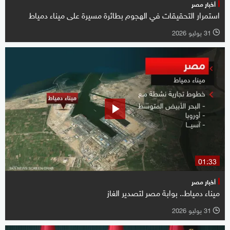
أخبار مصر
استمرار التحقيقات في الهجوم بطائرة مسيرة على ميناء دمياط
31 يوليو 2026
l
01:33
أخبار مصر
ميناء دمياط.. بوابة مصر لتصدير الغاز
31 يوليو 2026
l