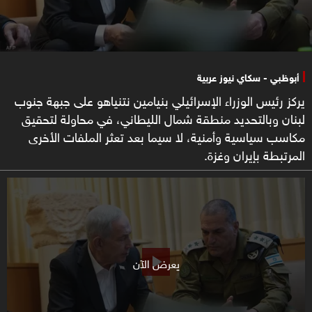
أبوظبي - سكاي نيوز عربية
يركز رئيس الوزراء الإسرائيلي بنيامين نتنياهو على جبهة جنوب
لبنان وبالتحديد منطقة شمال الليطاني، في محاولة لتحقيق
مكاسب سياسية وأمنية، لا سيما بعد تعثر الملفات الأخرى
المرتبطة بإيران وغزة.
يعرض الآن