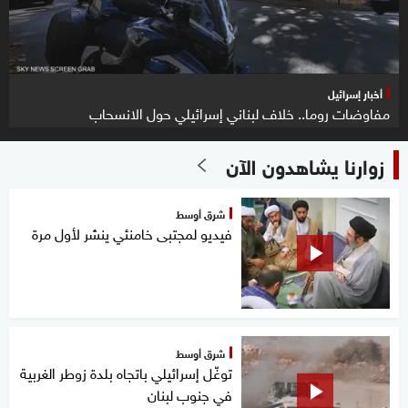
أخبار إسرائيل
مفاوضات روما.. خلاف لبناني إسرائيلي حول الانسحاب
زوارنا يشاهدون الآن
شرق أوسط
فيديو لمجتبى خامنئي ينشر لأول مرة
شرق أوسط
توغّل إسرائيلي باتجاه بلدة زوطر الغربية
في جنوب لبنان