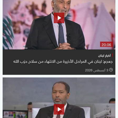
20:06
أخبار لبنان
جعجع: لبنان في المراحل الأخيرة من الانتهاء من سلاح حزب الله
3 أغسطس 2026
l