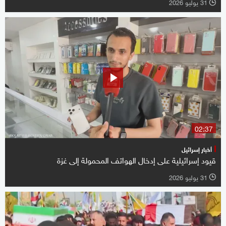
31 يوليو 2026
l
02:37
أخبار إسرائيل
قيود إسرائيلية على إدخال الهواتف المحمولة إلى غزة
31 يوليو 2026
l