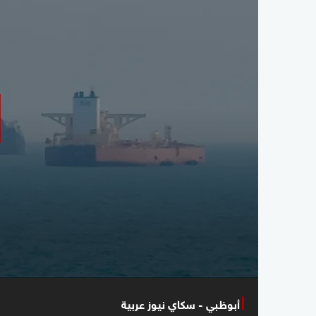
أبوظبي - سكاي نيوز عربية