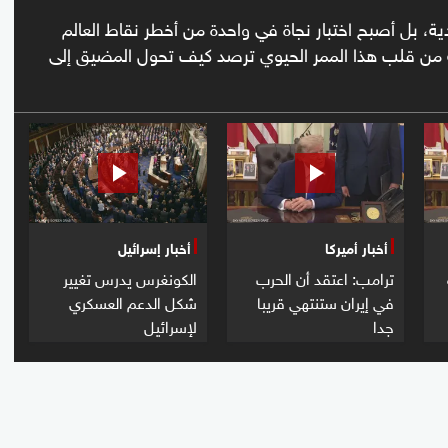
ة، بل أصبح اختبار نجاة في واحدة من أخطر نقاط العالم
من قلب هذا الممر الحيوي ترصد كيف تحول المضيق إلى
أخبار أميركا
أخبار إسرائيل
ترامب: اعتقد أن الحرب
الكونغرس يدرس تغيير
في إيران ستنتهي قريبا
شكل الدعم العسكري
جدا
لإسرائيل