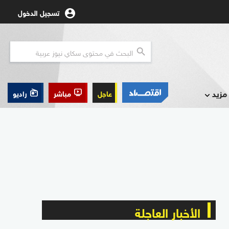
تسجيل الدخول
مزيد
عاجل
مباشر
راديو
الأخبار العاجلة