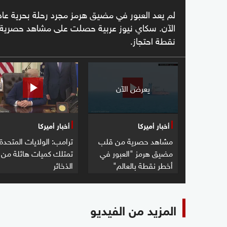
لم يعد العبور في مضيق هرمز مجرد رحلة بحرية عادي
الآن. سكاي نيوز عربية حصلت على مشاهد حصرية 
نقطة احتجاز.
يعرض الآن
أخبار أميركا
أخبار أميركا
مشاهد حصرية من قلب
ترامب: الولايات المتحدة
مضيق هرمز "العبور في
تمتلك كميات هائلة من
أخطر نقطة بالعالم"
الذخائر
المزيد من الفيديو