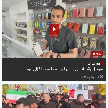
02:37
أخبار إسرائيل
قيود إسرائيلية على إدخال الهواتف المحمولة إلى غزة
31 يوليو 2026
l