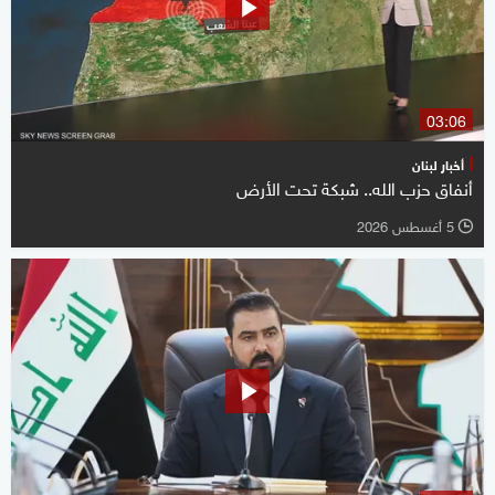
03:06
أخبار لبنان
أنفاق حزب الله.. شبكة تحت الأرض
5 أغسطس 2026
l