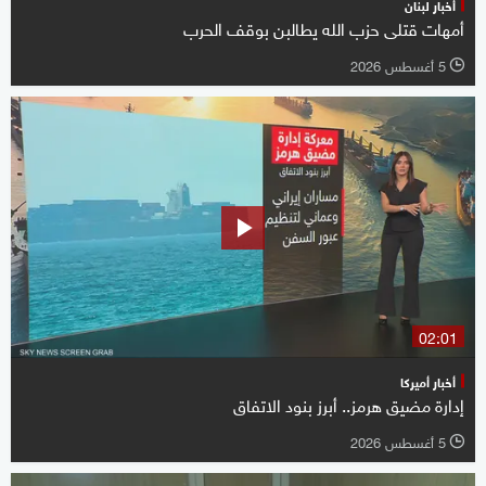
أخبار لبنان
أمهات قتلى حزب الله يطالبن بوقف الحرب
5 أغسطس 2026
l
02:01
أخبار أميركا
إدارة مضيق هرمز.. أبرز بنود الاتفاق
5 أغسطس 2026
l