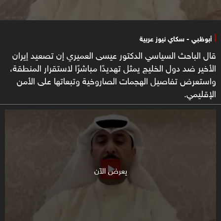
أبوظبي - سكاي نيوز عربية
قال الباحث السياسي الدكتور عيسى العميري إن تصعيد إيران
الأخير ضد دول الخليج يمثل تهديدًا مباشرًا لاستقرار المنطقة،
واستعرض تفاصيل الهجمات الصاروخية وتبعاتها على الأمن
الإقليمي.
يعرض الآن