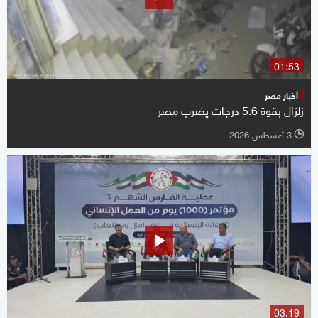
01:53
أخبار مصر
زلزال بقوة 5.6 درجات يضرب مصر
3 أغسطس 2026
l
03:19