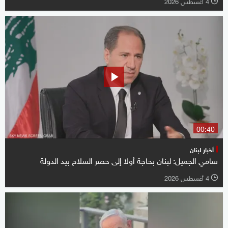
4 أغسطس 2026
l
00:40
أخبار لبنان
سامي الجميل: لبنان بحاجة أولا إلى حصر السلاح بيد الدولة
4 أغسطس 2026
l