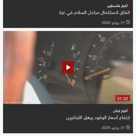
أخبار فلسطين
اتفاق لاستكمال مراحل السلام في غزة
31 يوليو 2026
l
01:32
أخبار لبنان
ارتفاع أسعار الوقود يرهق اللبنانيين
31 يوليو 2026
l