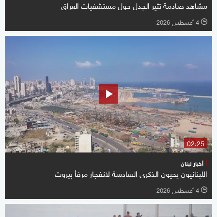
مشاهد صادمة تثير الجدل حول مستشفيات العراق
4 أغسطس 2026
l
02:25
أخبار لبنان
اللبنانيون يحيون الذكرى السادسة لانفجار مرفأ بيروت
4 أغسطس 2026
l