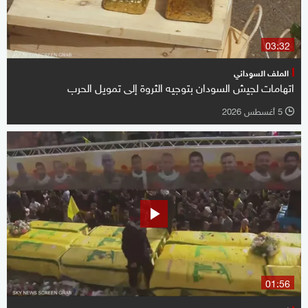
03:32
الملف السوداني
اتهامات لجيش السودان بتوجيه الثروة إلى تمويل الحرب
5 أغسطس 2026
l
01:56