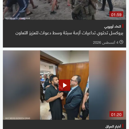
01:59
اتحاد أوروبي
بروكسل تحتوي تداعيات أزمة سبتة وسط دعوات لتعزيز التعاون
4 أغسطس 2026
l
01:20
أخبار العراق