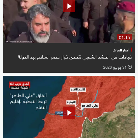
01:15
أخبار العراق
قيادات في الحشد الشعبي تتحدى قرار حصر السلاح بيد الدولة
31 يوليو 2026
l