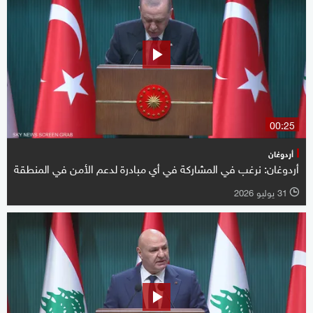
00:25
أردوغان
أردوغان: نرغب في المشاركة في أي مبادرة لدعم الأمن في المنطقة
31 يوليو 2026
l