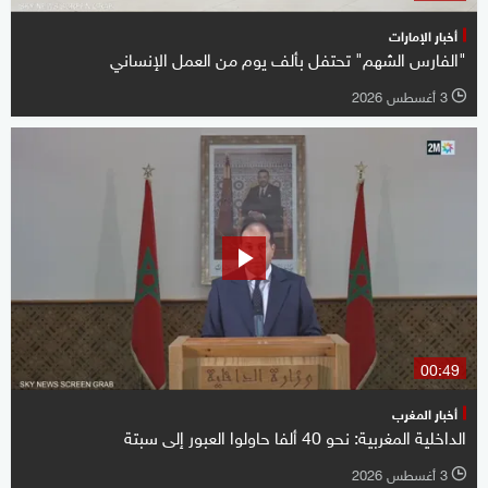
أخبار الإمارات
"الفارس الشهم" تحتفل بألف يوم من العمل الإنساني
3 أغسطس 2026
l
00:49
أخبار المغرب
الداخلية المغربية: نحو 40 ألفا حاولوا العبور إلى سبتة
3 أغسطس 2026
l