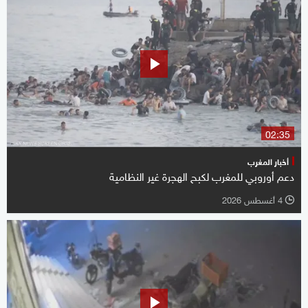
02:35
أخبار المغرب
دعم أوروبي للمغرب لكبح الهجرة غير النظامية
4 أغسطس 2026
l