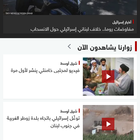
أخبار إسرائيل
مفاوضات روما.. خلاف لبناني إسرائيلي حول الانسحاب
زوارنا يشاهدون الآن
شرق أوسط
فيديو لمجتبى خامنئي ينشر لأول مرة
شرق أوسط
توغّل إسرائيلي باتجاه بلدة زوطر الغربية
في جنوب لبنان