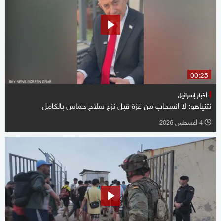
00:25
أخبار إسرائيل
نتنياهو: لا انسحاب من غزة قبل نزع سلاح حماس بالكامل
4 أغسطس 2026
l