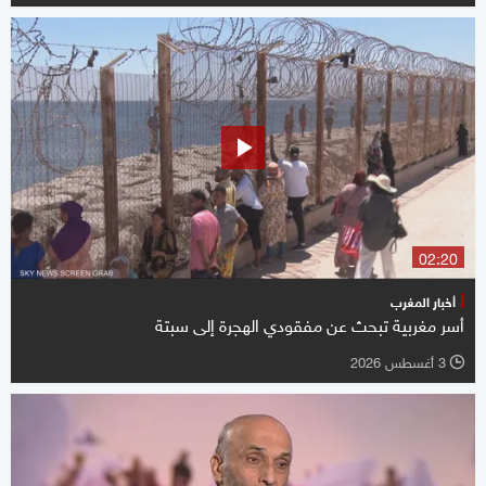
02:20
أخبار المغرب
أسر مغربية تبحث عن مفقودي الهجرة إلى سبتة
3 أغسطس 2026
l