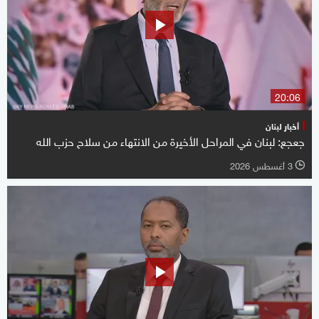
20:06
أخبار لبنان
جعجع: لبنان في المراحل الأخيرة من الانتهاء من سلاح حزب الله
3 أغسطس 2026
l