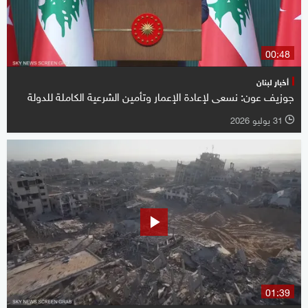
00:48
أخبار لبنان
جوزيف عون: نسعى لإعادة الإعمار وتأمين الشرعية الكاملة للدولة
31 يوليو 2026
l
01:39