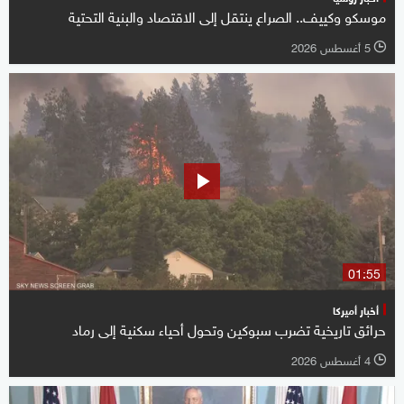
موسكو وكييف.. الصراع ينتقل إلى الاقتصاد والبنية التحتية
5 أغسطس 2026
l
01:55
أخبار أميركا
حرائق تاريخية تضرب سبوكين وتحول أحياء سكنية إلى رماد
4 أغسطس 2026
l