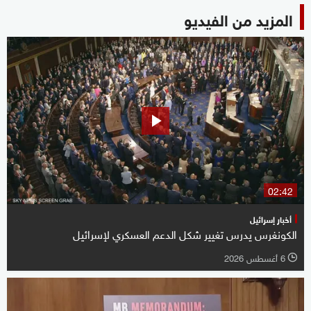
المزيد من الفيديو
02:42
أخبار إسرائيل
الكونغرس يدرس تغيير شكل الدعم العسكري لإسرائيل
6 أغسطس 2026
l