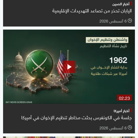
أخبار الصين
اليابان تحذر من تصاعد التهديدات الإقليمية
6 أغسطس 2026
l
02:23
أخبار أميركا
جلسة في الكونغرس بحثت مخاطر تنظيم الإخوان في أميركا
6 أغسطس 2026
l