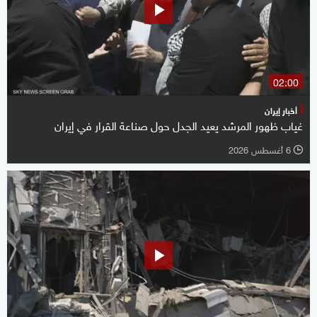
02:00
أخبار إيران
غياب ظهور المرشد يعيد الجدل حول صناعة القرار في إيران
6 أغسطس 2026
l