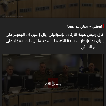
أبوظبي - سكاي نيوز عربية
قال رئيس هيئة الأركان الإسرائيلي إيال زامير، إن الهجوم على
إيران بدأ بإنجازات بالغة الأهمية... مضيفا أن ذلك سيؤثر على
الوضع النهائي.
يعرض الآن