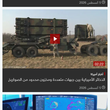
5 أغسطس 2026
l
02:22
أخبار أميركا
الذخائر الأميركية بين جبهات متعددة ومخزون محدود من الصواريخ
5 أغسطس 2026
l