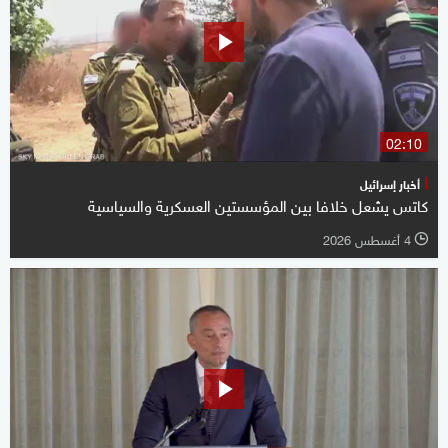
02:10
أخبار إسرائيل
كاتس يشعل خلافا بين المؤسستين العسكرية والسياسية
4 أغسطس 2026
l