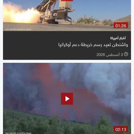
01:26
أخبار أميركا
واشنطن تعيد رسم خريطة دعم أوكرانيا
3 أغسطس 2026
l
02:13