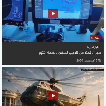
01:47
أخبار أميركا
طهران تحذر من تلاعب السفن بأنظمة التتبع
5 أغسطس 2026
l