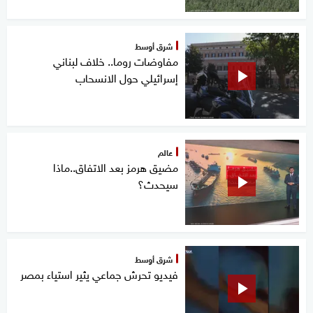
شرق أوسط
مفاوضات روما.. خلاف لبناني
إسرائيلي حول الانسحاب
عالم
مضيق هرمز بعد الاتفاق..ماذا
سيحدث؟
شرق أوسط
فيديو تحرش جماعي يثير استياء بمصر