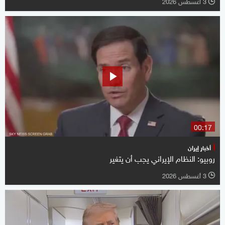
3 أغسطس 2026
l
00:17
أخبار إيران
روبيو: النظام الإيراني يجب أن يتغير
3 أغسطس 2026
l