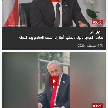
00:40
أخبار لبنان
سامي الجميل: لبنان بحاجة أولا إلى حصر السلاح بيد الدولة
4 أغسطس 2026
l
00:25