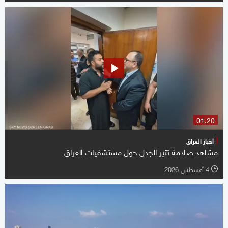
01:20
أخبار العراق
مشاهد صادمة تثير الجدل حول مستشفيات العراق
4 أغسطس 2026
l