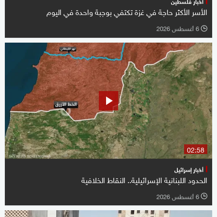
أخبار فلسطين
الأسر الأكثر حاجة في غزة تكتفي بوجبة واحدة في اليوم
6 أغسطس 2026
l
02:58
أخبار إسرائيل
الحدود اللبنانية الإسرائيلية.. النقاط الخلافية
6 أغسطس 2026
l