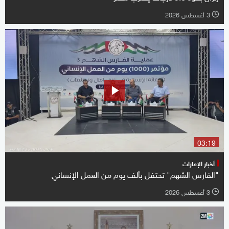
3 أغسطس 2026
l
03:19
أخبار الإمارات
"الفارس الشهم" تحتفل بألف يوم من العمل الإنساني
3 أغسطس 2026
l