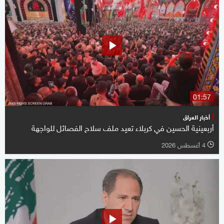
01:57
أخبار العراق
أربعينية الحسين في كربلاء تعيد ملف سلاح الفصائل للواجهة
4 أغسطس 2026
l