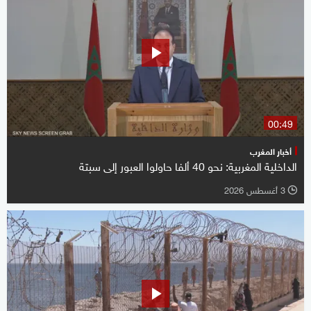
00:49
أخبار المغرب
الداخلية المغربية: نحو 40 ألفا حاولوا العبور إلى سبتة
3 أغسطس 2026
l