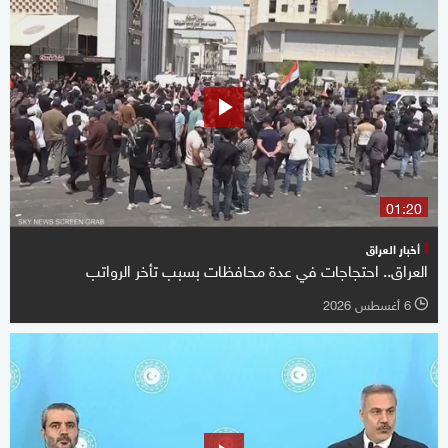
01:20
أخبار العراق
العراق.. احتجاجات في عدة محافظات بسبب تأخر الرواتب
6 أغسطس 2026
l