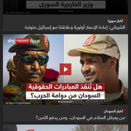
أخبار سوريا
الشيباني: إعادة الإعمار أولوية وعلاقتنا مع إسرائيل متوترة
أخبار السودان
من يعرقل السلام في السودان.. ومن يدفع الثمن؟