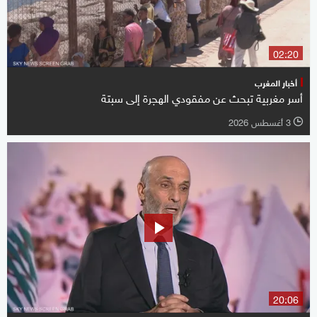
02:20
أخبار المغرب
أسر مغربية تبحث عن مفقودي الهجرة إلى سبتة
3 أغسطس 2026
l
20:06