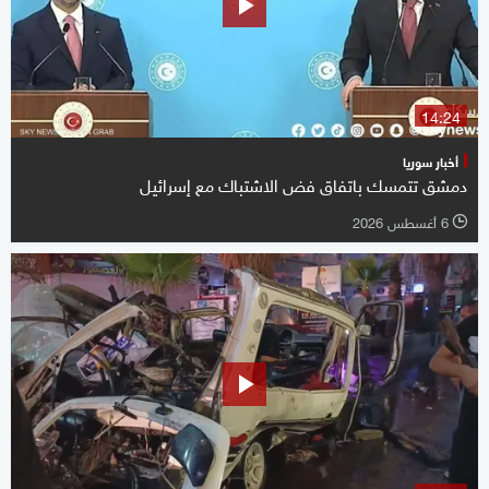
14:24
أخبار سوريا
دمشق تتمسك باتفاق فض الاشتباك مع إسرائيل
6 أغسطس 2026
l