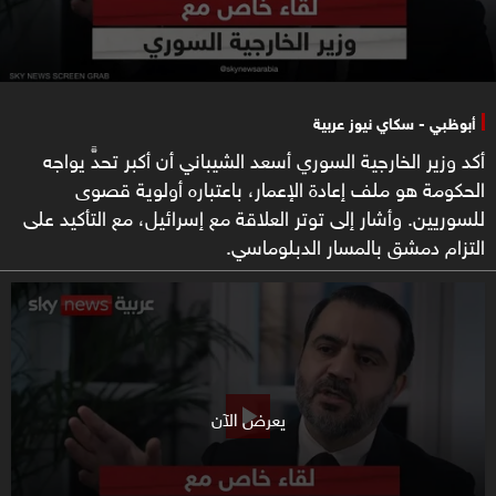
أبوظبي - سكاي نيوز عربية
أكد وزير الخارجية السوري أسعد الشيباني أن أكبر تحدٍّ يواجه
الحكومة هو ملف إعادة الإعمار، باعتباره أولوية قصوى
للسوريين. وأشار إلى توتر العلاقة مع إسرائيل، مع التأكيد على
التزام دمشق بالمسار الدبلوماسي.
يعرض الآن