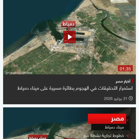
01:35
أخبار مصر
استمرار التحقيقات في الهجوم بطائرة مسيرة على ميناء دمياط
31 يوليو 2026
l