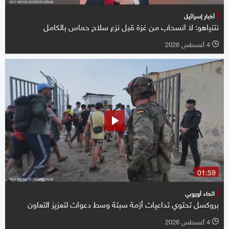
أخبار إسرائيل
نتنياهو: لا انسحاب من غزة قبل نزع سلاح حماس بالكامل
4 أغسطس 2026
l
01:59
اتحاد أوروبي
بروكسل تحتوي تداعيات أزمة سبتة وسط دعوات لتعزيز التعاون
4 أغسطس 2026
l