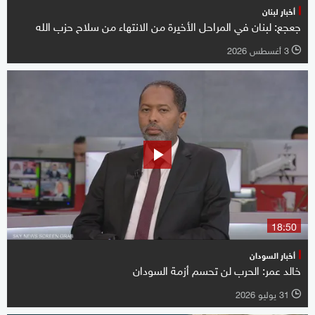
أخبار لبنان
جعجع: لبنان في المراحل الأخيرة من الانتهاء من سلاح حزب الله
3 أغسطس 2026
l
18:50
أخبار السودان
خالد عمر: الحرب لن تحسم أزمة السودان
31 يوليو 2026
l