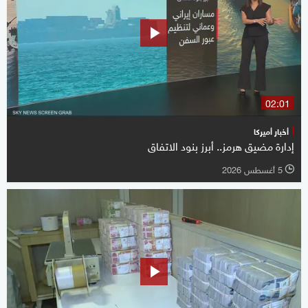
02:01
أخبار أميركا
إدارة مضيق هرمز.. أبرز بنود الاتفاق
5 أغسطس 2026
l