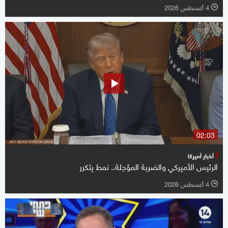
4 أغسطس 2026
l
02:03
أخبار أميركا
الرئيس الأميركي والضربة المؤجلة.. نمط يتكرر
4 أغسطس 2026
l