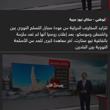
أبوظبي - سكاي نيوز عربية
تتزايد المخاوف الدولية من عودة سباق التسلح النووي بين
واشنطن وموسكو، بعد إعلان روسيا أنها لم تعد ملزمة
باتفاقية نيو ستارت، آخر معاهدة كبرى للحد من الأسلحة
النووية بين البلدين.
يعرض الآن