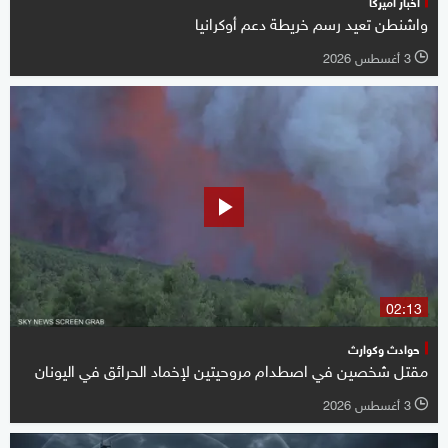
أخبار أميركا
واشنطن تعيد رسم خريطة دعم أوكرانيا
3 أغسطس 2026
l
02:13
حوادث وكوارث
مقتل شخصين في اصطدام مروحيتين لإخماد الحرائق في اليونان
3 أغسطس 2026
l