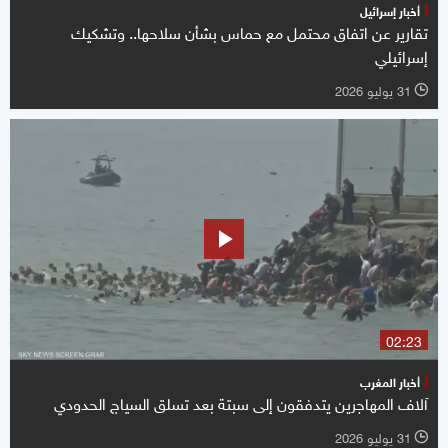
أخبار إسرائيل
تقارير عن اتفاق محتمل مع حماس بشأن سلاحها.. وتشكيك
إسرائيلي
31 يوليو 2026
l
02:23
أخبار المغرب
آلاف المهاجرين يتدفقون إلى سبتة بعد تسلق السياج الحدودي
31 يوليو 2026
l