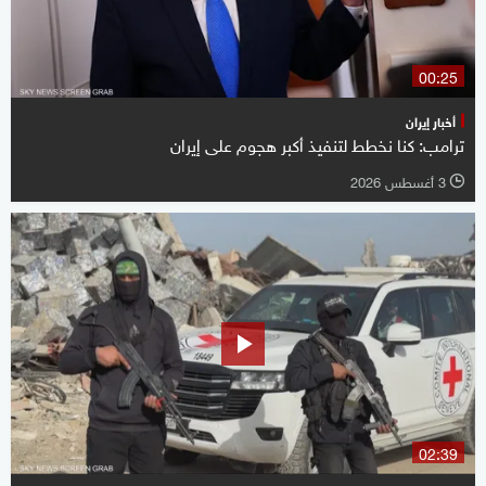
00:25
أخبار إيران
ترامب: كنا نخطط لتنفيذ أكبر هجوم على إيران
3 أغسطس 2026
l
02:39