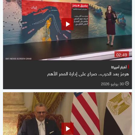
02:49
أخبار أميركا
هرمز بعد الحرب.. صراع على إدارة الممر الأهم
30 يوليو 2026
l