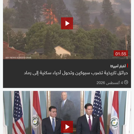
01:55
أخبار أميركا
حرائق تاريخية تضرب سبوكين وتحول أحياء سكنية إلى رماد
4 أغسطس 2026
l