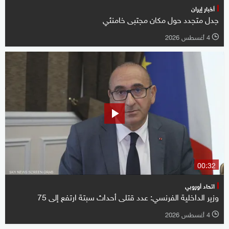
أخبار إيران
جدل متجدد حول مكان مجتبى خامنئي
4 أغسطس 2026
l
00:32
اتحاد أوروبي
وزير الداخلية الفرنسي: عدد قتلى أحداث سبتة ارتفع ‌إلى 75
4 أغسطس 2026
l