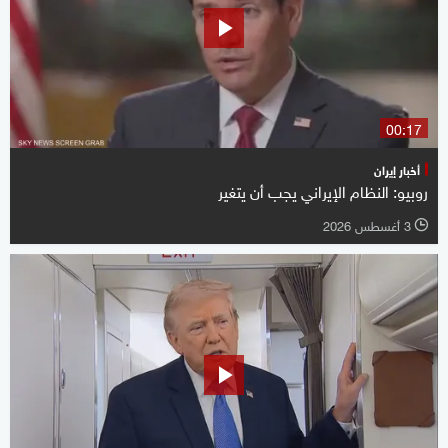
00:17
أخبار إيران
روبيو: النظام الإيراني يجب أن يتغير
3 أغسطس 2026
l