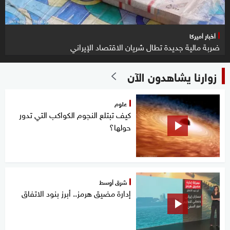
أخبار أميركا
ضربة مالية جديدة تطال شريان الاقتصاد الإيراني
زوارنا يشاهدون الآن
علوم
كيف تبتلع النجوم الكواكب التي تدور
حولها؟
شرق أوسط
إدارة مضيق هرمز.. أبرز بنود الاتفاق