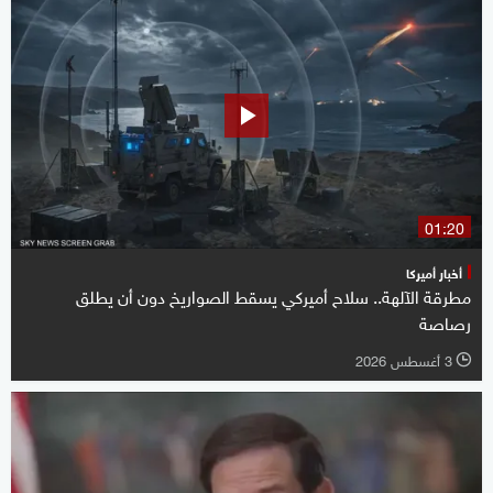
01:20
أخبار أميركا
مطرقة الآلهة.. سلاح أميركي يسقط الصواريخ دون أن يطلق
رصاصة
3 أغسطس 2026
l