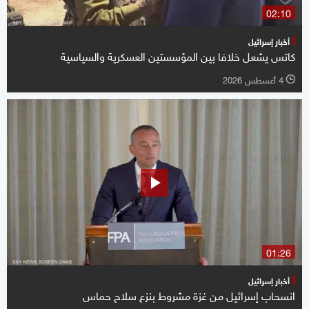
02:10
أخبار إسرائيل
كاتس يشعل خلافا بين المؤسستين العسكرية والسياسية
4 أغسطس 2026
l
01:26
أخبار إسرائيل
انسحاب إسرائيل من غزة مشروط بنزع سلاح حماس