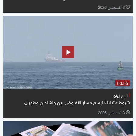
3 أغسطس 2026
l
00:55
أخبار إيران
شروط متبادلة ترسم مسار التفاوض بين واشنطن وطهران
3 أغسطس 2026
l