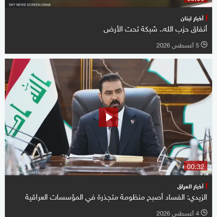
أخبار لبنان
أنفاق حزب الله.. شبكة تحت الأرض
5 أغسطس 2026
l
00:32
أخبار العراق
الزيدي: الفساد أصبح منظومة متجذرة في المؤسسات العراقية
4 أغسطس 2026
l