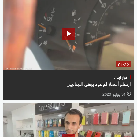
01:32
أخبار لبنان
ارتفاع أسعار الوقود يرهق اللبنانيين
31 يوليو 2026
l