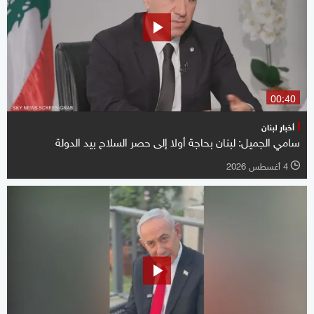
00:40
أخبار لبنان
سامي الجميل: لبنان بحاجة أولا إلى حصر السلاح بيد الدولة
4 أغسطس 2026
l