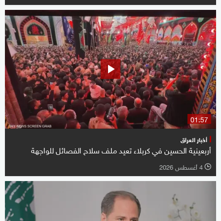
01:57
أخبار العراق
أربعينية الحسين في كربلاء تعيد ملف سلاح الفصائل للواجهة
4 أغسطس 2026
l