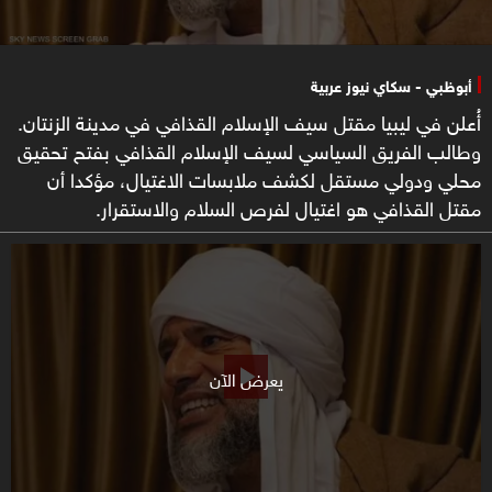
أبوظبي - سكاي نيوز عربية
أُعلن في ليبيا مقتل سيف الإسلام القذافي في مدينة الزنتان.
وطالب الفريق السياسي لسيف الإسلام القذافي بفتح تحقيق
محلي ودولي مستقل لكشف ملابسات الاغتيال، مؤكدا أن
مقتل القذافي هو اغتيال لفرص السلام والاستقرار.
يعرض الآن