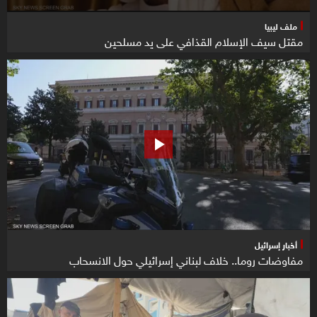
ملف ليبيا
مقتل سيف الإسلام القذافي على يد مسلحين
أخبار إسرائيل
مفاوضات روما.. خلاف لبناني إسرائيلي حول الانسحاب