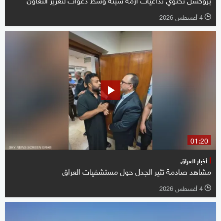
4 أغسطس 2026
l
01:20
أخبار العراق
مشاهد صادمة تثير الجدل حول مستشفيات العراق
4 أغسطس 2026
l