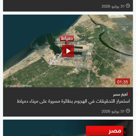
31 يوليو 2026
l
01:35
أخبار مصر
استمرار التحقيقات في الهجوم بطائرة مسيرة على ميناء دمياط
31 يوليو 2026
l