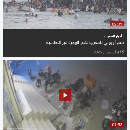
02:35
أخبار المغرب
دعم أوروبي للمغرب لكبح الهجرة غير النظامية
4 أغسطس 2026
l
01:53