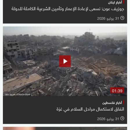
أخبار لبنان
جوزيف عون: نسعى لإعادة الإعمار وتأمين الشرعية الكاملة للدولة
31 يوليو 2026
l
01:39
أخبار فلسطين
اتفاق لاستكمال مراحل السلام في غزة
31 يوليو 2026
l