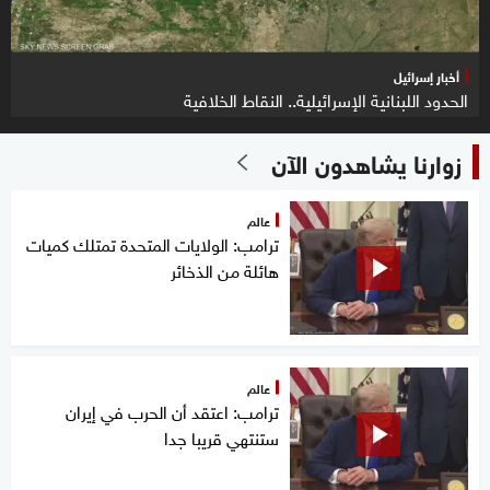
أخبار إسرائيل
الحدود اللبنانية الإسرائيلية.. النقاط الخلافية
زوارنا يشاهدون الآن
عالم
ترامب: الولايات المتحدة تمتلك كميات
هائلة من الذخائر
عالم
ترامب: اعتقد أن الحرب في إيران
ستنتهي قريبا جدا