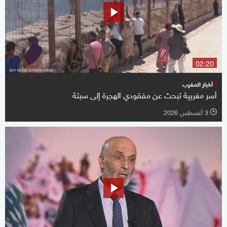
02:20
أخبار المغرب
أسر مغربية تبحث عن مفقودي الهجرة إلى سبتة
3 أغسطس 2026
l