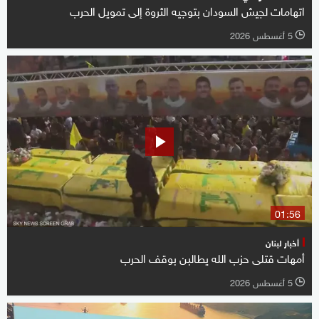
اتهامات لجيش السودان بتوجيه الثروة إلى تمويل الحرب
5 أغسطس 2026
l
01:56
أخبار لبنان
أمهات قتلى حزب الله يطالبن بوقف الحرب
5 أغسطس 2026
l