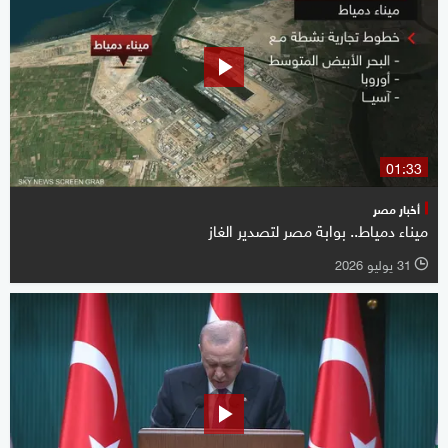
01:33
أخبار مصر
ميناء دمياط.. بوابة مصر لتصدير الغاز
31 يوليو 2026
l