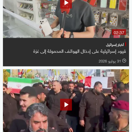
02:37
أخبار إسرائيل
قيود إسرائيلية على إدخال الهواتف المحمولة إلى غزة
31 يوليو 2026
l