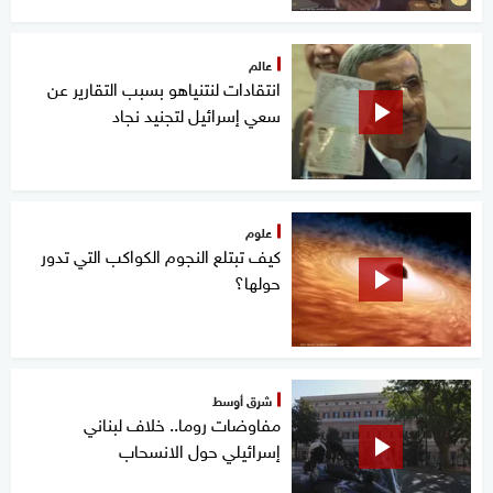
عالم
انتقادات لنتنياهو بسبب التقارير عن
سعي إسرائيل لتجنيد نجاد
علوم
كيف تبتلع النجوم الكواكب التي تدور
حولها؟
شرق أوسط
مفاوضات روما.. خلاف لبناني
إسرائيلي حول الانسحاب