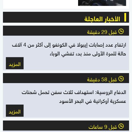
الأخبار العاجلة
قبل 29 دقيقة
l
ارتفاع عدد إصابات إيبولا في الكونغو إلى أكثر من 4 آلاف
حالة للمرة الأولى منذ بدء تفشي الوباء
المزيد
قبل 58 دقيقة
l
الدفاع الروسية: استهداف ثلاث سفن تحمل شحنات
عسكرية أوكرانية في البحر الأسود
المزيد
قبل 9 ساعات
l