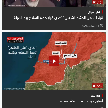
01:15
أخبار العراق
قيادات في الحشد الشعبي تتحدى قرار حصر السلاح بيد الدولة
31 يوليو 2026
l
01:26
أخبار لبنان
أنفاق حزب الله.. شبكة ممتدة