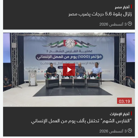
أخبار مصر
زلزال بقوة 5.6 درجات يضرب مصر
3 أغسطس 2026
l
03:19
أخبار الإمارات
"الفارس الشهم" تحتفل بألف يوم من العمل الإنساني
3 أغسطس 2026
l