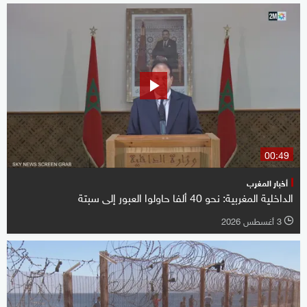
00:49
أخبار المغرب
الداخلية المغربية: نحو 40 ألفا حاولوا العبور إلى سبتة
3 أغسطس 2026
l