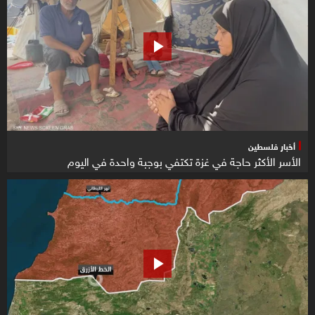
أخبار فلسطين
الأسر الأكثر حاجة في غزة تكتفي بوجبة واحدة في اليوم