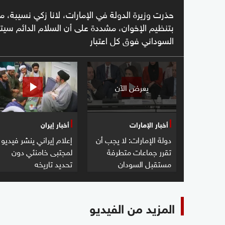
حذرت وزيرة الدولة في الإمارات، لانا زكي نسيبة
بتنظيم الإخوان، مشددة على أن السلام الدائم س
السوداني فوق كل اعتبار
يعرض الآن
أخبار الإمارات
أخبار إيران
دولة الإمارات: لا يجب أن
إعلام إيراني ينشر فيديو
تقرر جماعات متطرفة
لمجتبى خامنئي دون
مستقبل السودان
تحديد تاريخه
المزيد من الفيديو