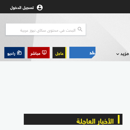
تسجيل الدخول
مزيد
عاجل
مباشر
راديو
الأخبار العاجلة