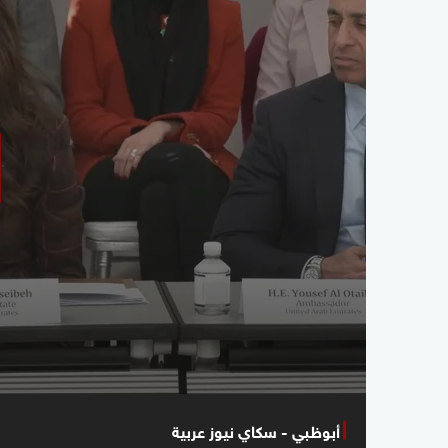
أبوظبي - سكاي نيوز عربية