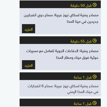
قبل 50 دقيقة
l
مصادر يمنية لسكاي نيوز عربية: سماع دوي انفجارين
جديدين في مينا المخا
المزيد
قبل 55 دقيقة
l
مصادر يمنية: الدفاعات الجوية تتعامل مع مسيرات
حوثية فوق ميناء ومطار المخا
المزيد
قبل 1 ساعة
l
مصادر يمنية لسكاي نيوز عربية: سماع 6 انفجارات
في ميناء المخا اليمني
قبل 1 ساعة
l