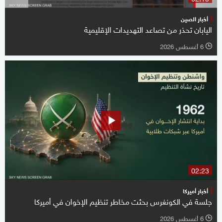
أخبار الصين
اليابان تحذر من تصاعد التهديدات الإقليمية
6 أغسطس 2026
l
02:23
أخبار أميركا
جلسة في الكونغرس بحثت مخاطر تنظيم الإخوان في أميركا
6 أغسطس 2026
l