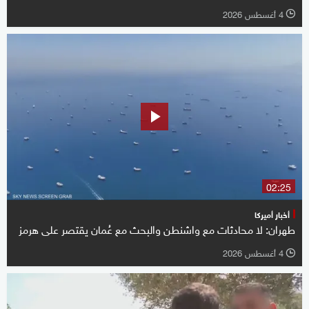
4 أغسطس 2026
l
02:25
أخبار أميركا
طهران: لا محادثات مع واشنطن والبحث مع عُمان يقتصر على هرمز
4 أغسطس 2026
l