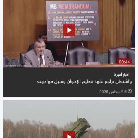
00:44
أخبار أميركا
واشنطن تراجع نفوذ تنظيم الإخوان وسبل مواجهته
6 أغسطس 2026
l