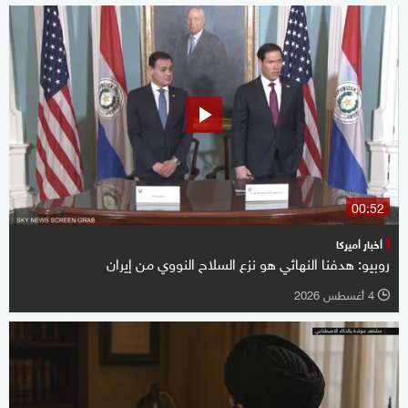
00:52
أخبار أميركا
روبيو: هدفنا النهائي هو نزع السلاح النووي من إيران
4 أغسطس 2026
l