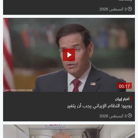
3 أغسطس 2026
l
00:17
أخبار إيران
روبيو: النظام الإيراني يجب أن يتغير
3 أغسطس 2026
l