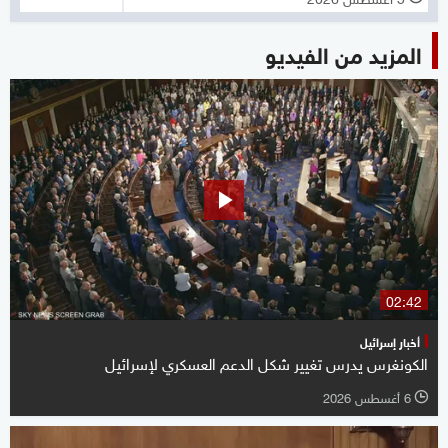
المزيد من الفيديو
02:42
أخبار إسرائيل
الكونغرس يدرس تغيير شكل الدعم العسكري لإسرائيل
6 أغسطس 2026
l