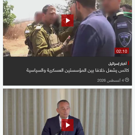
02:10
أخبار إسرائيل
كاتس يشعل خلافا بين المؤسستين العسكرية والسياسية
4 أغسطس 2026
l