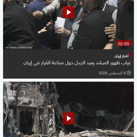
02:00
أخبار إيران
غياب ظهور المرشد يعيد الجدل حول صناعة القرار في إيران
6 أغسطس 2026
l