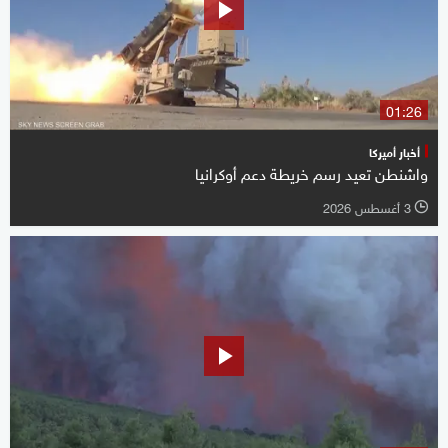
01:26
أخبار أميركا
واشنطن تعيد رسم خريطة دعم أوكرانيا
3 أغسطس 2026
l