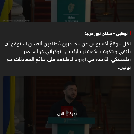
أبوظبي - سكاي نيوز عربية
نقل موقعُ أكسيوس عن مصدرين مُطلعين أنه من المتوقع أن
يلتقي ويتكوف وكوشنر بالرئيس الأوكراني فولوديمير
زيلينسكي الأربعاء في أوروبا لإطلاعه على نتائج المحادثات مع
بوتين.
يعرض الآن