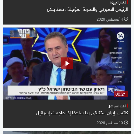
أخبار أميركا
الرئيس الأميركي والضربة المؤجلة.. نمط يتكرر
4 أغسطس 2026
l
00:21
أخبار إسرائيل
كاتس: إيران ستتلقى ردا ساحقا إذا هاجمت إسرائيل
3 أغسطس 2026
l