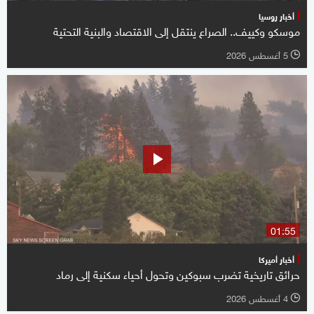
أخبار روسيا
موسكو وكييف.. الصراع ينتقل إلى الاقتصاد والبنية التحتية
5 أغسطس 2026
l
01:55
أخبار أميركا
حرائق تاريخية تضرب سبوكين وتحول أحياء سكنية إلى رماد
4 أغسطس 2026
l