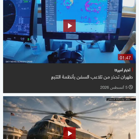
01:47
أخبار أميركا
طهران تحذر من تلاعب السفن بأنظمة التتبع
5 أغسطس 2026
l