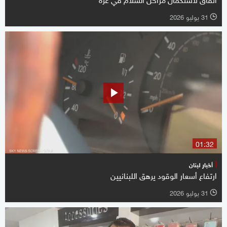
31 يوليو 2026
l
01:32
أخبار لبنان
ارتفاع أسعار الوقود يرهق اللبنانيين
31 يوليو 2026
l