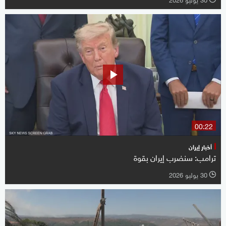
00:22
أخبار إيران
ترامب: سنضرب إيران بقوة
30 يوليو 2026
l