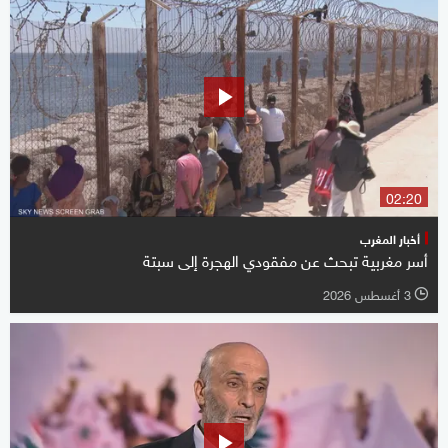
02:20
أخبار المغرب
أسر مغربية تبحث عن مفقودي الهجرة إلى سبتة
3 أغسطس 2026
l