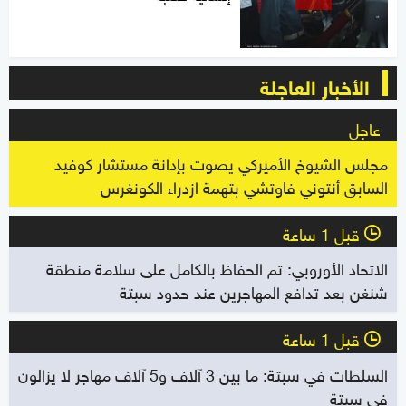
الأخبار العاجلة
عاجل
مجلس الشيوخ الأميركي يصوت بإدانة مستشار كوفيد
السابق أنتوني فاوتشي بتهمة ازدراء الكونغرس
قبل 1 ساعة
l
الاتحاد الأوروبي: تم الحفاظ بالكامل على سلامة منطقة
شنغن بعد تدافع المهاجرين عند حدود سبتة
قبل 1 ساعة
l
السلطات في سبتة: ما بين 3 آلاف و5 آلاف مهاجر لا يزالون
في سبتة