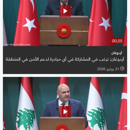
00:25
أردوغان
أردوغان: نرغب في المشاركة في أي مبادرة لدعم الأمن في المنطقة
31 يوليو 2026
l