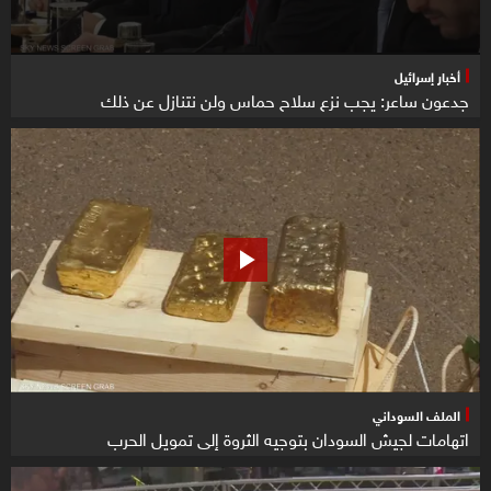
أخبار إسرائيل
جدعون ساعر: يجب نزع سلاح حماس ولن نتنازل عن ذلك
الملف السوداني
اتهامات لجيش السودان بتوجيه الثروة إلى تمويل الحرب