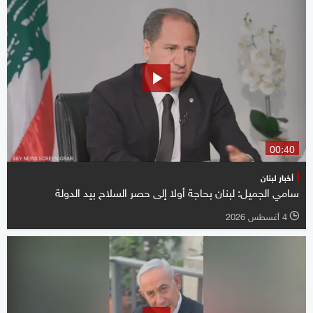
00:40
أخبار لبنان
سامي الجميل: لبنان بحاجة أولا إلى حصر السلاح بيد الدولة
4 أغسطس 2026
l