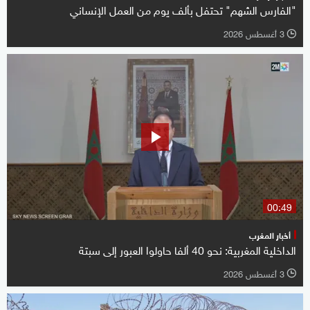
"الفارس الشهم" تحتفل بألف يوم من العمل الإنساني
3 أغسطس 2026
l
00:49
أخبار المغرب
الداخلية المغربية: نحو 40 ألفا حاولوا العبور إلى سبتة
3 أغسطس 2026
l