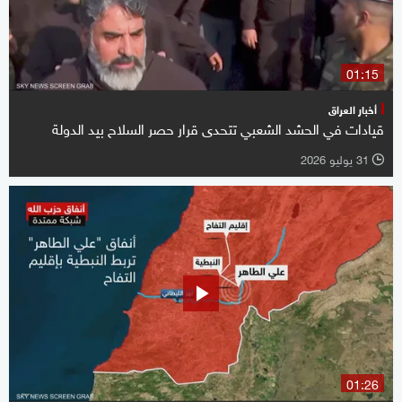
01:15
أخبار العراق
قيادات في الحشد الشعبي تتحدى قرار حصر السلاح بيد الدولة
31 يوليو 2026
l
01:26