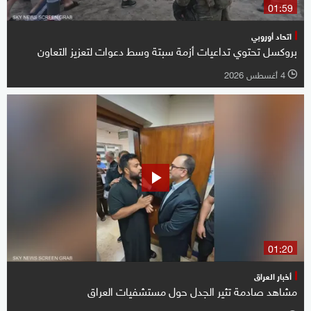
01:59
اتحاد أوروبي
بروكسل تحتوي تداعيات أزمة سبتة وسط دعوات لتعزيز التعاون
4 أغسطس 2026
l
01:20
أخبار العراق
مشاهد صادمة تثير الجدل حول مستشفيات العراق