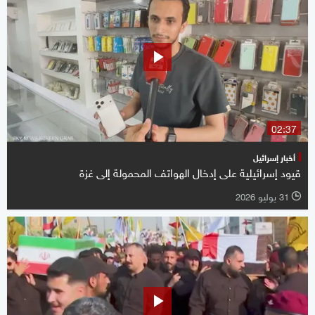
02:37
أخبار إسرائيل
قيود إسرائيلية على إدخال الهواتف المحمولة إلى غزة
31 يوليو 2026
l