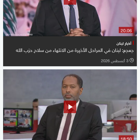
20:06
أخبار لبنان
جعجع: لبنان في المراحل الأخيرة من الانتهاء من سلاح حزب الله
3 أغسطس 2026
l
18:50