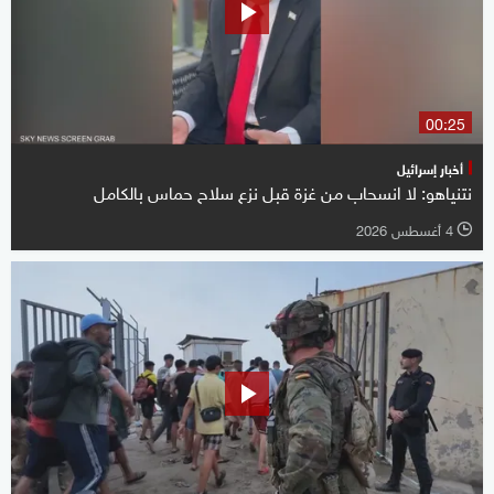
00:25
أخبار إسرائيل
نتنياهو: لا انسحاب من غزة قبل نزع سلاح حماس بالكامل
4 أغسطس 2026
l