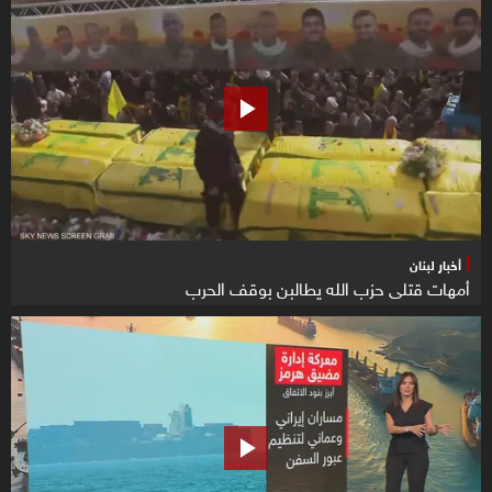
أخبار لبنان
أمهات قتلى حزب الله يطالبن بوقف الحرب