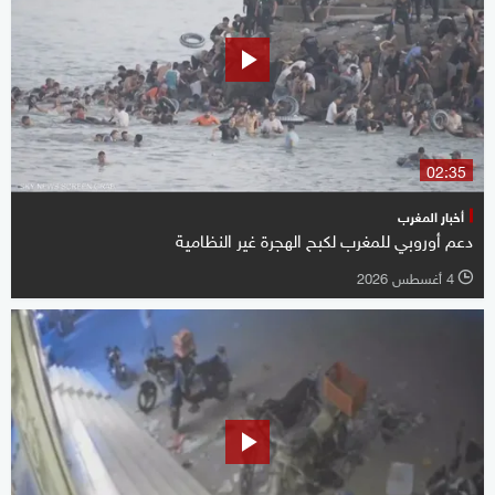
02:35
أخبار المغرب
دعم أوروبي للمغرب لكبح الهجرة غير النظامية
4 أغسطس 2026
l