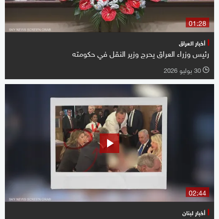
01:28
أخبار العراق
رئيس وزراء العراق يحرج وزير النقل في حكومته
30 يوليو 2026
l
02:44
أخبار لبنان