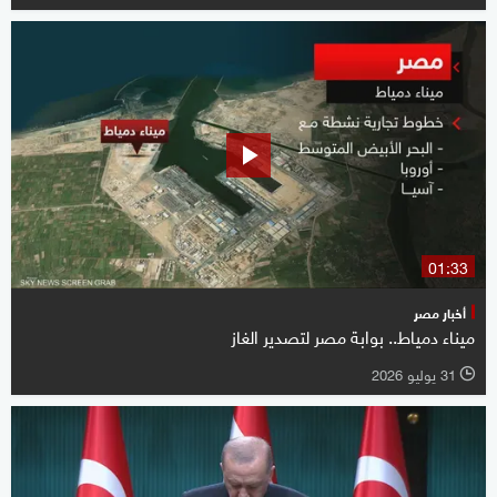
01:33
أخبار مصر
ميناء دمياط.. بوابة مصر لتصدير الغاز
31 يوليو 2026
l