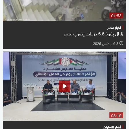
01:53
أخبار مصر
زلزال بقوة 5.6 درجات يضرب مصر
3 أغسطس 2026
l
03:19
أخبار الإمارات