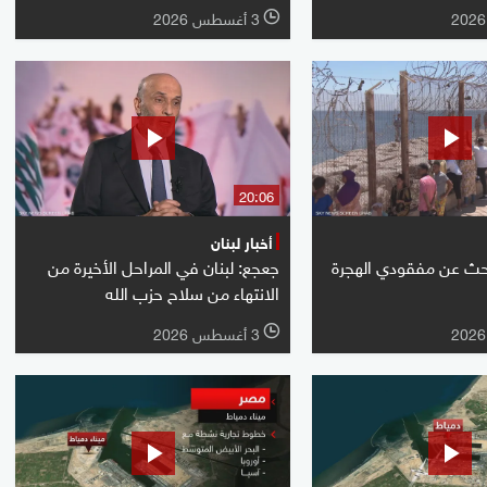
3 أغسطس 2026
l
20:06
أخبار لبنان
بحث عن مفقودي الهجرة
جعجع: لبنان في المراحل الأخيرة من
الانتهاء من سلاح حزب الله
3 أغسطس 2026
l