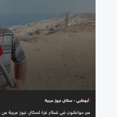
أبوظبي - سكاي نيوز عربية
عبر مواطنون في قطاع غزة لسكاي نيوز عربية عن فر