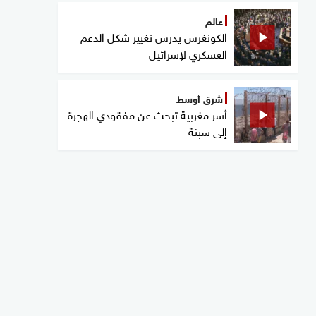
عالم
الكونغرس يدرس تغيير شكل الدعم
العسكري لإسرائيل
شرق أوسط
أسر مغربية تبحث عن مفقودي الهجرة
إلى سبتة