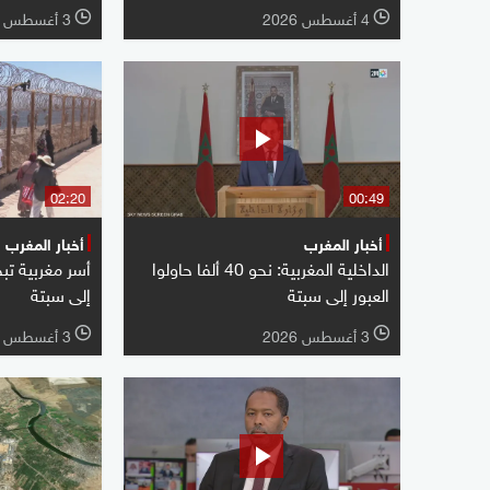
4 أغسطس 2026
3 أغسطس 2026
l
l
02:20
00:49
أخبار المغرب
أخبار المغرب
الداخلية المغربية: نحو 40 ألفا حاولوا
أسر مغربية ت
العبور إلى سبتة
إلى سبتة
3 أغسطس 2026
3 أغسطس 2026
l
l