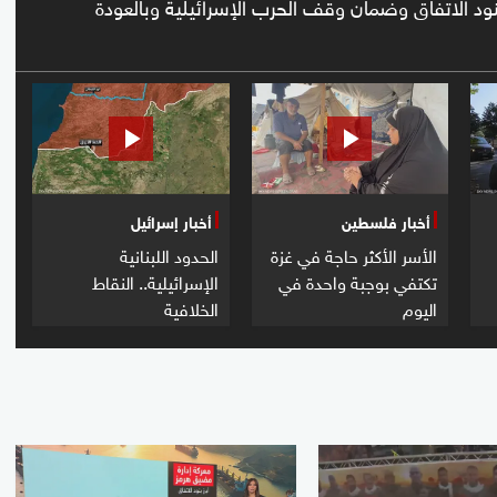
ود الاتفاق وضمان وقف الحرب الإسرائيلية وبالعودة
أخبار فلسطين
أخبار إسرائيل
الأسر الأكثر حاجة في غزة
الحدود اللبنانية
تكتفي بوجبة واحدة في
الإسرائيلية.. النقاط
اليوم
الخلافية