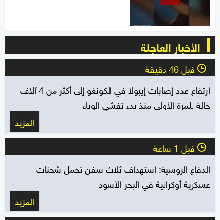
الأخبار العاجلة
قبل 46 دقيقة
l
ارتفاع عدد إصابات إيبولا في الكونغو إلى أكثر من 4 آلاف
حالة للمرة الأولى منذ بدء تفشي الوباء
المزيد
قبل 1 ساعة
l
الدفاع الروسية: استهداف ثلاث سفن تحمل شحنات
عسكرية أوكرانية في البحر الأسود
المزيد