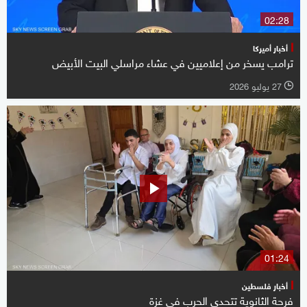
02:28
أخبار أميركا
ترامب يسخر من إعلاميين في عشاء مراسلي البيت الأبيض
27 يوليو 2026
l
01:24
أخبار فلسطين
فرحة الثانوية تتحدى الحرب في غزة