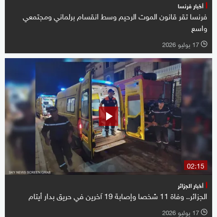
أخبار فرنسا
فرنسا تقر قانون الموت الرحيم وسط انقسام برلماني ومجتمعي
واسع
17 يوليو 2026
l
02:15
أخبار الجزائر
الجزائر.. وفاة 11 شخصا وإصابة 19 آخرين في حريق بدار أيتام
17 يوليو 2026
l