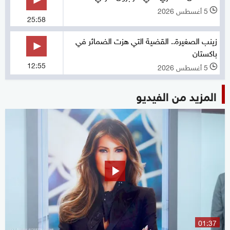
5 أغسطس 2026
l
25:58
زينب الصغيرة.. القضية التي هزت الضمائر في
باكستان
12:55
5 أغسطس 2026
l
المزيد من الفيديو
01:37