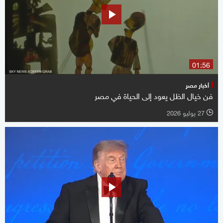
01:56
أخبار مصر
فن خيال الظل يعود إلى الحياة في مصر
27 يوليو 2026
l