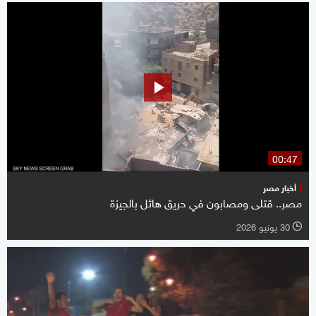
00:47
أخبار مصر
مصر.. قتلى ومصابون في حريق هائل بالجيزة
30 يونيو 2026
l