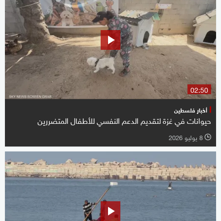
02:50
أخبار فلسطين
حيوانات في غزة لتقديم الدعم النفسي للأطفال المتضررين
8 يوليو 2026
l