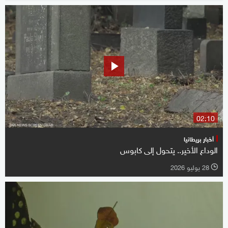
02:10
أخبار بريطانيا
الوداع الأخير.. يتحول إلى كابوس
28 يوليو 2026
l