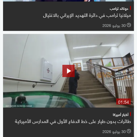
دونالد ترامب
ميلانيا ترامب في دائرة التهديد الإيراني بالاغتيال
30 يوليو 2026
l
01:54
أخبار أميركا
طائرات بدون طيار على خط الدفاع الأول في المدارس الأميركية
30 يوليو 2026
l