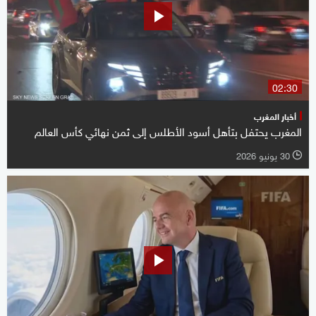
02:30
أخبار المغرب
المغرب يحتفل بتأهل أسود الأطلس إلى ثمن نهائي كأس العالم
30 يونيو 2026
l