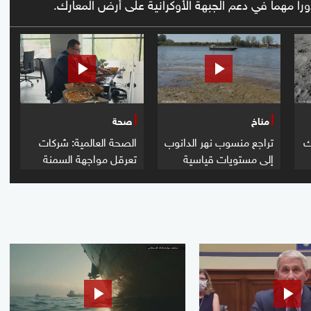
ورا مهما في دعم الجبهة الأوكرانية على أرض المعارك.
مناخ
صحة
ك
تراجع منسوب نهر الدانوب
الصحة العالمية: شركات
إلى مستويات قياسية
تعرقل مواجهة السمنة