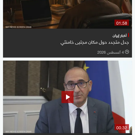
01:58
أخبار إيران
جدل متجدد حول مكان مجتبى خامنئي
4 أغسطس 2026
l
00:32