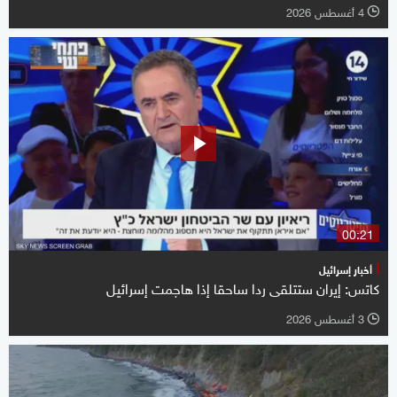
4 أغسطس 2026
l
00:21
أخبار إسرائيل
كاتس: إيران ستتلقى ردا ساحقا إذا هاجمت إسرائيل
3 أغسطس 2026
l