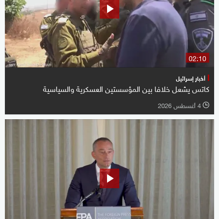
02:10
أخبار إسرائيل
كاتس يشعل خلافا بين المؤسستين العسكرية والسياسية
4 أغسطس 2026
l