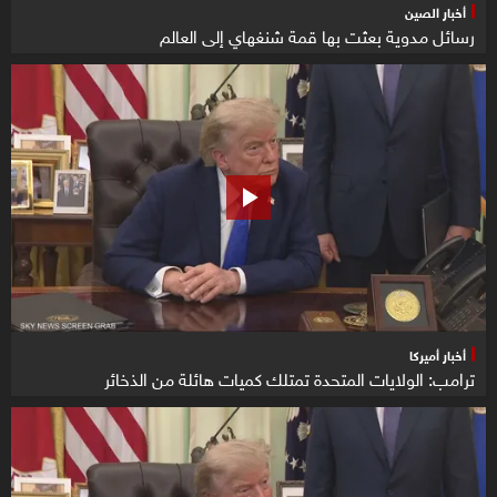
أخبار الصين
رسائل مدوية بعثت بها قمة شنغهاي إلى العالم
أخبار أميركا
ترامب: الولايات المتحدة تمتلك كميات هائلة من الذخائر