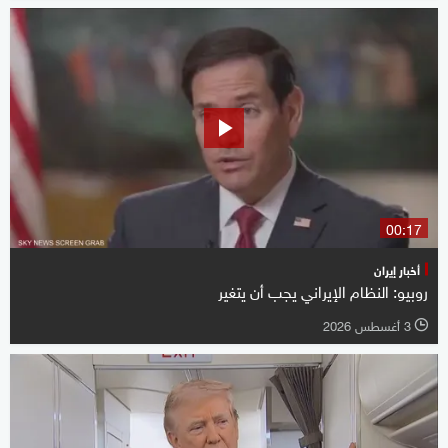
00:17
أخبار إيران
روبيو: النظام الإيراني يجب أن يتغير
3 أغسطس 2026
l