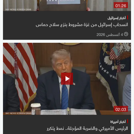
01:26
أخبار إسرائيل
انسحاب إسرائيل من غزة مشروط بنزع سلاح حماس
4 أغسطس 2026
l
02:03
أخبار أميركا
الرئيس الأميركي والضربة المؤجلة.. نمط يتكرر