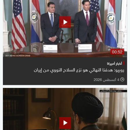
00:52
أخبار أميركا
روبيو: هدفنا النهائي هو نزع السلاح النووي من إيران
4 أغسطس 2026
l