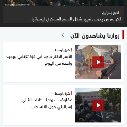
أخبار إسرائيل
الكونغرس يدرس تغيير شكل الدعم العسكري لإسرائيل
زوارنا يشاهدون الآن
شرق أوسط
الأسر الأكثر حاجة في غزة تكتفي بوجبة
واحدة في اليوم
شرق أوسط
مفاوضات روما.. خلاف لبناني
إسرائيلي حول الانسحاب