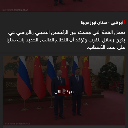
أبوظبي - سكاي نيوز عربية
تحمل القمة التي جمعت بين الرئيسين الصيني والروسي في
بكين رسائل للغرب وتؤكد أن النظام العالمي الجديد بات مبنيا
على تعدد الأقطاب.
يعرض الآن