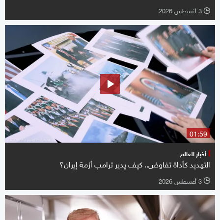
3 أغسطس 2026
l
01:59
أخبار العالم
التهديد كأداة تفاوض.. كيف يدير ترامب أزمة إيران؟
3 أغسطس 2026
l