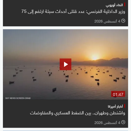
اتحاد أوروبي
وزير الداخلية الفرنسي: عدد قتلى أحداث سبتة ارتفع ‌إلى 75
4 أغسطس 2026
l
01:47
أخبار أميركا
واشنطن وطهران.. بين الضغط العسكري والمفاوضات
4 أغسطس 2026
l