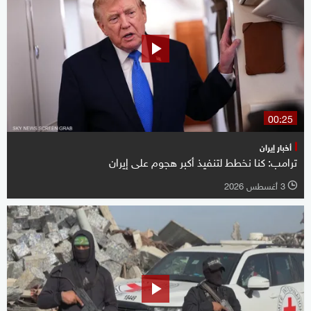
00:25
أخبار إيران
ترامب: كنا نخطط لتنفيذ أكبر هجوم على إيران
3 أغسطس 2026
l