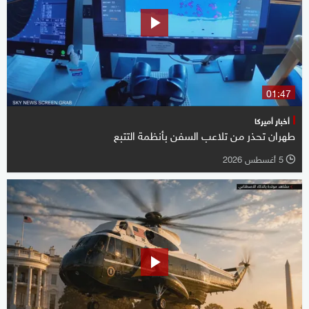
01:47
أخبار أميركا
طهران تحذر من تلاعب السفن بأنظمة التتبع
5 أغسطس 2026
l