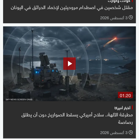
مقتل شخصين في اصطدام مروحيتين لإخماد الحرائق في اليونان
3 أغسطس 2026
l
01:20
أخبار أميركا
مطرقة الآلهة.. سلاح أميركي يسقط الصواريخ دون أن يطلق
رصاصة
3 أغسطس 2026
l