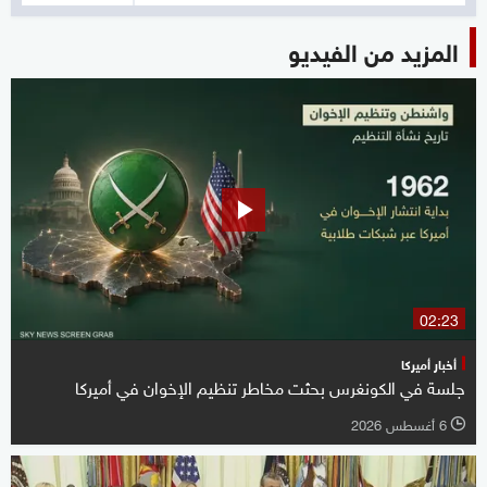
المزيد من الفيديو
02:23
أخبار أميركا
جلسة في الكونغرس بحثت مخاطر تنظيم الإخوان في أميركا
6 أغسطس 2026
l