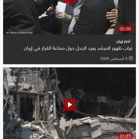
02:00
أخبار إيران
غياب ظهور المرشد يعيد الجدل حول صناعة القرار في إيران
6 أغسطس 2026
l
01:21