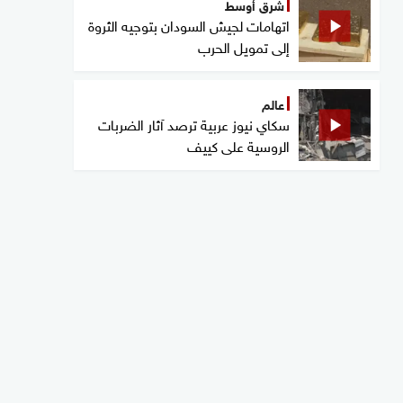
شرق أوسط
اتهامات لجيش السودان بتوجيه الثروة
إلى تمويل الحرب
عالم
سكاي نيوز عربية ترصد آثار الضربات
الروسية على كييف