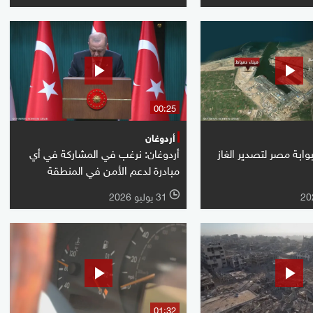
00:25
أردوغان
بوابة مصر لتصدير الغاز
أردوغان: نرغب في المشاركة في أي
مبادرة لدعم الأمن في المنطقة
31 يوليو 2026
l
01:32