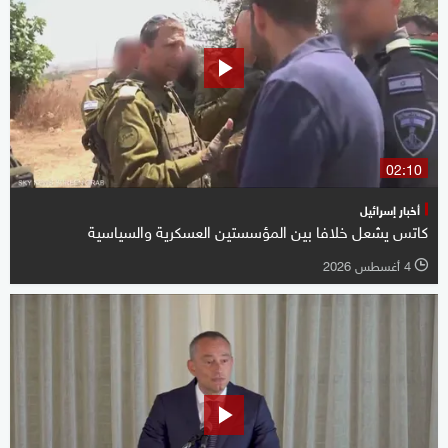
02:10
أخبار إسرائيل
كاتس يشعل خلافا بين المؤسستين العسكرية والسياسية
4 أغسطس 2026
l