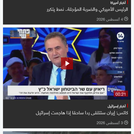
أخبار أميركا
الرئيس الأميركي والضربة المؤجلة.. نمط يتكرر
4 أغسطس 2026
l
00:21
أخبار إسرائيل
كاتس: إيران ستتلقى ردا ساحقا إذا هاجمت إسرائيل
3 أغسطس 2026
l