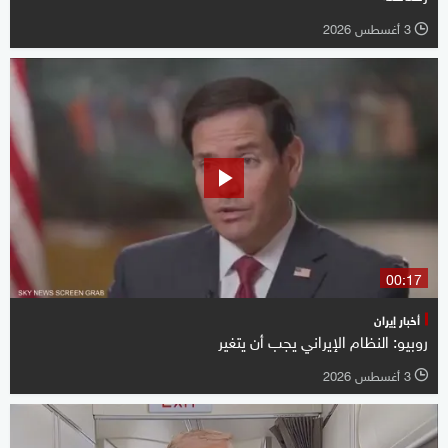
3 أغسطس 2026
l
00:17
أخبار إيران
روبيو: النظام الإيراني يجب أن يتغير
3 أغسطس 2026
l