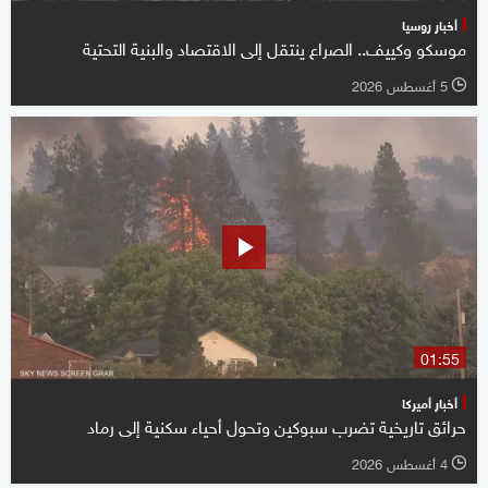
أخبار روسيا
موسكو وكييف.. الصراع ينتقل إلى الاقتصاد والبنية التحتية
5 أغسطس 2026
l
01:55
أخبار أميركا
حرائق تاريخية تضرب سبوكين وتحول أحياء سكنية إلى رماد
4 أغسطس 2026
l