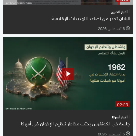
أخبار الصين
اليابان تحذر من تصاعد التهديدات الإقليمية
6 أغسطس 2026
l
02:23
أخبار أميركا
جلسة في الكونغرس بحثت مخاطر تنظيم الإخوان في أميركا
6 أغسطس 2026
l