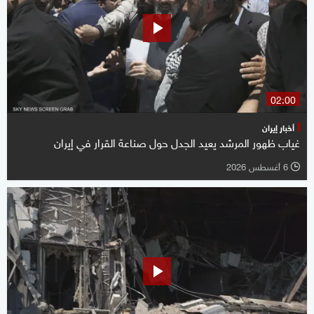
02:00
أخبار إيران
غياب ظهور المرشد يعيد الجدل حول صناعة القرار في إيران
6 أغسطس 2026
l