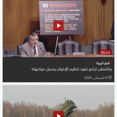
00:44
أخبار أميركا
واشنطن تراجع نفوذ تنظيم الإخوان وسبل مواجهته
6 أغسطس 2026
l