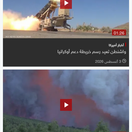
01:26
أخبار أميركا
واشنطن تعيد رسم خريطة دعم أوكرانيا
3 أغسطس 2026
l