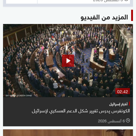
المزيد من الفيديو
02:42
أخبار إسرائيل
الكونغرس يدرس تغيير شكل الدعم العسكري لإسرائيل
6 أغسطس 2026
l