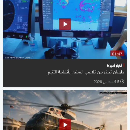
01:47
أخبار أميركا
طهران تحذر من تلاعب السفن بأنظمة التتبع
5 أغسطس 2026
l