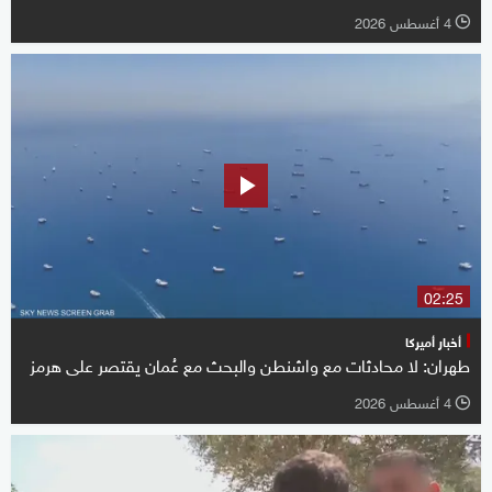
4 أغسطس 2026
l
02:25
أخبار أميركا
طهران: لا محادثات مع واشنطن والبحث مع عُمان يقتصر على هرمز
4 أغسطس 2026
l