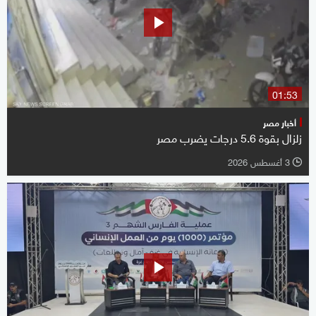
01:53
أخبار مصر
زلزال بقوة 5.6 درجات يضرب مصر
3 أغسطس 2026
l