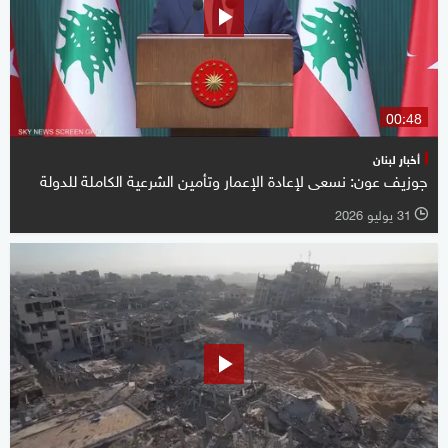
00:48
أخبار لبنان
جوزيف عون: نسعى لإعادة الإعمار وتأمين الشرعية الكاملة للدولة
31 يوليو 2026
l