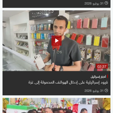
31 يوليو 2026
l
02:37
أخبار إسرائيل
قيود إسرائيلية على إدخال الهواتف المحمولة إلى غزة
31 يوليو 2026
l