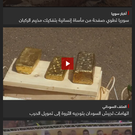
أخبار سوريا
سوريا تطوي صفحة من مأساة إنسانية بتفكيك مخيم الركبان
الملف السوداني
اتهامات لجيش السودان بتوجيه الثروة إلى تمويل الحرب