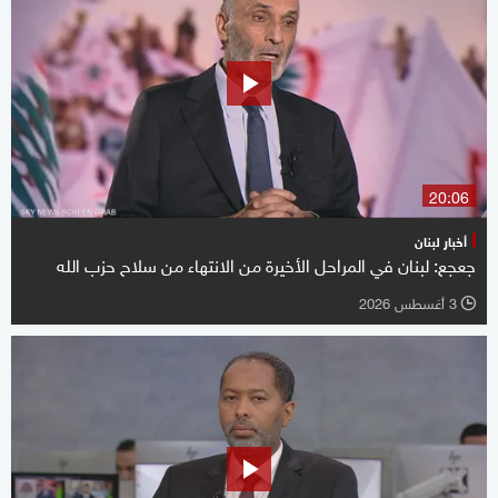
20:06
أخبار لبنان
جعجع: لبنان في المراحل الأخيرة من الانتهاء من سلاح حزب الله
3 أغسطس 2026
l