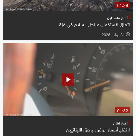
01:39
أخبار فلسطين
اتفاق لاستكمال مراحل السلام في غزة
31 يوليو 2026
l
01:32
أخبار لبنان
ارتفاع أسعار الوقود يرهق اللبنانيين