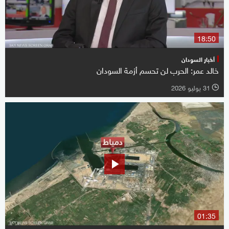
18:50
أخبار السودان
خالد عمر: الحرب لن تحسم أزمة السودان
31 يوليو 2026
l
01:35