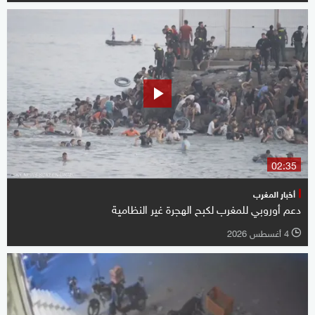
02:35
أخبار المغرب
دعم أوروبي للمغرب لكبح الهجرة غير النظامية
4 أغسطس 2026
l