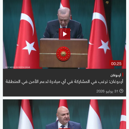
00:25
أردوغان
أردوغان: نرغب في المشاركة في أي مبادرة لدعم الأمن في المنطقة
31 يوليو 2026
l