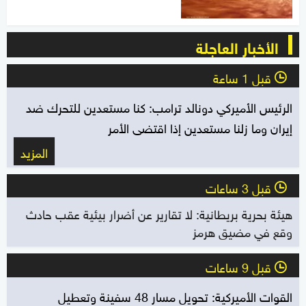
الأخبار العاجلة
قبل 1 ساعة
l
الرئيس الأميركي دونالد ترامب: كنا مستعدين للتحرك ضد
إيران وما زلنا مستعدين إذا اقتضى الأمر
المزيد
قبل 3 ساعات
l
هيئة بحرية بريطانية: لا تقارير عن أضرار بيئية عقب حادث
وقع في مضيق هرمز
قبل 9 ساعات
l
القوات الأميركية: تحويل مسار 48 سفينة وتعطيل