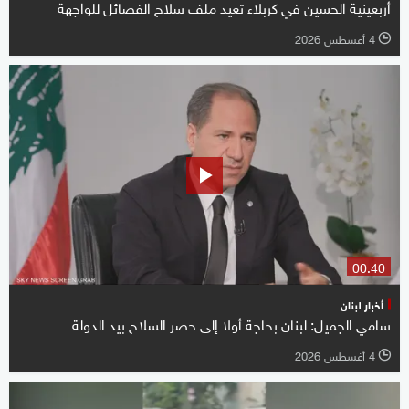
أربعينية الحسين في كربلاء تعيد ملف سلاح الفصائل للواجهة
4 أغسطس 2026
l
00:40
أخبار لبنان
سامي الجميل: لبنان بحاجة أولا إلى حصر السلاح بيد الدولة
4 أغسطس 2026
l