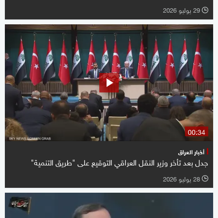
29 يوليو 2026
l
00:34
أخبار العراق
جدل بعد تأخر وزير النقل العراقي التوقيع على "طريق التنمية"
28 يوليو 2026
l