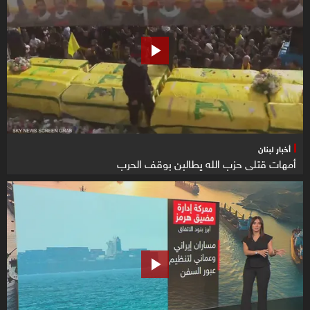
أخبار لبنان
أمهات قتلى حزب الله يطالبن بوقف الحرب