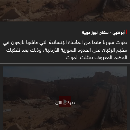
أبوظبي - سكاي نيوز عربية
طوت سوريا عقدا من المأساة الإنسانية التي عاشها نازحون في
مخيم الركبان على الحدود السورية الأردنية، وذلك بعد تفكيك
المخيم المعروف بمثلث الموت.
يعرض الآن