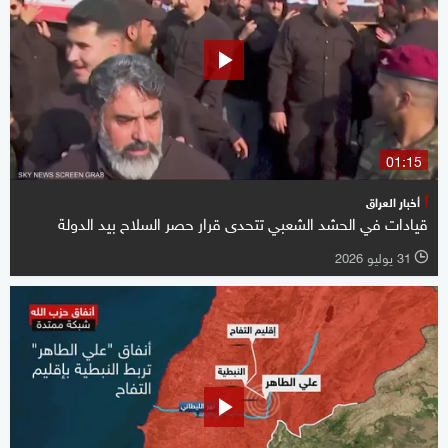
01:15
أخبار العراق
قيادات في الحشد الشعبي تتحدى قرار حصر السلاح بيد الدولة
31 يوليو 2026
l