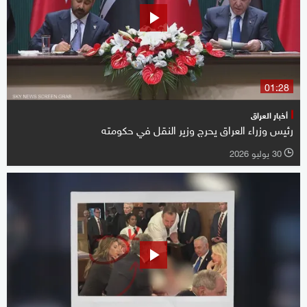
01:28
أخبار العراق
رئيس وزراء العراق يحرج وزير النقل في حكومته
30 يوليو 2026
l