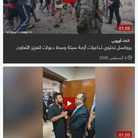
01:59
اتحاد أوروبي
بروكسل تحتوي تداعيات أزمة سبتة وسط دعوات لتعزيز التعاون
4 أغسطس 2026
l
01:20