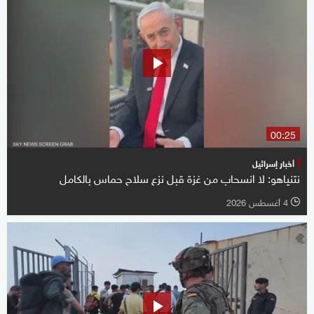
00:25
أخبار إسرائيل
نتنياهو: لا انسحاب من غزة قبل نزع سلاح حماس بالكامل
4 أغسطس 2026
l