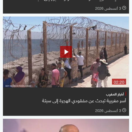
3 أغسطس 2026
l
02:20
أخبار المغرب
أسر مغربية تبحث عن مفقودي الهجرة إلى سبتة
3 أغسطس 2026
l