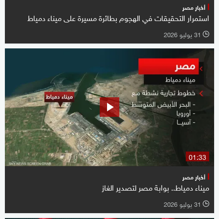
أخبار مصر
استمرار التحقيقات في الهجوم بطائرة مسيرة على ميناء دمياط
31 يوليو 2026
l
01:33
أخبار مصر
ميناء دمياط.. بوابة مصر لتصدير الغاز
31 يوليو 2026
l