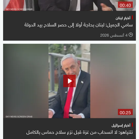
00:40
أخبار لبنان
سامي الجميل: لبنان بحاجة أولا إلى حصر السلاح بيد الدولة
4 أغسطس 2026
l
00:25
أخبار إسرائيل
نتنياهو: لا انسحاب من غزة قبل نزع سلاح حماس بالكامل