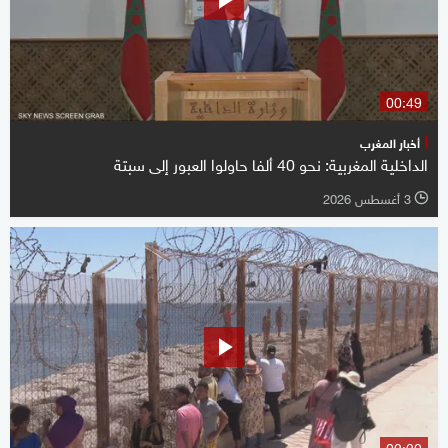
00:49
أخبار المغرب
الداخلية المغربية: نحو 40 ألفا حاولوا العبور إلى سبتة
3 أغسطس 2026
l
02:20