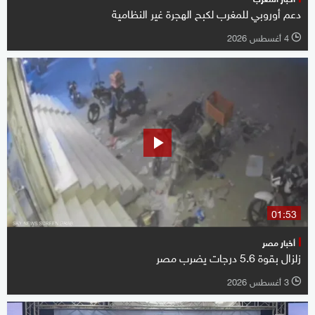
دعم أوروبي للمغرب لكبح الهجرة غير النظامية
4 أغسطس 2026
l
01:53
أخبار مصر
زلزال بقوة 5.6 درجات يضرب مصر
3 أغسطس 2026
l