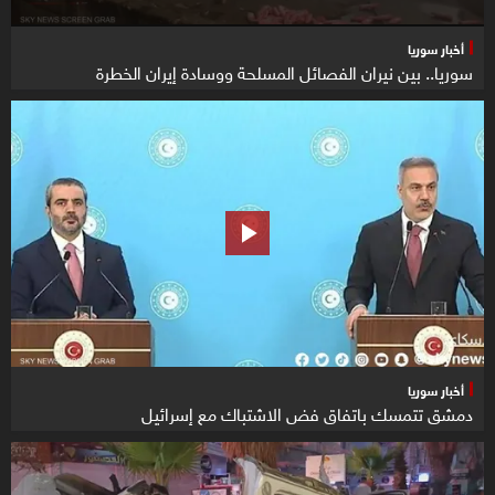
أخبار سوريا
سوريا.. بين نيران الفصائل المسلحة ووسادة إيران الخطرة
أخبار سوريا
دمشق تتمسك باتفاق فض الاشتباك مع إسرائيل