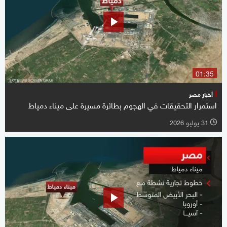
01:35
أخبار مصر
استمرار التحقيقات في الهجوم بطائرة مسيرة على ميناء دمياط
31 يوليو 2026
l