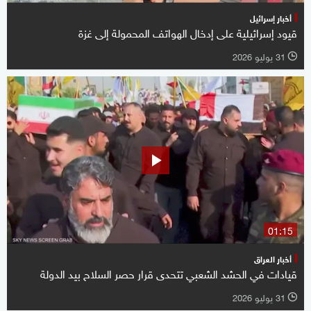
أخبار إسرائيل
قيود إسرائيلية على إدخال الهواتف المحمولة إلى غزة
31 يوليو 2026
l
01:15
أخبار العراق
قيادات في الحشد الشعبي تتحدى قرار حصر السلاح بيد الدولة
31 يوليو 2026
l