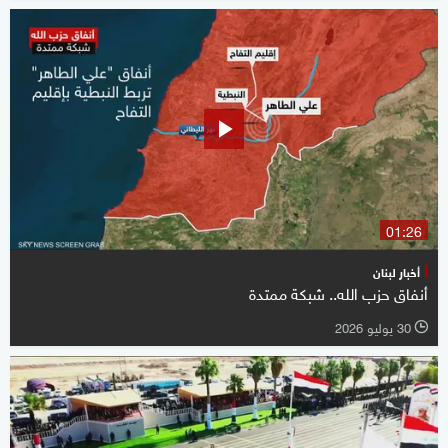
01:26
أخبار لبنان
أنفاق حزب الله.. شبكة ممتدة
30 يوليو 2026
l