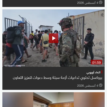
4 أغسطس 2026
l
01:59
اتحاد أوروبي
بروكسل تحتوي تداعيات أزمة سبتة وسط دعوات لتعزيز التعاون
4 أغسطس 2026
l