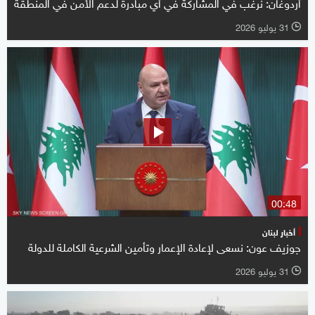
أردوغان: نرغب في المشاركة في أي مبادرة لدعم الأمن في المنطقة
31 يوليو 2026
l
00:48
أخبار لبنان
جوزيف عون: نسعى لإعادة الإعمار وتأمين الشرعية الكاملة للدولة
31 يوليو 2026
l