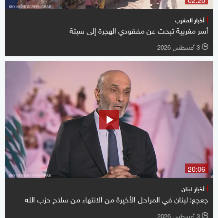
أخبار المغرب
أسر مغربية تبحث عن مفقودي الهجرة إلى سبتة
3 أغسطس 2026
l
20:06
أخبار لبنان
جعجع: لبنان في المراحل الأخيرة من الانتهاء من سلاح حزب الله
3 أغسطس 2026
l