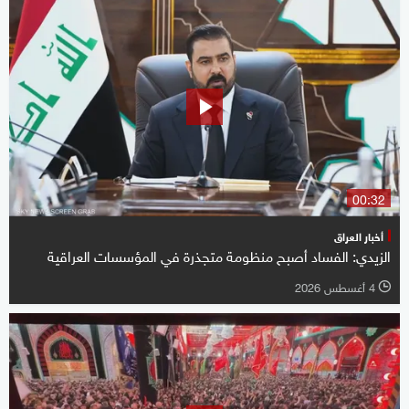
00:32
أخبار العراق
الزيدي: الفساد أصبح منظومة متجذرة في المؤسسات العراقية
4 أغسطس 2026
l