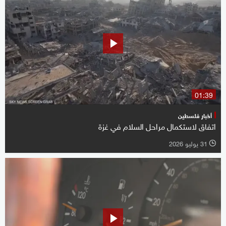
01:39
أخبار فلسطين
اتفاق لاستكمال مراحل السلام في غزة
31 يوليو 2026
l