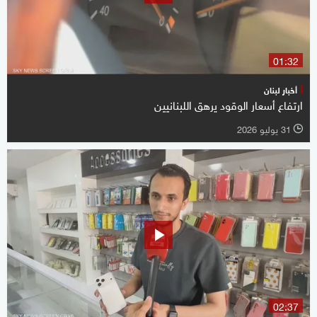
01:32
أخبار لبنان
ارتفاع أسعار الوقود يرهق اللبنانيين
31 يوليو 2026
l
02:37