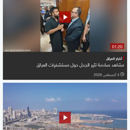
01:20
أخبار العراق
مشاهد صادمة تثير الجدل حول مستشفيات العراق
4 أغسطس 2026
l