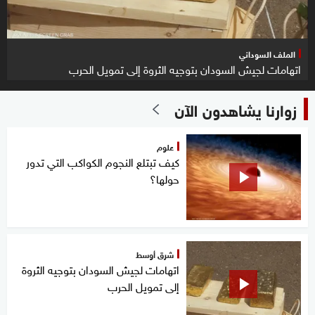
الملف السوداني
اتهامات لجيش السودان بتوجيه الثروة إلى تمويل الحرب
زوارنا يشاهدون الآن
علوم
كيف تبتلع النجوم الكواكب التي تدور
حولها؟
شرق أوسط
اتهامات لجيش السودان بتوجيه الثروة
إلى تمويل الحرب