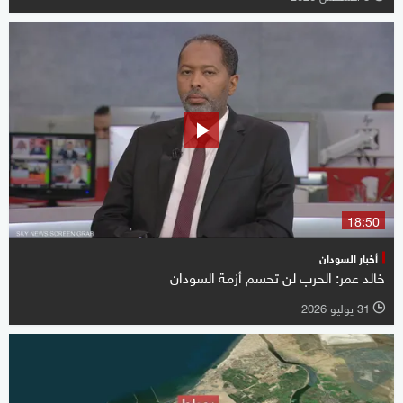
18:50
أخبار السودان
خالد عمر: الحرب لن تحسم أزمة السودان
31 يوليو 2026
l