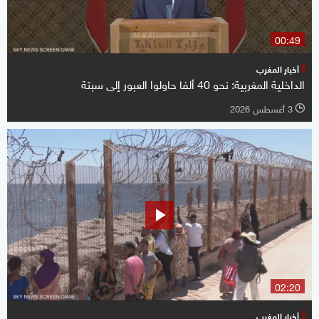
00:49
أخبار المغرب
الداخلية المغربية: نحو 40 ألفا حاولوا العبور إلى سبتة
3 أغسطس 2026
l
02:20
أخبار المغرب