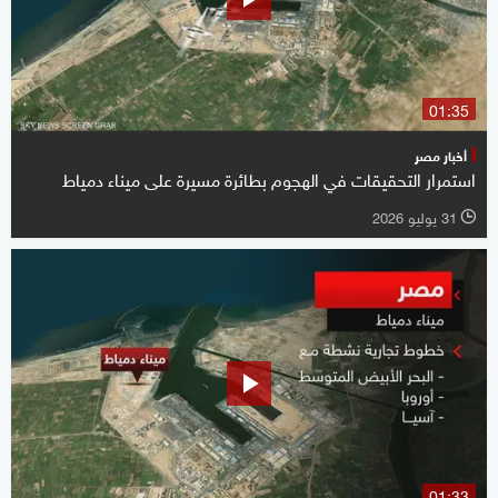
01:35
أخبار مصر
استمرار التحقيقات في الهجوم بطائرة مسيرة على ميناء دمياط
31 يوليو 2026
l
01:33