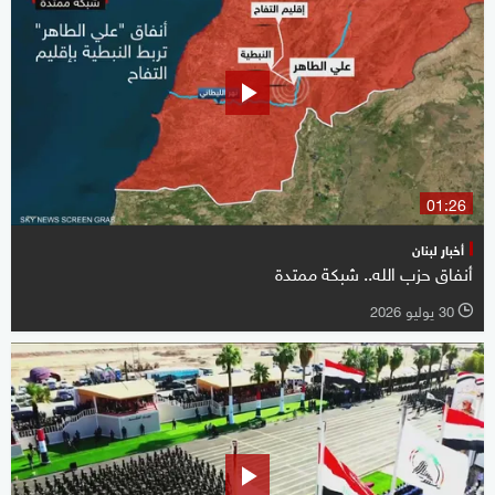
01:26
أخبار لبنان
أنفاق حزب الله.. شبكة ممتدة
30 يوليو 2026
l