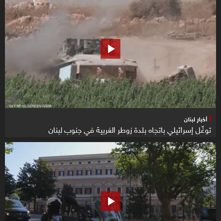
أخبار لبنان
توغّل إسرائيلي باتجاه بلدة زوطر الغربية في جنوب لبنان