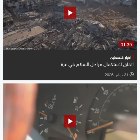
01:39
أخبار فلسطين
اتفاق لاستكمال مراحل السلام في غزة
31 يوليو 2026
l