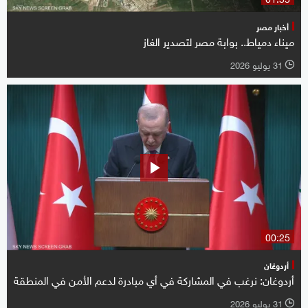
أخبار مصر
ميناء دمياط.. بوابة مصر لتصدير الغاز
31 يوليو 2026
l
00:25
أردوغان
أردوغان: نرغب في المشاركة في أي مبادرة لدعم الأمن في المنطقة
31 يوليو 2026
l