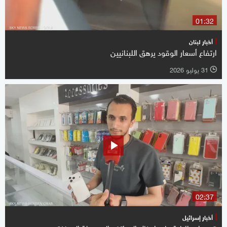
01:32
أخبار لبنان
ارتفاع أسعار الوقود يرهق اللبنانيين
31 يوليو 2026
l
02:37
أخبار إسرائيل