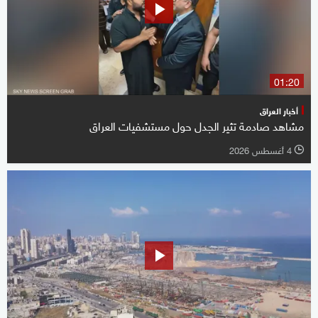
01:20
أخبار العراق
مشاهد صادمة تثير الجدل حول مستشفيات العراق
4 أغسطس 2026
l