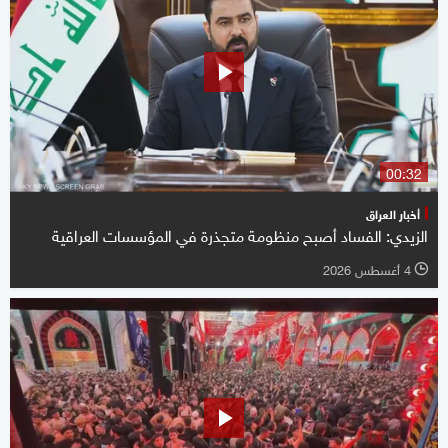
00:32
أخبار العراق
الزيدي: الفساد أصبح منظومة متجذرة في المؤسسات العراقية
4 أغسطس 2026
l