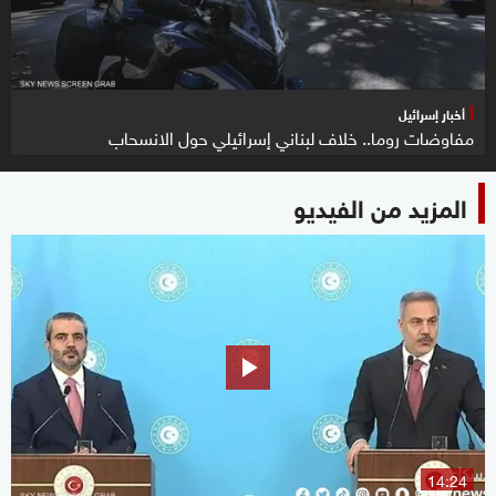
أخبار إسرائيل
مفاوضات روما.. خلاف لبناني إسرائيلي حول الانسحاب
المزيد من الفيديو
14:24