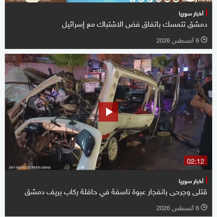
أخبار سوريا
دمشق تتمسك باتفاق فض الاشتباك مع إسرائيل
6 أغسطس 2026
l
02:12
أخبار سوريا
قتلى وجرحى بانفجار عبوة ناسفة في حافلة ركاب بريف دمشق
6 أغسطس 2026
l