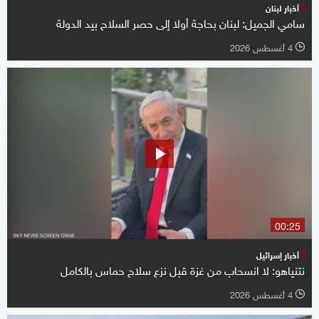
أخبار لبنان
سامي الجميل: لبنان بحاجة أولا إلى حصر السلاح بيد الدولة
4 أغسطس 2026
l
00:25
أخبار إسرائيل
نتنياهو: لا انسحاب من غزة قبل نزع سلاح حماس بالكامل
4 أغسطس 2026
l