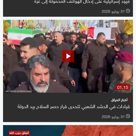
قيود إسرائيلية على إدخال الهواتف المحمولة إلى غزة
31 يوليو 2026
l
01:15
أخبار العراق
قيادات في الحشد الشعبي تتحدى قرار حصر السلاح بيد الدولة
31 يوليو 2026
l