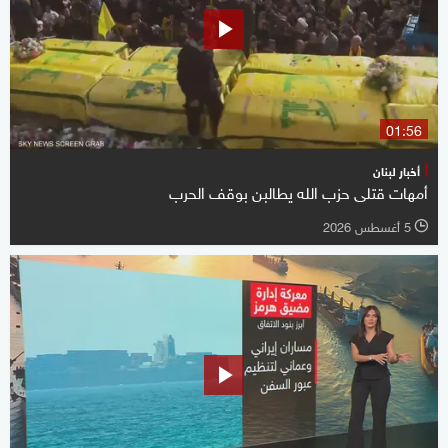
01:56
أخبار لبنان
أمهات قتلى حزب الله يطالبن بوقف الحرب
5 أغسطس 2026
l