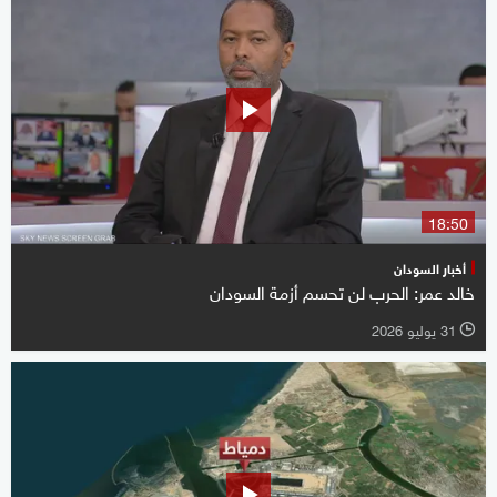
18:50
أخبار السودان
خالد عمر: الحرب لن تحسم أزمة السودان
31 يوليو 2026
l