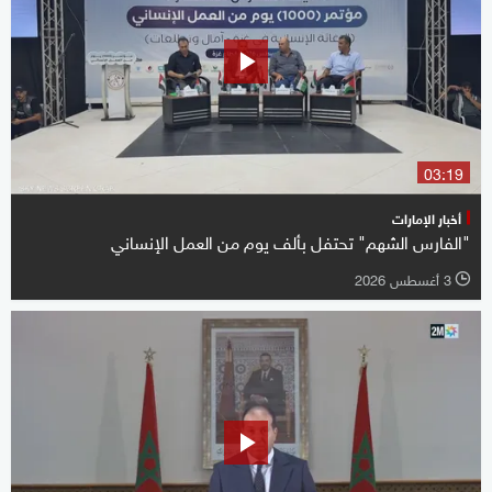
03:19
أخبار الإمارات
"الفارس الشهم" تحتفل بألف يوم من العمل الإنساني
3 أغسطس 2026
l