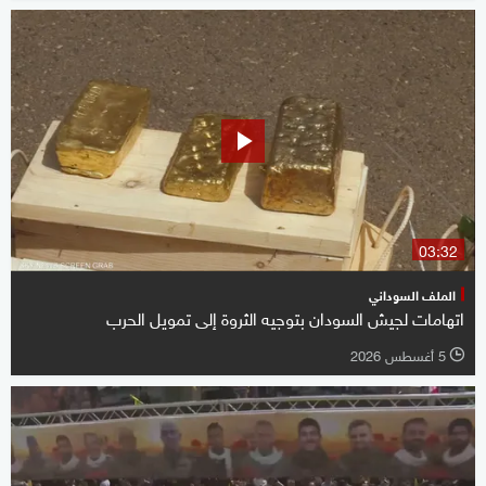
03:32
الملف السوداني
اتهامات لجيش السودان بتوجيه الثروة إلى تمويل الحرب
5 أغسطس 2026
l