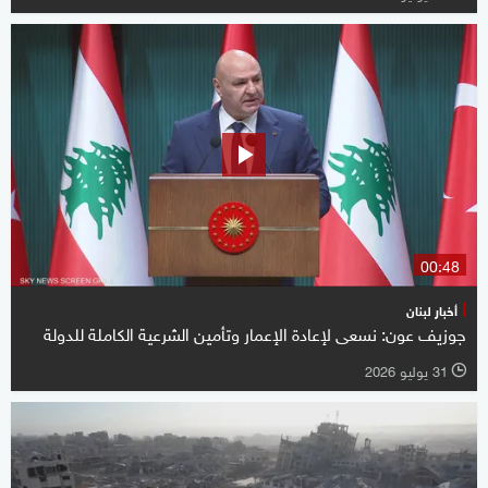
00:48
أخبار لبنان
جوزيف عون: نسعى لإعادة الإعمار وتأمين الشرعية الكاملة للدولة
31 يوليو 2026
l