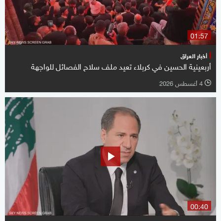
01:57
أخبار العراق
أربعينية الحسين في كربلاء تعيد ملف سلاح الفصائل للواجهة
4 أغسطس 2026
l
00:40