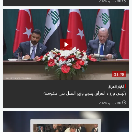
30 يوليو 2026
l
01:28
أخبار العراق
رئيس وزراء العراق يحرج وزير النقل في حكومته
30 يوليو 2026
l