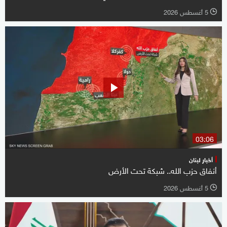
5 أغسطس 2026
l
03:06
أخبار لبنان
أنفاق حزب الله.. شبكة تحت الأرض
5 أغسطس 2026
l