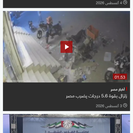
4 أغسطس 2026
l
01:53
أخبار مصر
زلزال بقوة 5.6 درجات يضرب مصر
3 أغسطس 2026
l