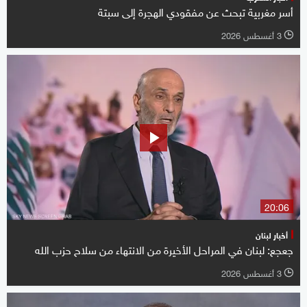
أسر مغربية تبحث عن مفقودي الهجرة إلى سبتة
3 أغسطس 2026
l
20:06
أخبار لبنان
جعجع: لبنان في المراحل الأخيرة من الانتهاء من سلاح حزب الله
3 أغسطس 2026
l