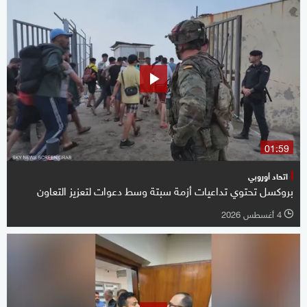
01:59
اتحاد أوروبي
بروكسل تحتوي تداعيات أزمة سبتة وسط دعوات لتعزيز التعاون
4 أغسطس 2026
l