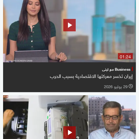
01:24
Business مع لبنى
إيران تخسر معركتها الاقتصادية بسبب الحرب
29 يوليو 2026
l