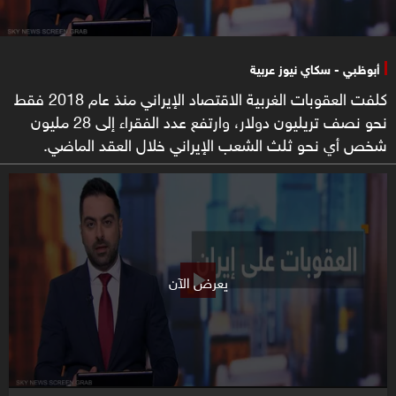
أبوظبي - سكاي نيوز عربية
كلفت العقوبات الغربية الاقتصاد الإيراني منذ عام 2018 فقط
نحو نصف تريليون دولار، وارتفع عدد الفقراء إلى 28 مليون
شخص أي نحو ثلث الشعب الإيراني خلال العقد الماضي.
يعرض الآن