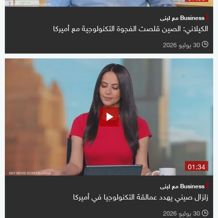
Business مع لبنى
الكيلاني: الصين قلصت الفجوة التكنولوجية مع أميركا
30 يوليو 2026
l
01:34
Business مع لبنى
زلزال صيني يهدد عمالقة التكنولوجيا في أميركا
30 يوليو 2026
l