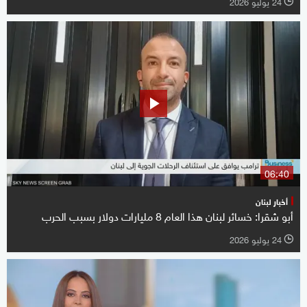
24 يوليو 2026
l
06:40
أخبار لبنان
أبو شقرا: خسائر لبنان هذا العام 8 مليارات دولار بسبب الحرب
24 يوليو 2026
l