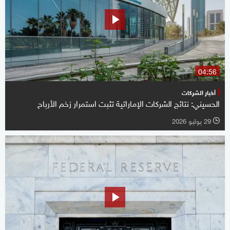
04:56
أخبار الشركات
الحسيني: نتائج الشركات الإماراتية تثبت استمرار زخم الأرباح
29 يوليو 2026
l