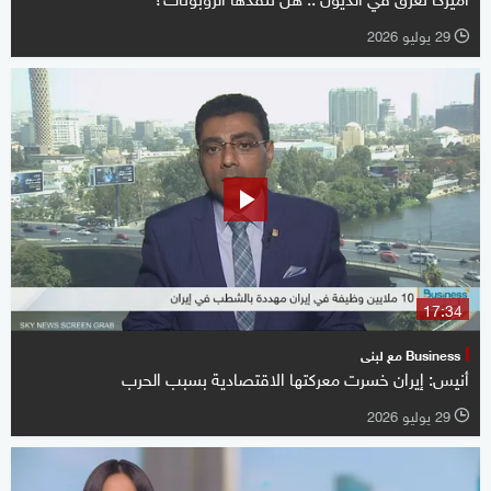
29 يوليو 2026
l
17:34
Business مع لبنى
أنيس: إيران خسرت معركتها الاقتصادية بسبب الحرب
29 يوليو 2026
l