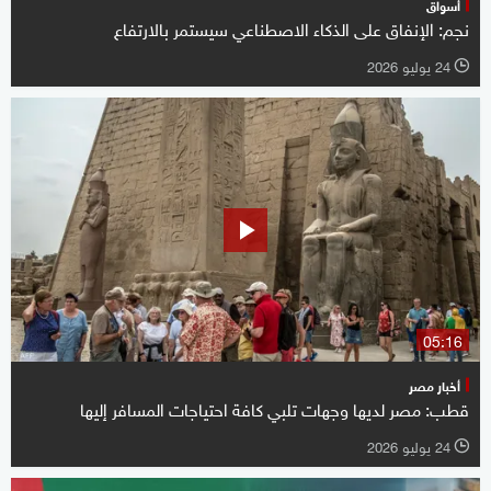
أسواق
نجم: الإنفاق على الذكاء الاصطناعي سيستمر بالارتفاع
24 يوليو 2026
l
05:16
أخبار مصر
قطب: مصر لديها وجهات تلبي كافة احتياجات المسافر إليها
24 يوليو 2026
l