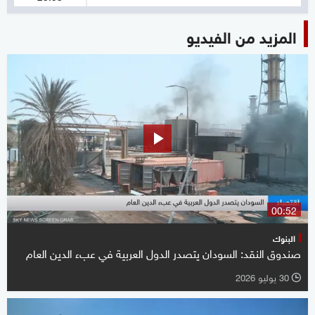
المزيد من الفيديو
00:52
البنوك
صندوق النقد: السودان يتصدر الدول العربية في عبء الدين العام
30 يوليو 2026
l