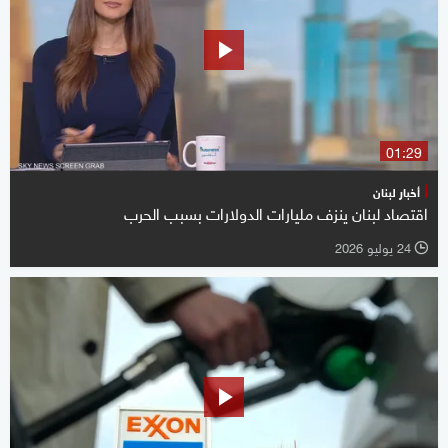
01:29
أخبار لبنان
اقتصاد لبنان ينزف مليارات الدولارات بسبب الحرب
24 يوليو 2026
l