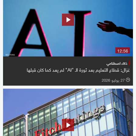
12:56
ذكاء اصطناعي
غزال: قطاع التعليم بعد ثورة الـ "AI" لم يعد كما كان قبلها
27 يوليو 2026
l