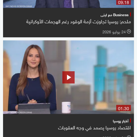
09:18
Business مع لبنى
ملحم: روسيا تجاوزت أزمة الوقود رغم الهجمات الأوكرانية
24 يوليو 2026
l
01:30
أخبار روسيا
اقتصاد روسيا يصمد في وجه العقوبات