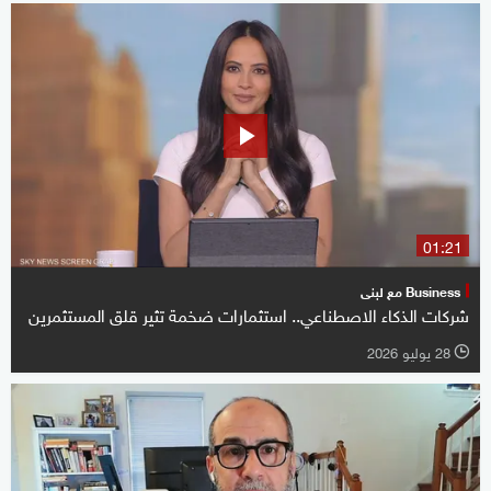
01:21
Business مع لبنى
شركات الذكاء الاصطناعي.. استثمارات ضخمة تثير قلق المستثمرين
28 يوليو 2026
l