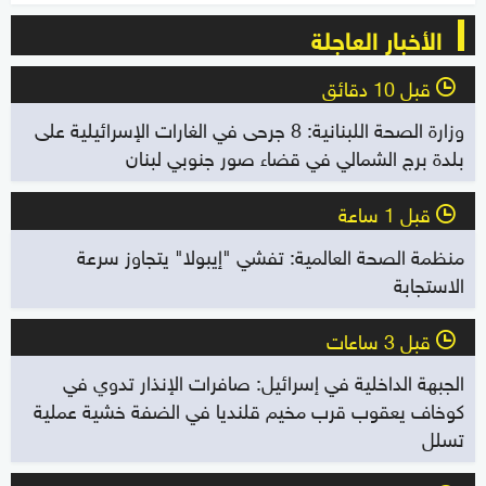
الأخبار العاجلة
قبل 10 دقائق
l
وزارة الصحة اللبنانية: 8 جرحى في الغارات الإسرائيلية على
بلدة برج الشمالي في قضاء صور جنوبي لبنان
قبل 1 ساعة
l
منظمة الصحة العالمية: تفشي "إيبولا" يتجاوز سرعة
الاستجابة
قبل 3 ساعات
l
الجبهة الداخلية في إسرائيل: صافرات الإنذار تدوي في
كوخاف يعقوب قرب مخيم قلنديا في الضفة خشية عملية
تسلل