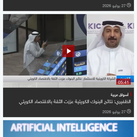
27 يوليو 2026
l
05:41
أسواق عربية
الظفيري: نتائج البنوك الكويتية عززت الثقة بالاقتصاد الكويتي
27 يوليو 2026
l