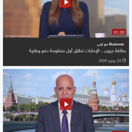
01:20
Business مع لبنى
بطاقة جيون .. الإمارات تطلق أول منظومة دفع وطنية
24 يوليو 2026
l