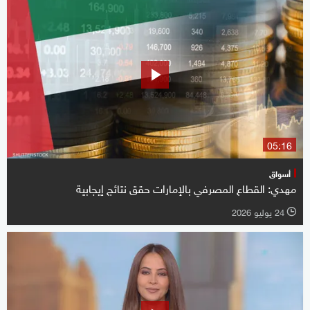
05:16
أسواق
مهدي: القطاع المصرفي بالإمارات حقق نتائج إيجابية
24 يوليو 2026
l