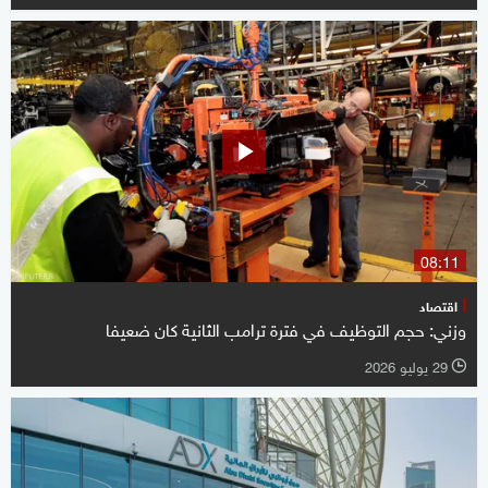
08:11
اقتصاد
وزني: حجم التوظيف في فترة ترامب الثانية كان ضعيفا
29 يوليو 2026
l