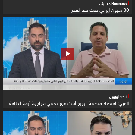
Business مع لبنى
30 مليون إيراني تحت خط الفقر
اتحاد أوروبي
القبي: اقتصاد منطقة اليورو أثبت مرونته في مواجهة أزمة الطاقة