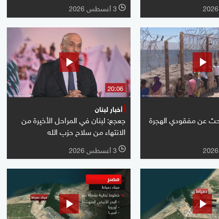
3 أغسطس 2026
l
20:06
أخبار لبنان
بحث عن مفقودي الهجرة
جعجع: لبنان في المراحل الأخيرة من
الانتهاء من سلاح حزب الله
3 أغسطس 2026
l