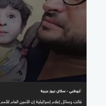
أبوظبي - سكاي نيوز عربية
قالت وسائل إعلام إسرائيلية إن الأمين العام للأمم