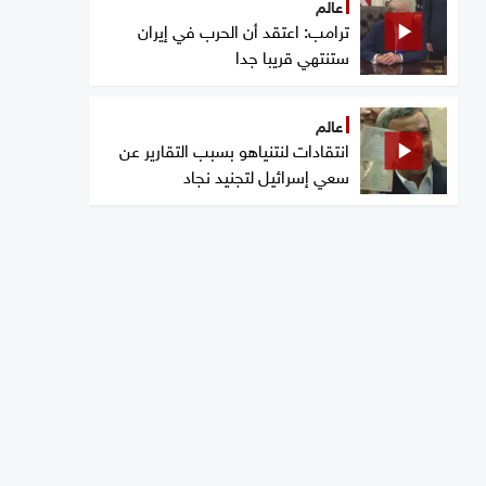
عالم
ترامب: اعتقد أن الحرب في إيران
ستنتهي قريبا جدا
عالم
انتقادات لنتنياهو بسبب التقارير عن
سعي إسرائيل لتجنيد نجاد