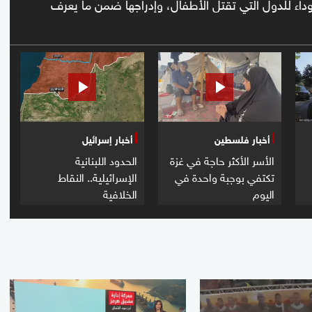
اء للدول التي تقتل الأطفال، وإدراجها ضمن ما يعرف
أخبار فلسطين
أخبار إسرائيل
الأسر الأكثر حاجة في غزة
الحدود اللبنانية
تكتفي بوجبة واحدة في
الإسرائيلية.. النقاط
اليوم
الخلافية