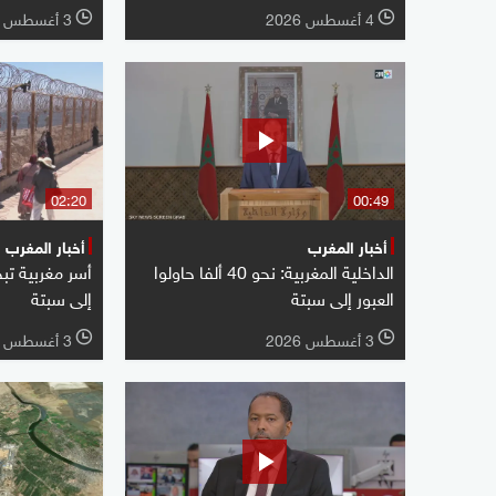
4 أغسطس 2026
3 أغسطس 2026
l
l
02:20
00:49
أخبار المغرب
أخبار المغرب
الداخلية المغربية: نحو 40 ألفا حاولوا
أسر مغربية ت
العبور إلى سبتة
إلى سبتة
3 أغسطس 2026
3 أغسطس 2026
l
l