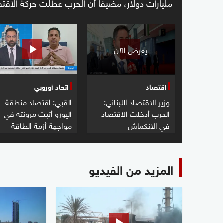
مليارات دولار، مضيفا أن الحرب عطلت حركة الاقت
يعرض الآن
اقتصاد
اتحاد أوروبي
وزير الاقتصاد اللبناني:
القبي: اقتصاد منطقة
الحرب أدخلت الاقتصاد
اليورو أثبت مرونته في
في الانكماش
مواجهة أزمة الطاقة
المزيد من الفيديو