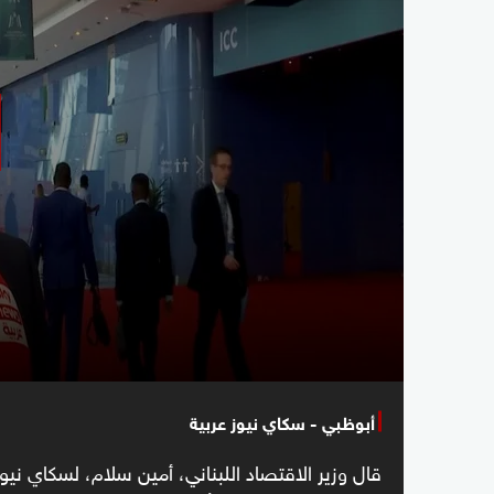
أبوظبي - سكاي نيوز عربية