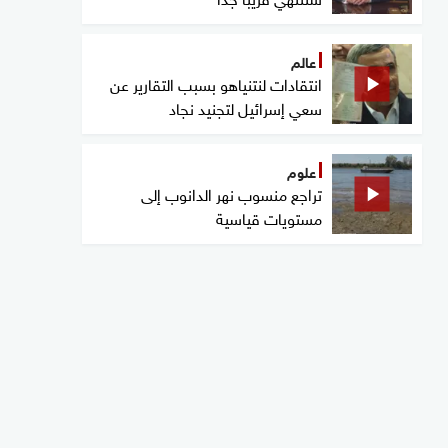
عالم
انتقادات لنتنياهو بسبب التقارير عن
سعي إسرائيل لتجنيد نجاد
علوم
تراجع منسوب نهر الدانوب إلى
مستويات قياسية