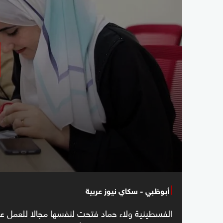
أبوظبي - سكاي نيوز عربية
الفسطينية ولاء حماد فتحت لنفسها مجالا للعمل ع