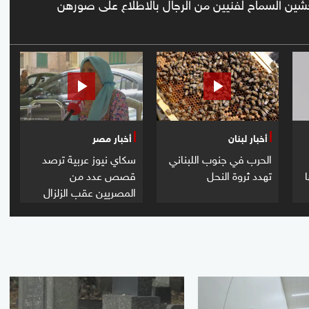
شين السماح لفنيين من الرجال بالاطلاع على صورهن
أخبار لبنان
أخبار مصر
الحرب في جنوب اللبناني
سكاي نيوز عربية ترصد
تهدد ثروة النحل
قصص عدد من
المصريين عقب الزلزال