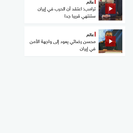
عالم
ترامب: اعتقد أن الحرب في إيران
ستنتهي قريبا جدا
عالم
محسن رضائي يعود إلى واجهة الأمن
في إيران