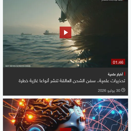
01:46
أخبار علمية
تحذيرات علمية.. سفن الشحن العالقة تنشر أنواعا غازية خطرة
30 يوليو 2026
l