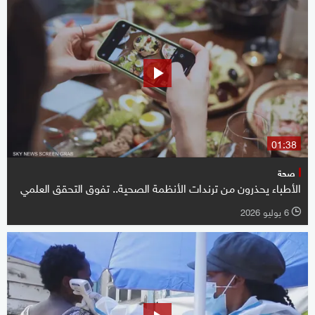
01:38
صحة
الأطباء يحذرون من ترندات الأنظمة الصحية.. تفوق التحقق العلمي
6 يوليو 2026
l