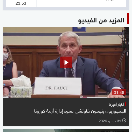
23:53
المزيد من الفيديو
01:49
أخبار أميركا
الجمهوريون يتهمون فاوتشي بسوء إدارة أزمة كورونا
31 يوليو 2026
l