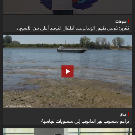
منوعات
تقرير: فرص ظهور الإبداع عند أطفال التوحد أعلى من الأسوياء
مناخ
تراجع منسوب نهر الدانوب إلى مستويات قياسية