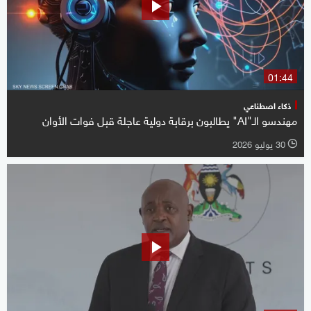
01:44
ذكاء اصطناعي
مهندسو الـ"AI" يطالبون برقابة دولية عاجلة قبل فوات الأوان
30 يوليو 2026
l