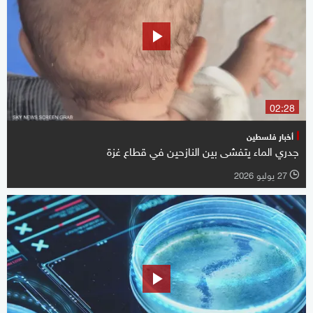
02:28
أخبار فلسطين
جدري الماء يتفشى بين النازحين في قطاع غزة
27 يوليو 2026
l