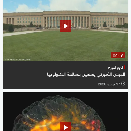
02:16
أخبار أميركا
الجيش الأميركي يستعين بعمالقة التكنولوجيا
17 يونيو 2026
l