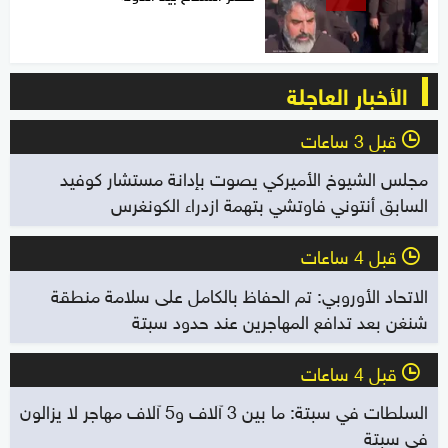
الأخبار العاجلة
قبل 3 ساعات
l
مجلس الشيوخ الأميركي يصوت بإدانة مستشار كوفيد
السابق أنتوني فاوتشي بتهمة ازدراء الكونغرس
قبل 4 ساعات
l
الاتحاد الأوروبي: تم الحفاظ بالكامل على سلامة منطقة
شنغن بعد تدافع المهاجرين عند حدود سبتة
قبل 4 ساعات
l
السلطات في سبتة: ما بين 3 آلاف و5 آلاف مهاجر لا يزالون
في سبتة