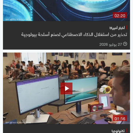
02:20
أخبار أميركا
تحذير من استغلال الذكاء الاصطناعي لصنع أسلحة بيولوجية
27 يوليو 2026
l
01:56
تكنولوجيا