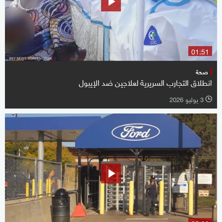
01:51
صحة
انطلاق التجارب السريرية لعلاجين ضد الإيبول
3 يوليو 2026
l