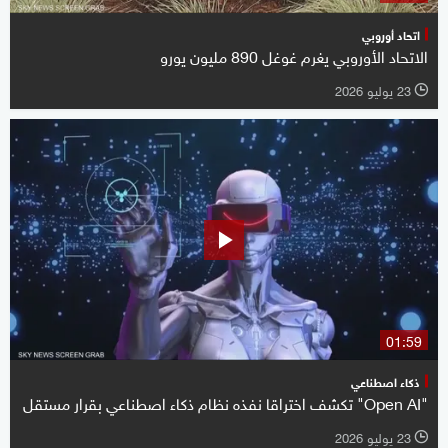
اتحاد أوروبي
الاتحاد الأوروبي يغرم غوغل 890 مليون يورو
23 يوليو 2026
l
01:59
ذكاء اصطناعي
"Open AI" تكشف اختراقا نفذه نظام ذكاء اصطناعي بقرار مستقل
23 يوليو 2026
l