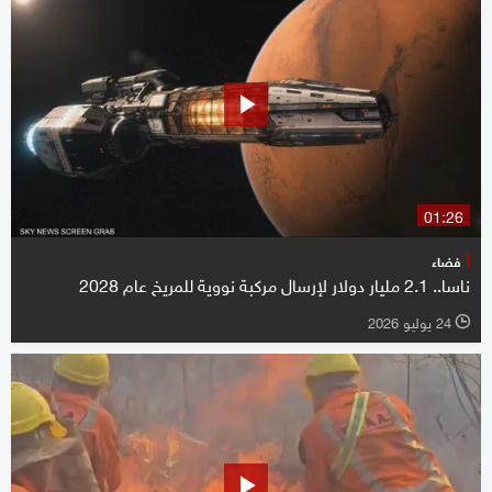
01:26
فضاء
ناسا.. 2.1 مليار دولار لإرسال مركبة نووية للمريخ عام 2028
24 يوليو 2026
l