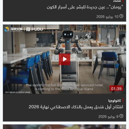
"رومان".. عين جديدة للبشر على أسرار الكون
10 يوليو 2026
l
01:39
تكنولوجيا
افتتاح أول فندق يعمل بالذكاء الاصطناعي نهاية 2026
9 يوليو 2026
l