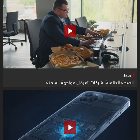
صحة
الصحة العالمية: شركات تعرقل مواجهة السمنة