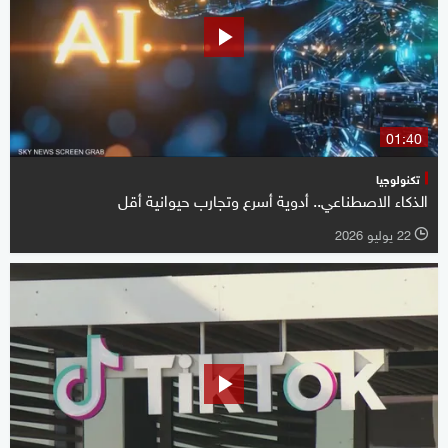
01:40
تكنولوجيا
الذكاء الاصطناعي.. أدوية أسرع وتجارب حيوانية أقل
22 يوليو 2026
l