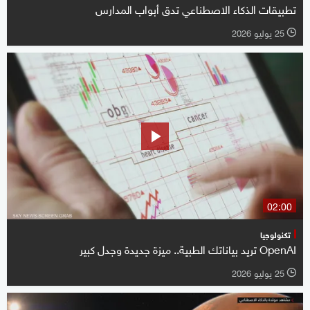
تطبيقات الذكاء الاصطناعي تدق أبواب المدارس
25 يوليو 2026
l
02:00
تكنولوجيا
OpenAI تريد بياناتك الطبية.. ميزة جديدة وجدل كبير
25 يوليو 2026
l