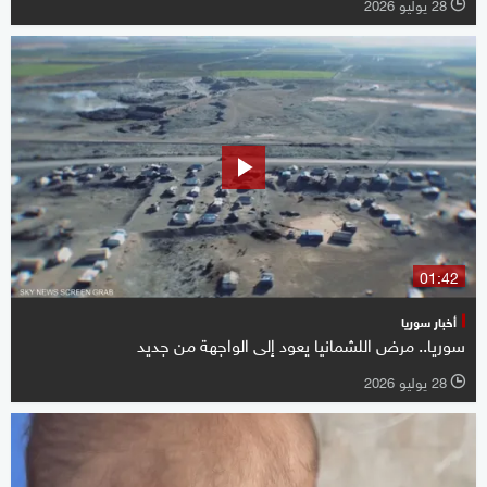
28 يوليو 2026
l
01:42
أخبار سوريا
سوريا.. مرض اللشمانيا يعود إلى الواجهة من جديد
28 يوليو 2026
l