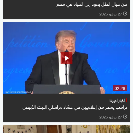
فن خيال الظل يعود إلى الحياة في مصر
27 يوليو 2026
l
02:28
أخبار أميركا
ترامب يسخر من إعلاميين في عشاء مراسلي البيت الأبيض
27 يوليو 2026
l