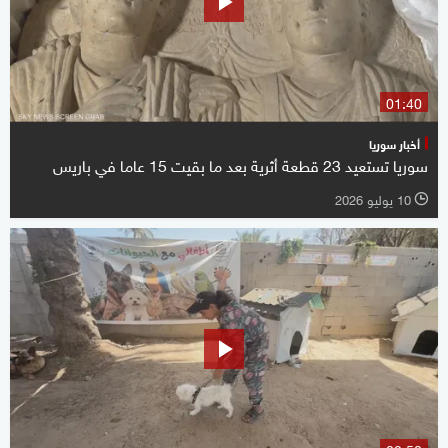
01:40
أخبار سوريا
سوريا تستعيد 23 قطعة أثرية بعد ما بقيت 15 عاما في باريس
10 يوليو 2026
l