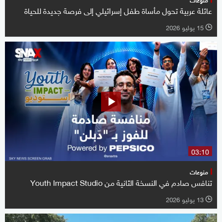
عائلة عربية تحول مأساة طفل إسرائيلي إلى فرصة جديدة للحياة
15 يوليو 2026
l
03:10
منوعات
تنافس صادم في النسخة الثانية من Youth Impact Studio
13 يوليو 2026
l