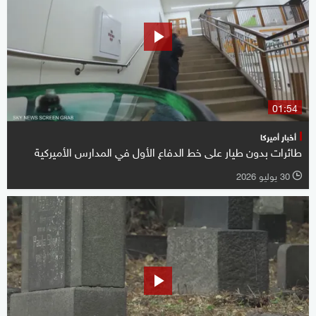
01:54
أخبار أميركا
طائرات بدون طيار على خط الدفاع الأول في المدارس الأميركية
30 يوليو 2026
l