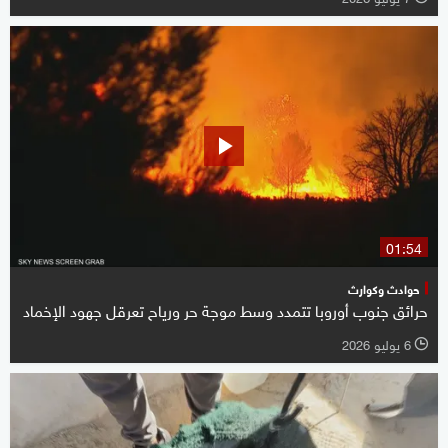
01:54
حوادث وكوارث
حرائق جنوب أوروبا تتمدد وسط موجة حر ورياح تعرقل جهود الإخماد
6 يوليو 2026
l