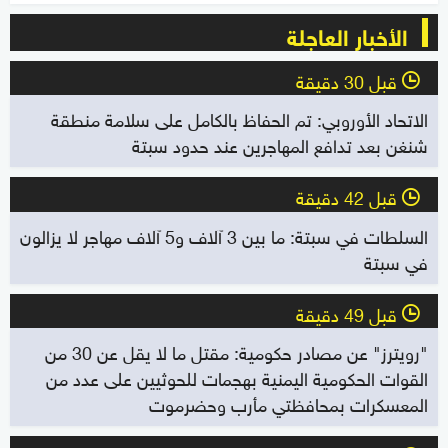
الأخبار العاجلة
قبل 30 دقيقة
l
الاتحاد الأوروبي: تم الحفاظ بالكامل على سلامة منطقة
شنغن بعد تدافع المهاجرين عند حدود سبتة
قبل 42 دقيقة
l
السلطات في سبتة: ما بين 3 آلاف و5 آلاف مهاجر لا يزالون
في سبتة
قبل 49 دقيقة
l
"رويترز" عن مصادر حكومية: مقتل ما لا يقل عن 30 من
القوات الحكومية اليمنية بهجمات للحوثيين على عدد من
المعسكرات بمحافظتي مأرب وحضرموت