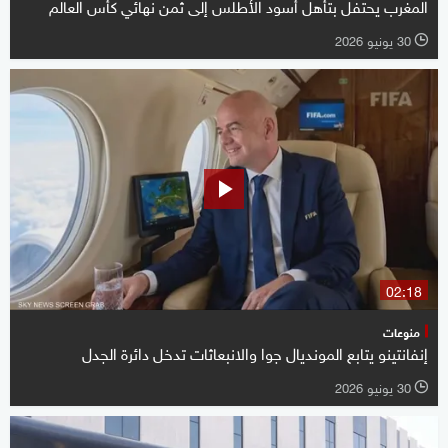
المغرب يحتفل بتأهل أسود الأطلس إلى ثمن نهائي كأس العالم
30 يونيو 2026
l
02:18
منوعات
إنفانتينو يتابع المونديال جوا والانبعاثات تدخل دائرة الجدل
30 يونيو 2026
l