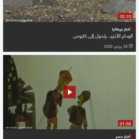
02:10
أخبار بريطانيا
الوداع الأخير.. يتحول إلى كابوس
28 يوليو 2026
l
01:56
أخبار مصر