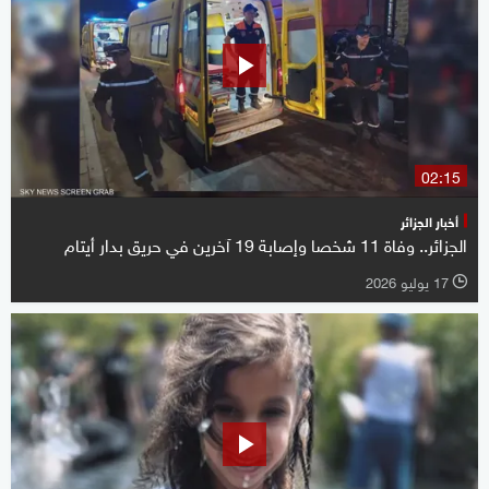
02:15
أخبار الجزائر
الجزائر.. وفاة 11 شخصا وإصابة 19 آخرين في حريق بدار أيتام
17 يوليو 2026
l