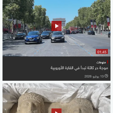
01:45
منوعات
موجة حر ثالثة تبدأ في القارة الأوروبية
13 يوليو 2026
l