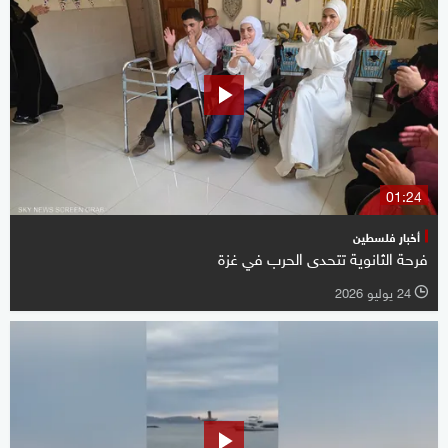
01:24
أخبار فلسطين
فرحة الثانوية تتحدى الحرب في غزة
24 يوليو 2026
l