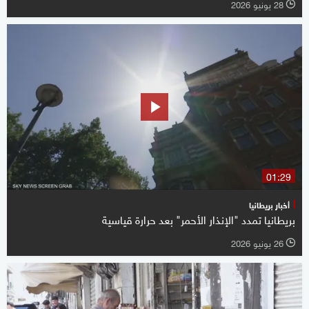
28 يونيو 2026
l
01:29
أخبار بريطانيا
بريطانيا تمدد "الإنذار الأحمر" بعد حرارة قياسية
26 يونيو 2026
l