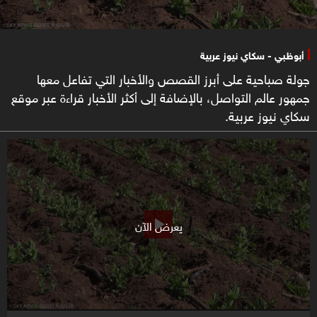
أبوظبي - سكاي نيوز عربية
جولة صباحية على أبرز القصص والأخبار التي تفاعل معها
جمهور عالم التواصل، بالإضافة إلى أكثر الأخبار قراءة عبر موقع
سكاي نيوز عربية.
يعرض الآن