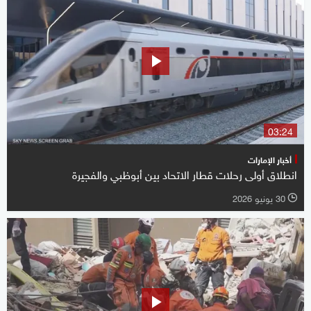
03:24
أخبار الإمارات
انطلاق أولى رحلات قطار الاتحاد بين أبوظبي والفجيرة
30 يونيو 2026
l