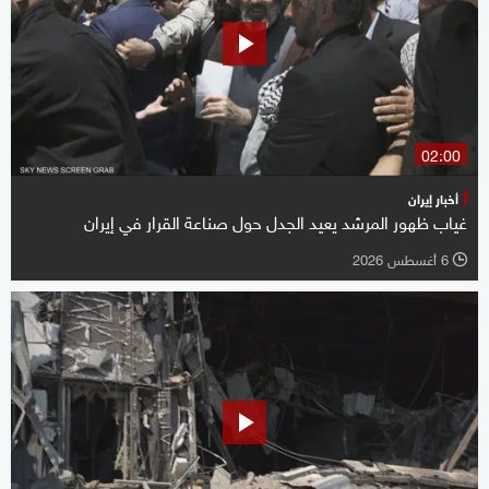
02:00
أخبار إيران
غياب ظهور المرشد يعيد الجدل حول صناعة القرار في إيران
6 أغسطس 2026
l