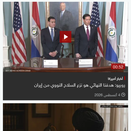
00:52
أخبار أميركا
روبيو: هدفنا النهائي هو نزع السلاح النووي من إيران
4 أغسطس 2026
l