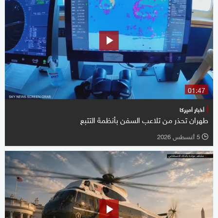
01:47
أخبار أميركا
طهران تحذر من تلاعب السفن بأنظمة التتبع
5 أغسطس 2026
l