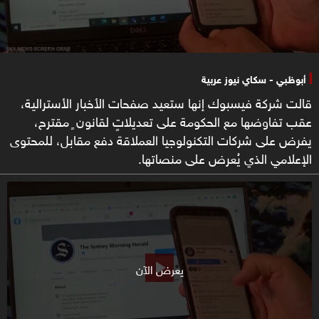
أبوظبي - سكاي نيوز عربية
قالت شركة فيسبوك إنها ستعيد صفحات الأخبار الأسترالية،
عقب تفاوضها مع الحكومة على تعديلاتٍ لقانون ٍ مقترح،
يفرض على شركات التكنولوجيا العملاقة دفع مقابل، للمحتوى
الإعلامي الذي يُعرض على منصاتها.
يعرض الآن