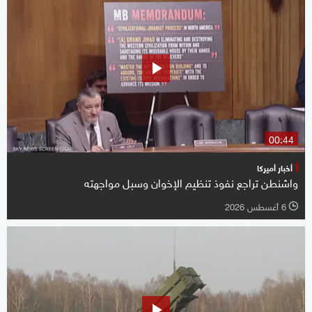
00:44
أخبار أميركا
واشنطن تراجع نفوذ تنظيم الإخوان وسبل مواجهته
6 أغسطس 2026
l