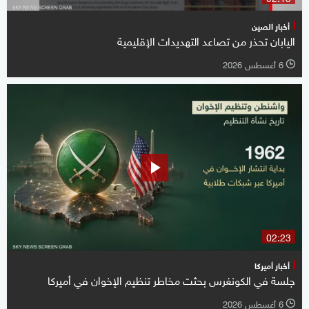
أخبار الصين
اليابان تحذر من تصاعد التهديدات الإقليمية
6 أغسطس 2026
l
02:23
أخبار أميركا
جلسة في الكونغرس بحثت مخاطر تنظيم الإخوان في أميركا
6 أغسطس 2026
l