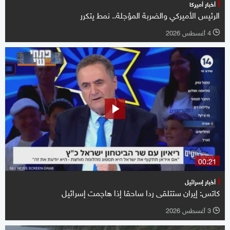
أخبار أميركا
الرئيس الأميركي والضربة المؤجلة.. نمط يتكرر
4 أغسطس 2026
l
00:21
أخبار إسرائيل
كاتس: إيران ستتلقى ردا ساحقا إذا هاجمت إسرائيل
3 أغسطس 2026
l