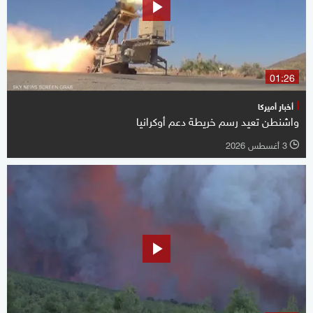
01:26
أخبار أميركا
واشنطن تعيد رسم خريطة دعم أوكرانيا
3 أغسطس 2026
l