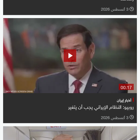
3 أغسطس 2026
l
00:17
أخبار إيران
روبيو: النظام الإيراني يجب أن يتغير
3 أغسطس 2026
l