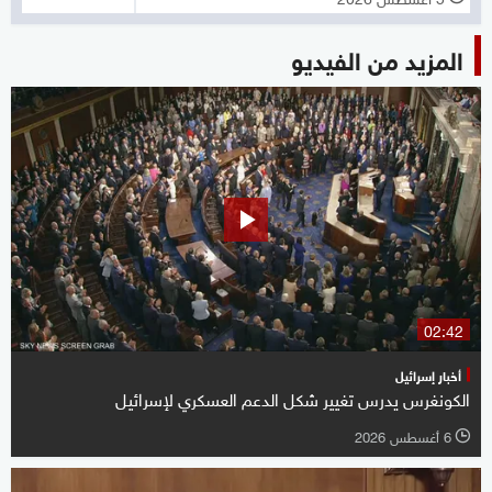
المزيد من الفيديو
02:42
أخبار إسرائيل
الكونغرس يدرس تغيير شكل الدعم العسكري لإسرائيل
6 أغسطس 2026
l