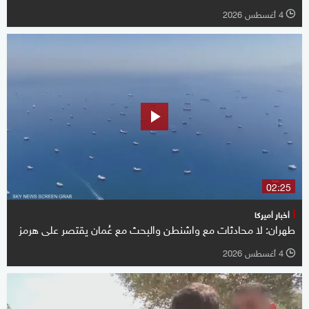
4 أغسطس 2026
l
02:25
أخبار أميركا
طهران: لا محادثات مع واشنطن والبحث مع عُمان يقتصر على هرمز
4 أغسطس 2026
l