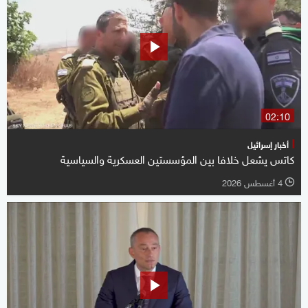
02:10
أخبار إسرائيل
كاتس يشعل خلافا بين المؤسستين العسكرية والسياسية
4 أغسطس 2026
l