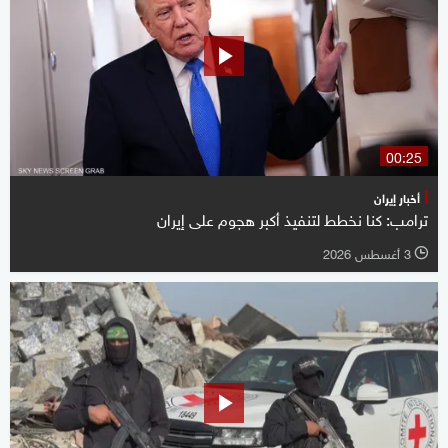
00:25
أخبار إيران
ترامب: كنا نخطط لتنفيذ أكبر هجوم على إيران
3 أغسطس 2026
l