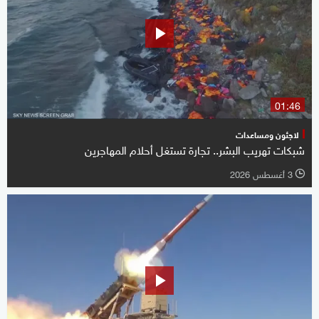
01:46
لاجئون ومساعدات
شبكات تهريب البشر.. تجارة تستغل أحلام المهاجرين
3 أغسطس 2026
l