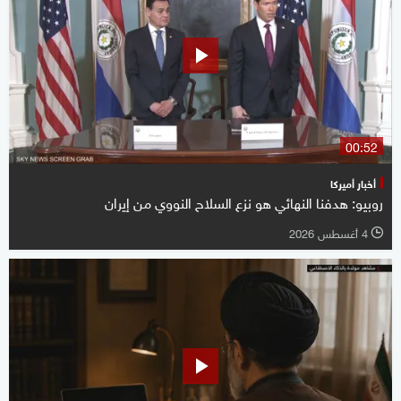
00:52
أخبار أميركا
روبيو: هدفنا النهائي هو نزع السلاح النووي من إيران
4 أغسطس 2026
l