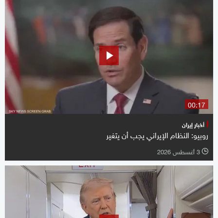
00:17
أخبار إيران
روبيو: النظام الإيراني يجب أن يتغير
3 أغسطس 2026
l