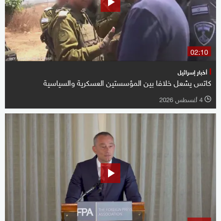
02:10
أخبار إسرائيل
كاتس يشعل خلافا بين المؤسستين العسكرية والسياسية
4 أغسطس 2026
l