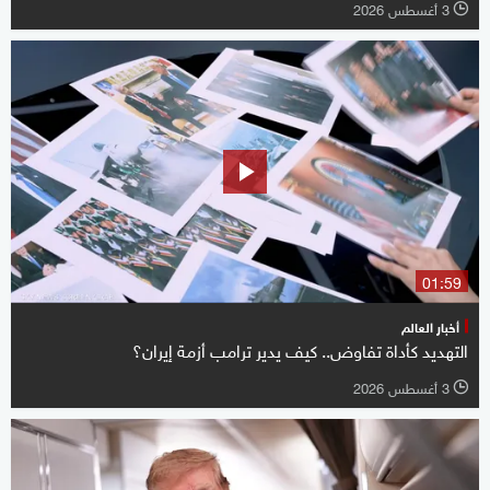
3 أغسطس 2026
l
01:59
أخبار العالم
التهديد كأداة تفاوض.. كيف يدير ترامب أزمة إيران؟
3 أغسطس 2026
l