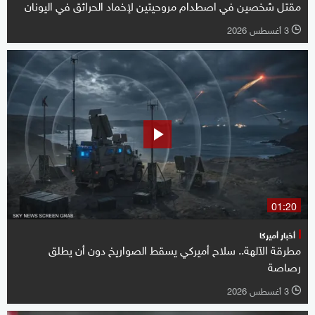
مقتل شخصين في اصطدام مروحيتين لإخماد الحرائق في اليونان
3 أغسطس 2026
l
01:20
أخبار أميركا
مطرقة الآلهة.. سلاح أميركي يسقط الصواريخ دون أن يطلق
رصاصة
3 أغسطس 2026
l