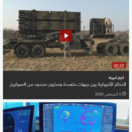
02:22
أخبار أميركا
الذخائر الأميركية بين جبهات متعددة ومخزون محدود من الصواريخ
5 أغسطس 2026
l