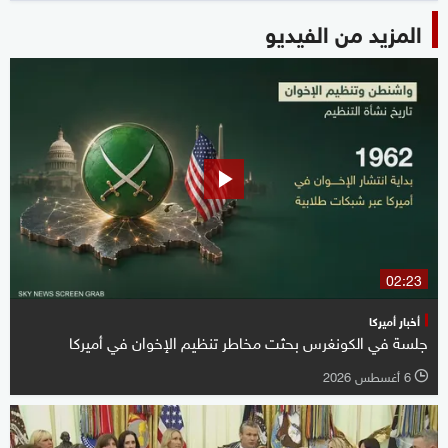
المزيد من الفيديو
02:23
أخبار أميركا
جلسة في الكونغرس بحثت مخاطر تنظيم الإخوان في أميركا
6 أغسطس 2026
l