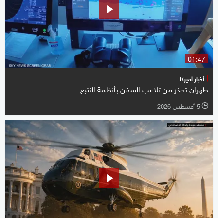
01:47
أخبار أميركا
طهران تحذر من تلاعب السفن بأنظمة التتبع
5 أغسطس 2026
l