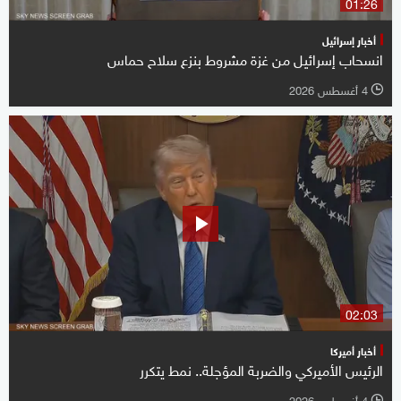
01:26
أخبار إسرائيل
انسحاب إسرائيل من غزة مشروط بنزع سلاح حماس
4 أغسطس 2026
l
02:03
أخبار أميركا
الرئيس الأميركي والضربة المؤجلة.. نمط يتكرر
4 أغسطس 2026
l