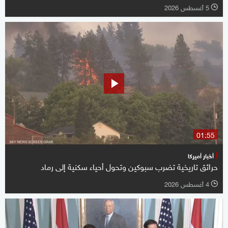
5 أغسطس 2026
l
01:55
أخبار أميركا
حرائق تاريخية تضرب سبوكين وتحول أحياء سكنية إلى رماد
4 أغسطس 2026
l