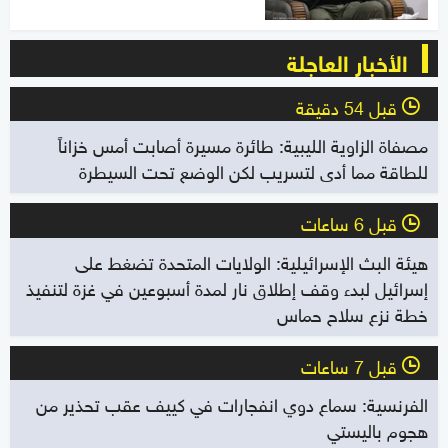
الأخبار العاجلة
قبل 54 دقيقة
l
مصفاة الزاوية الليبية: طائرة مسيرة أصابت أمس خزاناً
للطاقة مما أدى لتسريب لكن الوضع تحت السيطرة
قبل 6 ساعات
l
هيئة البث الإسرائيلية: الولايات المتحدة تضغط على
إسرائيل لبدء وقف إطلاق نار لمدة أسبوعين في غزة لتنفيذ
خطة نزع سلاح حماس
قبل 7 ساعات
l
الفرنسية: سماع دوي انفجارات في كييف عقب تحذير من
هجوم باليستي