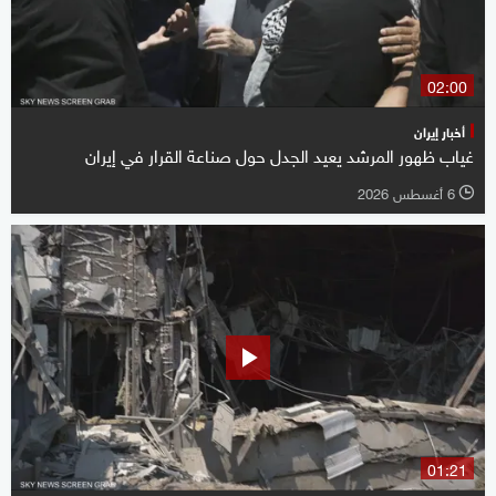
02:00
أخبار إيران
غياب ظهور المرشد يعيد الجدل حول صناعة القرار في إيران
6 أغسطس 2026
l
01:21