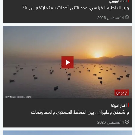
اتحاد أوروبي
وزير الداخلية الفرنسي: عدد قتلى أحداث سبتة ارتفع ‌إلى 75
4 أغسطس 2026
l
01:47
أخبار أميركا
واشنطن وطهران.. بين الضغط العسكري والمفاوضات
4 أغسطس 2026
l