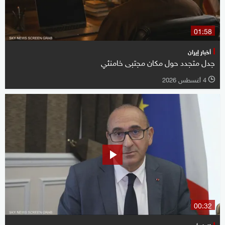
01:58
أخبار إيران
جدل متجدد حول مكان مجتبى خامنئي
4 أغسطس 2026
l
00:32