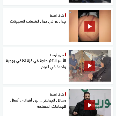
شرق أوسط
جدل عراقي حول اغتصاب السجينات
شرق أوسط
الأسر الأكثر حاجة في غزة تكتفي بوجبة
واحدة في اليوم
شرق أوسط
رسائل الجولاني.. بين أقواله وأفعال
الجماعات المسلحة