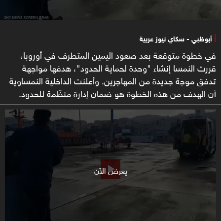
أبوظبي - سكاي نيوز عربية
في خطوة متوقعة بعد صعود اليمين المتطرف في أوروبا،
قررت النمسا إنشاء "وحدة لحماية الحدود"، هدفها مواجهة
تدفق موجة جديدة من المهاجرين. وأعلنت الداخلية النمساوية
أن الهدف من هذه الخطوة هو ضمان إدارة منظّمة للحدود.
يعرض الآن