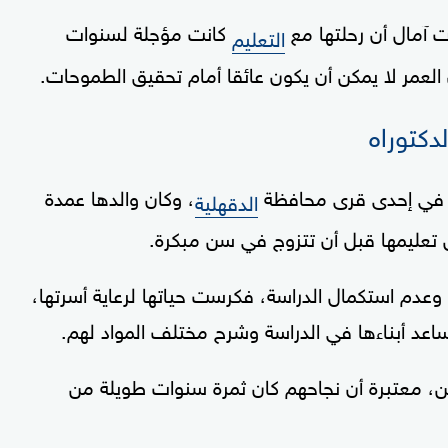
 آمال أن رحلتها مع
كانت مؤجلة لسنوات
التعليم
ن العمر لا يمكن أن يكون عائقا أمام تحقيق الطموحات.
دكتوراه
ت في إحدى قرى محافظة
، وكان والدها عمدة
الدقهلية
ل تعليمها قبل أن تتزوج في سن مبكرة.
اء وعدم استكمال الدراسة، فكرست حياتها لرعاية أسرتها،
ساعد أبناءها في الدراسة وشرح مختلف المواد لهم.
ن، معتبرة أن نجاحهم كان ثمرة سنوات طويلة من