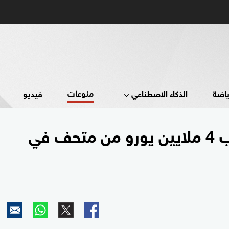
منوعات
ياضة
الذكاء الاصطناعي
فيديو
سرقة مجوهرات قيمتها تقارب 4 ملايين يورو من متحف في