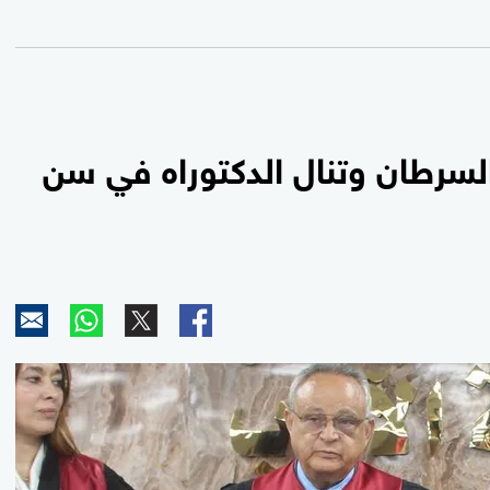
لسرطان وتنال الدكتوراه في سن