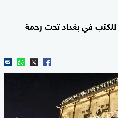
ق للكتب في بغداد تحت رحمة