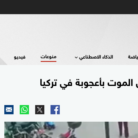
منوعات
ياضة
الذكاء الاصطناعي
فيديو
 الموت بأعجوبة في تركيا