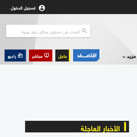
تسجيل الدخول
مزيد
عاجل
مباشر
راديو
الأخبار العاجلة