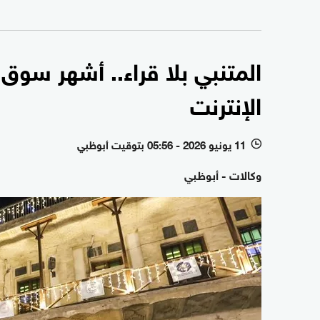
المتنبي بلا قراء.. أشهر سو
الإنترنت
11 يونيو 2026 - 05:56 بتوقيت أبوظبي
l
وكالات - أبوظبي