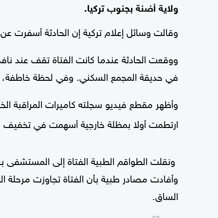
ولاية أضنة بجنوب تركيا.
وقالت وسائل إعلام تركية إن الحادثة أسفرت عن
في حديقة المجمع السكني. وفي لحظة خاطفة، اخت
وأظهر مقطع فيديو سجلته كاميرات المراقبة ال
ارتطمت أولا بمظلة خارجية أسهمت في تخفيف ش
ونقلت الطواقم الطبية الفتاة إلى المستشفى بع
وأفادت مصادر طبية بأن الفتاة تجاوزت مرحلة 
الساق.