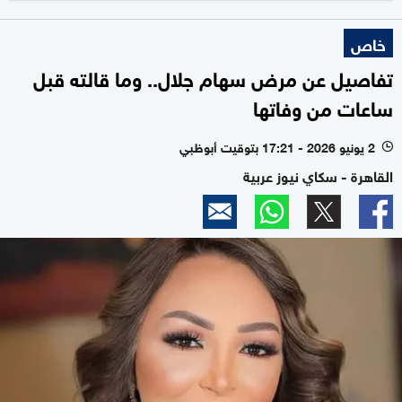
خاص
تفاصيل عن مرض سهام جلال.. وما قالته قبل
ساعات من وفاتها
2 يونيو 2026 - 17:21 بتوقيت أبوظبي
l
القاهرة - سكاي نيوز عربية