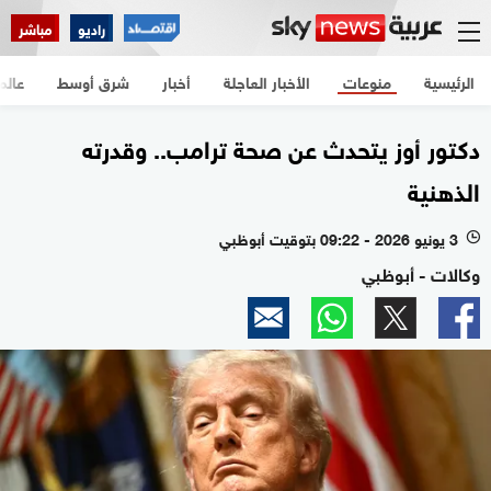
راديو
مباشر
الرئيسية
منوعات
الأخبار العاجلة
أخبار
شرق أوسط
عالم
دكتور أوز يتحدث عن صحة ترامب.. وقدرته
الذهنية
3 يونيو 2026 - 09:22 بتوقيت أبوظبي
l
وكالات - أبوظبي