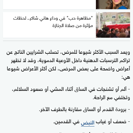
"مظاهرة حب" في وداع هاني شاكر.. لحظات
مؤثرة من صلاة الجنازة
ويعد السبب الأكثر شيوعا للمرض، تصلب الشرايين الناتج عن
تراكم الترسبات الدهنية داخل الأوعية الدموية، وقد لا تظهر
أعراض واضحة على بعض المرضى، لكن أكثر الأعراض شيوعا
هي:
- ألم أو تشنجات في الساق أثناء المشي أو صعود السلالم،
وتختفي مع الراحة.
- برودة القدم أو الساق مقارنة بالطرف الآخر.
- ضعف أو غياب
في القدمين.
النبض