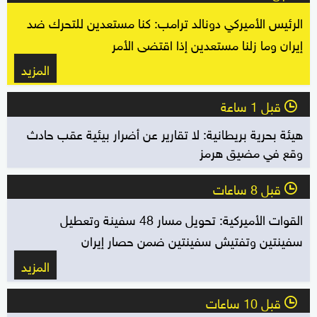
الرئيس الأميركي دونالد ترامب: كنا مستعدين للتحرك ضد
إيران وما زلنا مستعدين إذا اقتضى الأمر
المزيد
قبل 1 ساعة
l
هيئة بحرية بريطانية: لا تقارير عن أضرار بيئية عقب حادث
وقع في مضيق هرمز
قبل 8 ساعات
l
القوات الأميركية: تحويل مسار 48 سفينة وتعطيل
سفينتين وتفتيش سفينتين ضمن حصار إيران
المزيد
قبل 10 ساعات
l