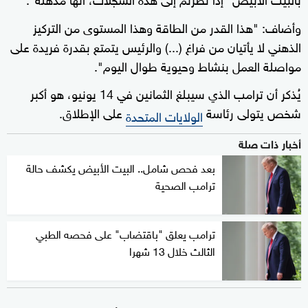
وأضاف: "هذا القدر من الطاقة وهذا المستوى من التركيز
الذهني لا يأتيان من فراغ (...) والرئيس يتمتع بقدرة فريدة على
مواصلة العمل بنشاط وحيوية طوال اليوم".
يُذكر أن ترامب الذي سيبلغ الثمانين في 14 يونيو، هو أكبر
شخص يتولى رئاسة
على الإطلاق.
الولايات المتحدة
أخبار ذات صلة
بعد فحص شامل.. البيت الأبيض يكشف حالة
ترامب الصحية
ترامب يعلق "باقتضاب" على فحصه الطبي
الثالث خلال 13 شهرا