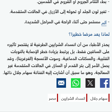
- بطء التئام الجروح أو القروح في القدمين.
- تغير لون الجلد أو تحوله إلى الأزرق في الحالات المتقدمة.
-
مستمر حتى أثناء الراحة في المراحل الشديدة.
ألم
لماذا يعد مرضا خطيرا؟
يحذر الأطباء من أن انسداد الشرايين الطرفية لا يقتصر تأثيره
على الساقين فقط، بل يرتبط بزيادة خطر الإصابة بالنوبات
القلبية، والسكتات الدماغية، وموت الأنسجة (الغرغرينا)، وقد
يصل الأمر إلى بتر القدم أو الساق في الحالات المتقدمة غير
المعالجة، وهو ما سبق أن أشارت إليه الفنانة سهام جلال ذاتها.
سهام جلال
انسداد الشرايين
مصر