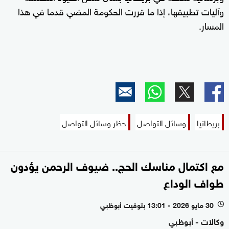
وآليات تطبيقها، إذا ما قررت الحكومة المضي قدما في هذا
المسار.
بريطانيا
وسائل التواصل
حظر وسائل التواصل
مع اكتمال مناسك الحج.. ضيوف الرحمن يؤدون
طواف الوداع
30 مايو 2026 - 13:01 بتوقيت أبوظبي
l
وكالات - أبوظبي