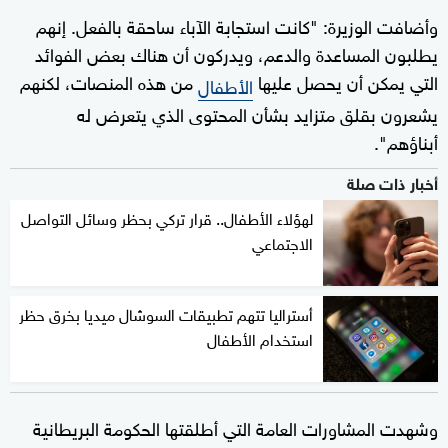
وأضافت الوزيرة: "كانت استجابة الآباء ساحقة بالفعل. إنهم
يطلبون المساعدة والدعم، ويدركون أن هناك بعض الفوائد
التي يمكن أن يحصل عليها
من هذه المنصات، لكنهم
الأطفال
يشعرون بقلق متزايد بشأن المحتوى الذي يتعرض له
أبناؤهم".
أخبار ذات صلة
لهؤلاء الأطفال.. قرار تركي بحظر وسائل التواصل
الاجتماعي
أستراليا تتهم تطبيقات السوشال ميديا بخرق حظر
استخدام الأطفال
وشهدت المشاورات العامة التي أطلقتها الحكومة البريطانية