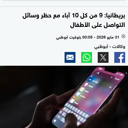
بريطانيا: 9 من كل 10 آباء مع حظر وسائل
التواصل على الأطفال
31 مايو 2026 - 00:05 بتوقيت أبوظبي
l
وكالات - أبوظبي