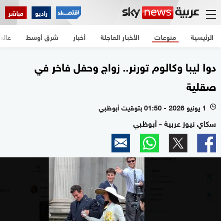
راديو
مباشر
الرئيسية
منوعات
الأخبار العاجلة
أخبار
شرق أوسط
عالم
دوا ليبا وكالوم تورنر.. زواج وحفل فاخر في
صقلية
1 يونيو 2026 - 01:50 بتوقيت أبوظبي
l
سكاي نيوز عربية - أبوظبي