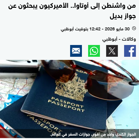
من واشنطن إلى أوتاوا.. الأميركيون يبحثون عن
جواز بديل
30 مايو 2026 - 12:42 بتوقيت أبوظبي
l
وكالات - أبوظبي
الجواز الكندي واحد من أقوى جوازات السفر في العالم.