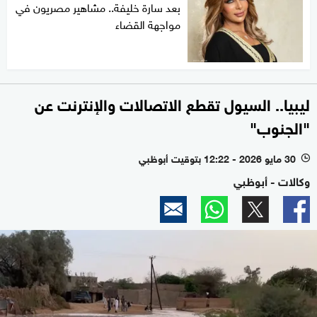
بعد سارة خليفة.. مشاهير مصريون في
مواجهة القضاء
ليبيا.. السيول تقطع الاتصالات والإنترنت عن
"الجنوب"
30 مايو 2026 - 12:22 بتوقيت أبوظبي
l
وكالات - أبوظبي