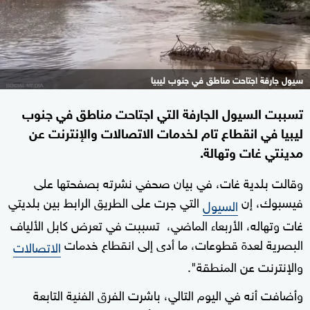
سيول جارفة اجتاحت مناطق في جنوب ليبيا
تسببت السيول الجارفة التي اجتاحت مناطق في جنوب
ليبيا في انقطاع تام لخدمات الاتصالات والإنترنت عن
مدينتي غات وتهالة.
وقالت بلدية غات، في بيان صحفي نشرته بصفحتها على
فيسبوك، إن
التي جرت على الطريق الرابط بين بلديتي
السيول
غات وتهاله، الأربعاء الماضي، تسببت في تعرض كابل الألياف
البصرية لعدة قطوعات، ما أدى إلى انقطاع خدمات
الاتصالات
والإنترنت عن المنطقة".
وأضافت أنه في اليوم التالي، باشرت الفرق الفنية التابعة