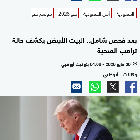
السعودية
أمن السعودية
حج 2026
موسم حج
بعد فحص شامل.. البيت الأبيض يكشف حالة
ترامب الصحية
30 مايو 2026 - 04:08 بتوقيت أبوظبي
l
وكالات - أبوظبي