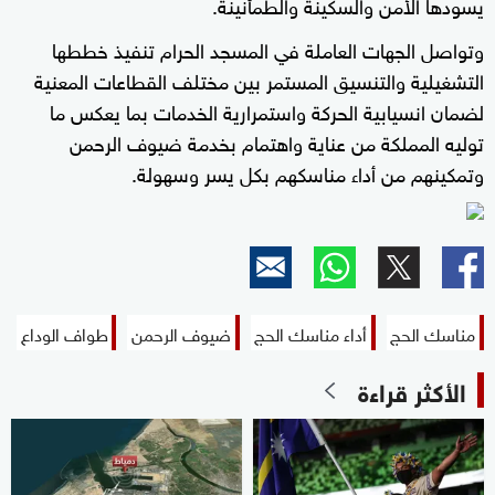
يسودها الأمن والسكينة والطمأنينة.
وتواصل الجهات العاملة في المسجد الحرام تنفيذ خططها
التشغيلية والتنسيق المستمر بين مختلف القطاعات المعنية
لضمان انسيابية الحركة واستمرارية الخدمات بما يعكس ما
توليه المملكة من عناية واهتمام بخدمة ضيوف الرحمن
وتمكينهم من أداء مناسكهم بكل يسر وسهولة.
مناسك الحج
أداء مناسك الحج
ضيوف الرحمن
طواف الوداع
الأكثر قراءة