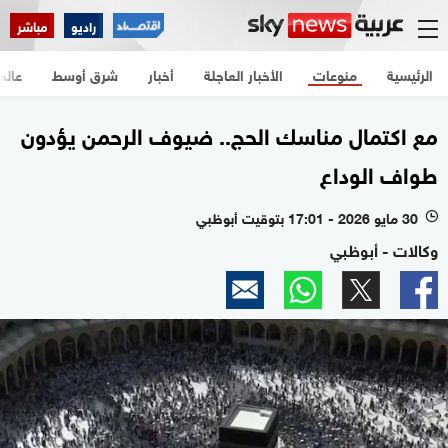
راديو
مباشر
الرئيسية
منوعات
الأخبار العاجلة
أخبار
شرق أوسط
عالم
مع اكتمال مناسك الحج.. ضيوف الرحمن يؤدون
طواف الوداع
30 مايو 2026 - 17:01 بتوقيت أبوظبي
l
وكالات - أبوظبي