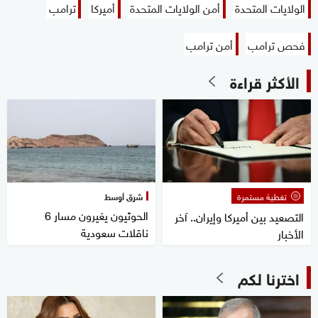
الولايات المتحدة
أمن الولايات المتحدة
أميركا
ترامب
فحص ترامب
أمن ترامب
الأكثر قراءة
تغطية مستمرة
شرق أوسط
الحوثيون يغيرون مسار 6
التصعيد بين أميركا وإيران.. آخر
ناقلات سعودية
الأخبار
اخترنا لكم