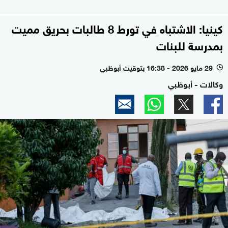
كينيا: الاشتباه في تورط 8 طالبات بحريق مميت
بمدرسة للبنات
29 مايو 2026 - 16:38 بتوقيت أبوظبي
l
وكالات - أبوظبي