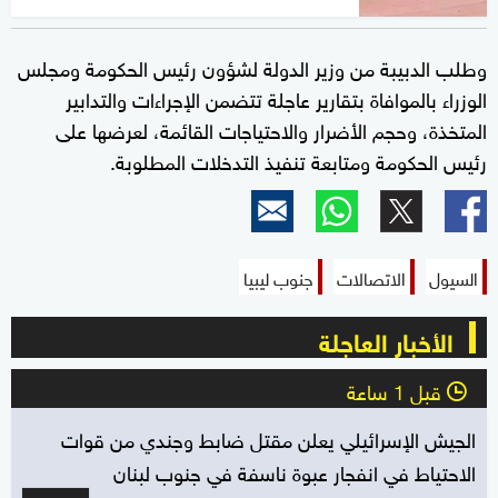
وطلب الدبيبة من وزير الدولة لشؤون رئيس الحكومة ومجلس
الوزراء بالموافاة بتقارير عاجلة تتضمن الإجراءات والتدابير
المتخذة، وحجم الأضرار والاحتياجات القائمة، لعرضها على
رئيس الحكومة ومتابعة تنفيذ التدخلات المطلوبة.
السيول
الاتصالات
جنوب ليبيا
الأخبار العاجلة
قبل 1 ساعة
l
الجيش الإسرائيلي يعلن مقتل ضابط وجندي من قوات
الاحتياط في انفجار عبوة ناسفة في جنوب لبنان