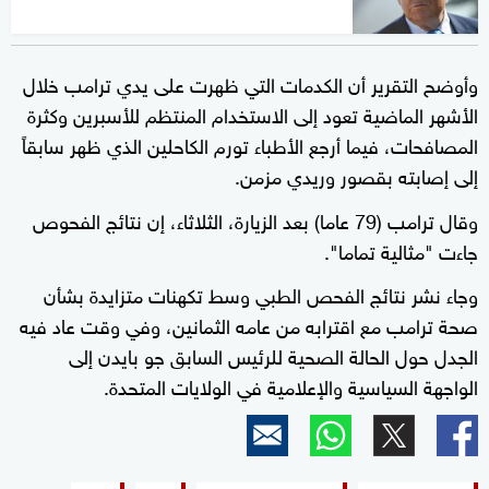
وأوضح التقرير أن الكدمات التي ظهرت على يدي ترامب خلال
الأشهر الماضية تعود إلى الاستخدام المنتظم للأسبرين وكثرة
المصافحات، فيما أرجع الأطباء تورم الكاحلين الذي ظهر سابقاً
إلى إصابته بقصور وريدي مزمن.
وقال ترامب (79 عاما) بعد الزيارة، الثلاثاء، إن نتائج الفحوص
جاءت "مثالية تماما".
وجاء نشر نتائج الفحص الطبي وسط تكهنات متزايدة بشأن
صحة ترامب مع اقترابه من عامه الثمانين، وفي وقت عاد فيه
الجدل حول الحالة الصحية للرئيس السابق جو بايدن إلى
الواجهة السياسية والإعلامية في الولايات المتحدة.